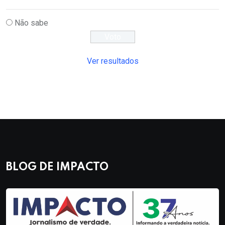
Não sabe
Ver resultados
BLOG DE IMPACTO