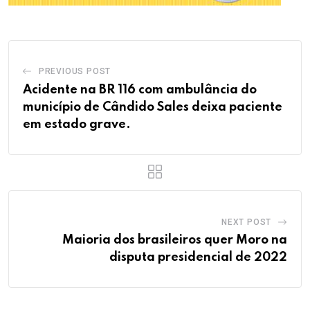
PREVIOUS POST
Acidente na BR 116 com ambulância do
município de Cândido Sales deixa paciente
em estado grave.
NEXT POST
Maioria dos brasileiros quer Moro na
disputa presidencial de 2022