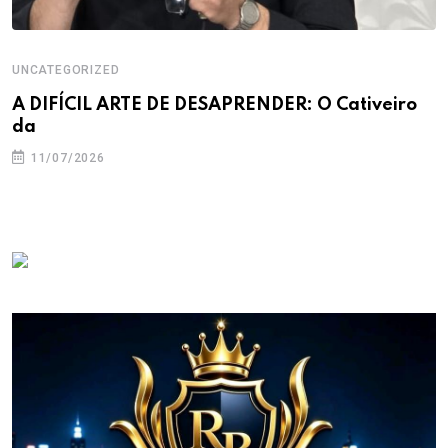
UNCATEGORIZED
A DIFÍCIL ARTE DE DESAPRENDER: O Cativeiro
da
11/07/2026