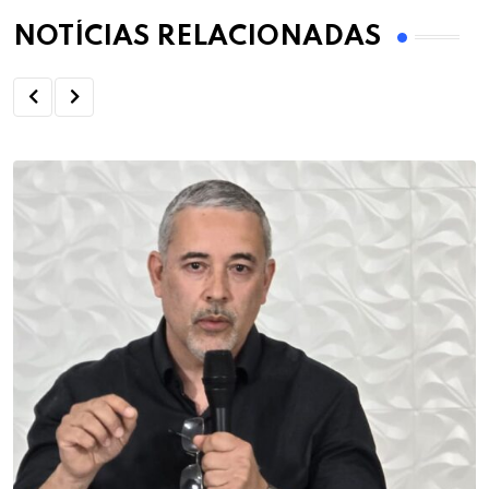
NOTÍCIAS RELACIONADAS