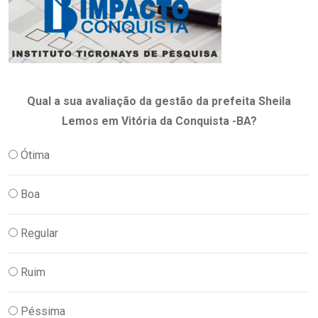
Qual a sua avaliação da gestão da prefeita Sheila
Lemos em Vitória da Conquista -BA?
Ótima
Boa
Regular
Ruim
Péssima