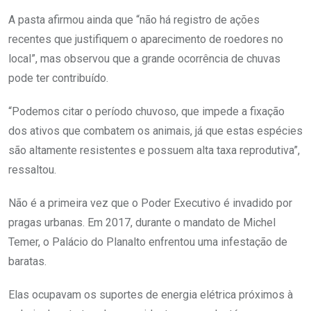
A pasta afirmou ainda que “não há registro de ações
recentes que justifiquem o aparecimento de roedores no
local”, mas observou que a grande ocorrência de chuvas
pode ter contribuído.
“Podemos citar o período chuvoso, que impede a fixação
dos ativos que combatem os animais, já que estas espécies
são altamente resistentes e possuem alta taxa reprodutiva”,
ressaltou.
Não é a primeira vez que o Poder Executivo é invadido por
pragas urbanas. Em 2017, durante o mandato de Michel
Temer, o Palácio do Planalto enfrentou uma infestação de
baratas.
Elas ocupavam os suportes de energia elétrica próximos à