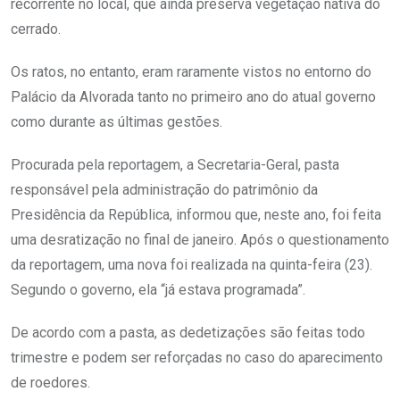
recorrente no local, que ainda preserva vegetação nativa do
cerrado.
Os ratos, no entanto, eram raramente vistos no entorno do
Palácio da Alvorada tanto no primeiro ano do atual governo
como durante as últimas gestões.
Procurada pela reportagem, a Secretaria-Geral, pasta
responsável pela administração do patrimônio da
Presidência da República, informou que, neste ano, foi feita
uma desratização no final de janeiro. Após o questionamento
da reportagem, uma nova foi realizada na quinta-feira (23).
Segundo o governo, ela “já estava programada”.
De acordo com a pasta, as dedetizações são feitas todo
trimestre e podem ser reforçadas no caso do aparecimento
de roedores.