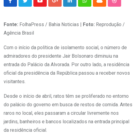
Youtube
Google+
LinkedIn
Whatsapp
Cloud
StumbleU
Fonte:
FolhaPress / Bahia Noticias |
Foto:
Reprodução /
Agência Brasil
Com o início da política de isolamento social, o número de
admiradores do presidente Jair Bolsonaro diminuiu na
entrada do Palácio da Alvorada. Por outro lado, a residência
oficial da presidência da República passou a receber novos
visitantes.
Desde o início de abril, ratos têm se proliferado no entorno
do palácio do governo em busca de restos de comida. Antes
raros no local, eles passaram a circular livremente nos
jardins, banheiros e bancos localizados na entrada principal
da residência oficial.