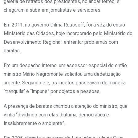
galeria de retratos dos presidentes, no andar térreo, e
chegaram a subir em jornalistas e servidores.
Em 2011, no governo Dilma Rousseff, foi a vez do então
Ministério das Cidades, hoje incorporado pelo Ministério do
Desenvolvimento Regional, enfrentar problemas com
baratas.
Em um despacho interno, um assessor especial do então
ministro Mário Negromonte solicitou uma dedetização
urgente. Segundo ele, os insetos passeavam de maneira
“tranquila” e “impune” por objetos e pessoas.
A presença de baratas chamou a atenção do ministro, que
vinha “dividindo com elas diuturna, democrática e
insalubremente o ambiente”.