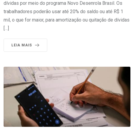
dívidas por meio do programa Novo Desenrola Brasil. Os
trabalhadores poderão usar até 20% do saldo ou até R$ 1
mil, o que for maior, para amortização ou quitação de dívidas
[…]
LEIA MAIS