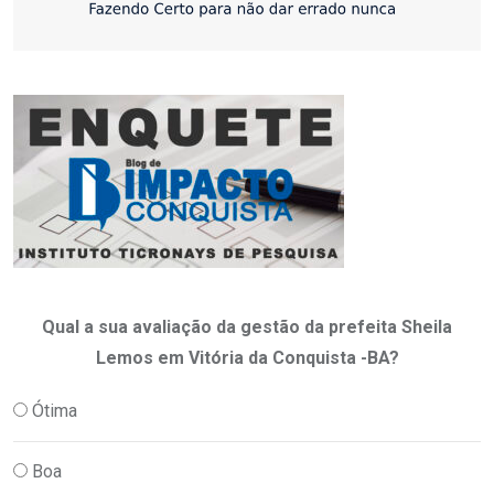
Qual a sua avaliação da gestão da prefeita Sheila
Lemos em Vitória da Conquista -BA?
Ótima
Boa