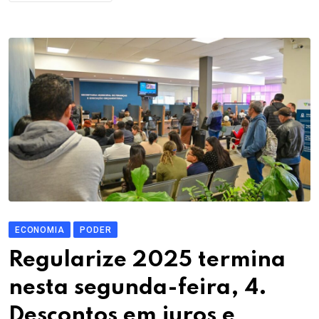
ECONOMIA
PODER
Regularize 2025 termina
nesta segunda-feira, 4.
Descontos em juros e