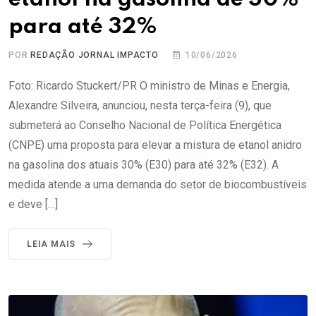
para até 32%
POR
REDAÇÃO JORNAL IMPACTO
10/06/2026
Foto: Ricardo Stuckert/PR O ministro de Minas e Energia,
Alexandre Silveira, anunciou, nesta terça-feira (9), que
submeterá ao Conselho Nacional de Política Energética
(CNPE) uma proposta para elevar a mistura de etanol anidro
na gasolina dos atuais 30% (E30) para até 32% (E32). A
medida atende a uma demanda do setor de biocombustíveis
e deve […]
LEIA MAIS