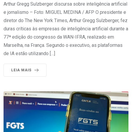
Arthur Gregg Sulzberger discursa sobre inteligência artificial
e jornalismo – Foto: MIGUEL MEDINA / AFP O presidente e
diretor do The New York Times, Arthur Gregg Sulzberger, fez
duras críticas às empresas de inteligência artificial durante a
77ª edição do congresso da WAN-IFRA, realizado em
Marselha, na França. Segundo o executivo, as plataformas
de IA estão utilizando […]
LEIA MAIS