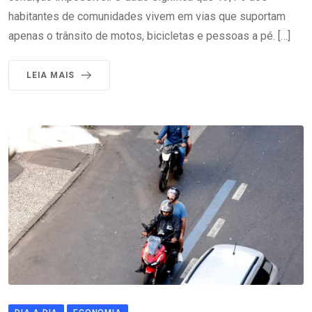
habitantes de comunidades vivem em vias que suportam
apenas o trânsito de motos, bicicletas e pessoas a pé. […]
LEIA MAIS