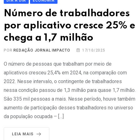
DIA A DIA
ECONOMIA
Número de trabalhadores
por aplicativo cresce 25% e
chega a 1,7 milhão
POR
REDAÇÃO JORNAL IMPACTO
17/10/2025
O número de pessoas que trabalham por meio de
aplicativos cresceu 25,4% em 2024, na comparação com
2022. Nesse intervalo, o contingente de trabalhadores
nessa condição passou de 1,3 milhão para quase 1,7 milhão.
São 335 mil pessoas a mais. Nesse período, houve também
aumento de participação desses trabalhadores no universo
da população ocupada – […]
LEIA MAIS