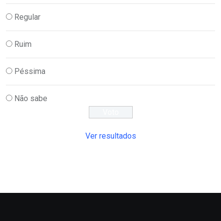
Regular
Ruim
Péssima
Não sabe
Ver resultados