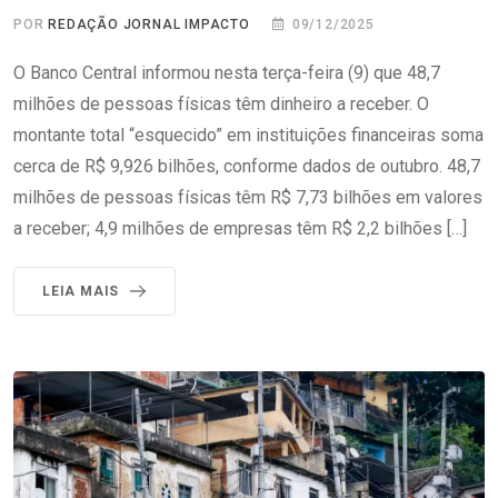
POR
REDAÇÃO JORNAL IMPACTO
09/12/2025
O Banco Central informou nesta terça-feira (9) que 48,7
milhões de pessoas físicas têm dinheiro a receber. O
montante total “esquecido” em instituições financeiras soma
cerca de R$ 9,926 bilhões, conforme dados de outubro. 48,7
milhões de pessoas físicas têm R$ 7,73 bilhões em valores
a receber; 4,9 milhões de empresas têm R$ 2,2 bilhões […]
LEIA MAIS