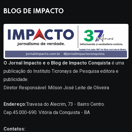
BLOG DE IMPACTO
O Jornal Impacto e o Blog de Impacto Conquista
é uma
publicação do Instituto Ticronays de Pesquisa editora e
publicidade.
Diretor Responsável: Milson José Leite de Oliveira
Endereço:
Travesa do Alecrim, 73 - Bairro Centro.
Cep.45.000-690. Vitória da Conquista - BA
Contatos: