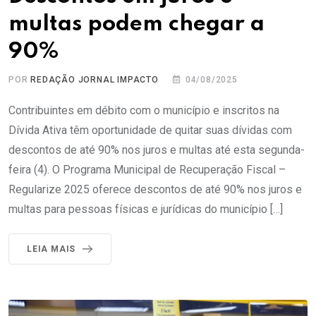
multas podem chegar a
90%
POR
REDAÇÃO JORNAL IMPACTO
04/08/2025
Contribuintes em débito com o município e inscritos na
Dívida Ativa têm oportunidade de quitar suas dívidas com
descontos de até 90% nos juros e multas até esta segunda-
feira (4). O Programa Municipal de Recuperação Fiscal –
Regularize 2025 oferece descontos de até 90% nos juros e
multas para pessoas físicas e jurídicas do município […]
LEIA MAIS