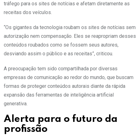
tráfego para os sites de notícias e afetam diretamente as
receitas dos veículos.
“Os gigantes da tecnologia roubam os sites de notícias sem
autorização nem compensação. Eles se reapropriam desses
conteúdos roubados como se fossem seus autores,
desviando assim o público e as receitas”, criticou.
A preocupação tem sido compartilhada por diversas
empresas de comunicação ao redor do mundo, que buscam
formas de proteger conteúdos autorais diante da rápida
expansão das ferramentas de inteligência artificial
generativa.
Alerta para o futuro da
profissão