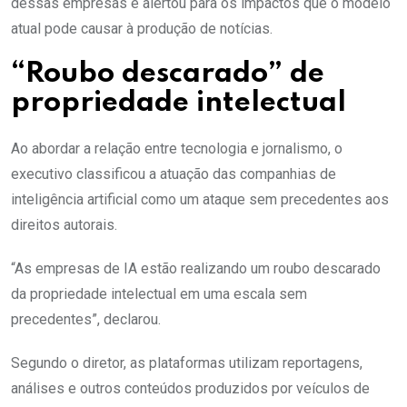
dessas empresas e alertou para os impactos que o modelo
atual pode causar à produção de notícias.
“Roubo descarado” de
propriedade intelectual
Ao abordar a relação entre tecnologia e jornalismo, o
executivo classificou a atuação das companhias de
inteligência artificial como um ataque sem precedentes aos
direitos autorais.
“As empresas de IA estão realizando um roubo descarado
da propriedade intelectual em uma escala sem
precedentes”, declarou.
Segundo o diretor, as plataformas utilizam reportagens,
análises e outros conteúdos produzidos por veículos de