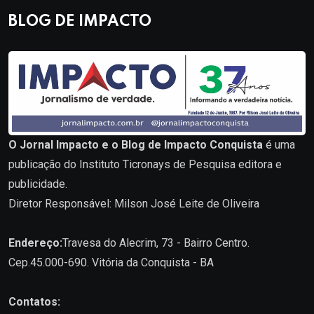
BLOG DE IMPACTO
O Jornal Impacto e o Blog de Impacto Conquista
é uma
publicação do Instituto Ticronays de Pesquisa editora e
publicidade.
Diretor Responsável: Milson José Leite de Oliveira
Endereço:
Travesa do Alecrim, 73 - Bairro Centro.
Cep.45.000-690. Vitória da Conquista - BA
Contatos: