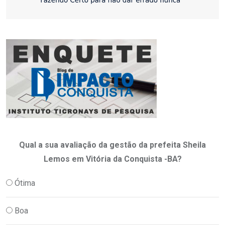
Qual a sua avaliação da gestão da prefeita Sheila
Lemos em Vitória da Conquista -BA?
Ótima
Boa