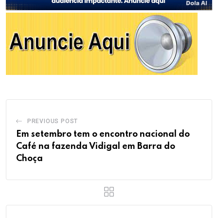
PREVIOUS POST
Em setembro tem o encontro nacional do
Café na fazenda Vidigal em Barra do
Choça