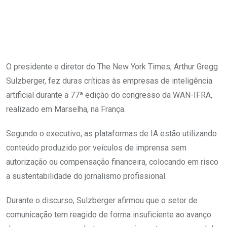
O presidente e diretor do The New York Times, Arthur Gregg
Sulzberger, fez duras críticas às empresas de inteligência
artificial durante a 77ª edição do congresso da WAN-IFRA,
realizado em Marselha, na França.
Segundo o executivo, as plataformas de IA estão utilizando
conteúdo produzido por veículos de imprensa sem
autorização ou compensação financeira, colocando em risco
a sustentabilidade do jornalismo profissional.
Durante o discurso, Sulzberger afirmou que o setor de
comunicação tem reagido de forma insuficiente ao avanço