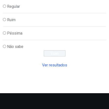
Regular
Ruim
Péssima
Não sabe
Ver resultados