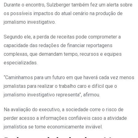
Durante o encontro, Sulzberger também fez um alerta sobre
os possíveis impactos do atual cenário na produção de
jornalismo investigativo.
Segundo ele, a perda de receitas pode comprometer a
capacidade das redações de financiar reportagens
complexas, que demandam tempo, recursos e equipes
especializadas.
“Caminhamos para um futuro em que haverá cada vez menos
jornalistas para realizar o trabalho caro e difícil que o
jornalismo investigativo representa”, afirmou.
Na avaliação do executivo, a sociedade corre o risco de
perder acesso a informações confiáveis caso a atividade
jornalística se torne economicamente inviável.