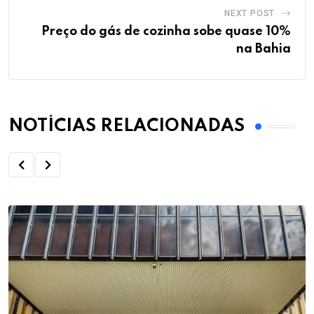
NEXT POST
Preço do gás de cozinha sobe quase 10%
na Bahia
NOTÍCIAS RELACIONADAS