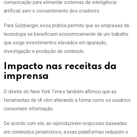
comunicação para alimentar sistemas de inteligência
artificial sem o consentimento dos criadores.
Para Sulzberger, essa prática permite que as empresas de
tecnologia se beneficiem economicamente de um trabalho
que exige investimentos elevados em apuração,
investigação e produção de conteúdo.
Impacto nas receitas da
imprensa
O diretor do New York Times também afirmou que as
ferramentas de IA vêm alterando a forma como os usuários
consomem informação.
De acordo com ele, ao reproduzirem respostas baseadas
em conteúdos jornalísticos, essas plataformas reduzem o