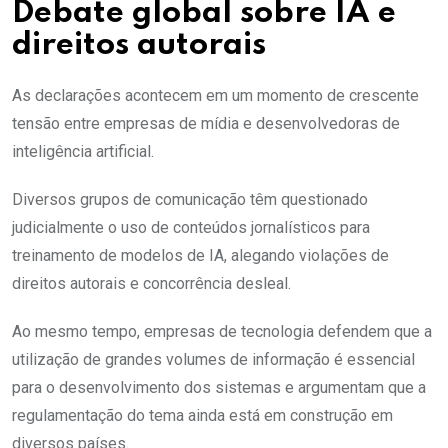
Debate global sobre IA e
direitos autorais
As declarações acontecem em um momento de crescente
tensão entre empresas de mídia e desenvolvedoras de
inteligência artificial.
Diversos grupos de comunicação têm questionado
judicialmente o uso de conteúdos jornalísticos para
treinamento de modelos de IA, alegando violações de
direitos autorais e concorrência desleal.
Ao mesmo tempo, empresas de tecnologia defendem que a
utilização de grandes volumes de informação é essencial
para o desenvolvimento dos sistemas e argumentam que a
regulamentação do tema ainda está em construção em
diversos países.