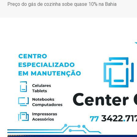
Preço do gás de cozinha sobe quase 10% na Bahia