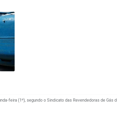
unda-feira (1º), segundo o Sindicato das Revendedoras de Gás 