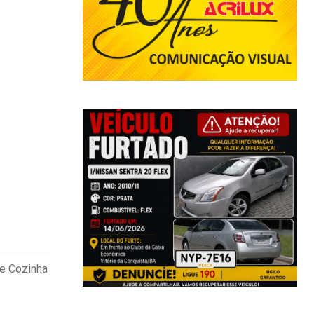
de Cozinha