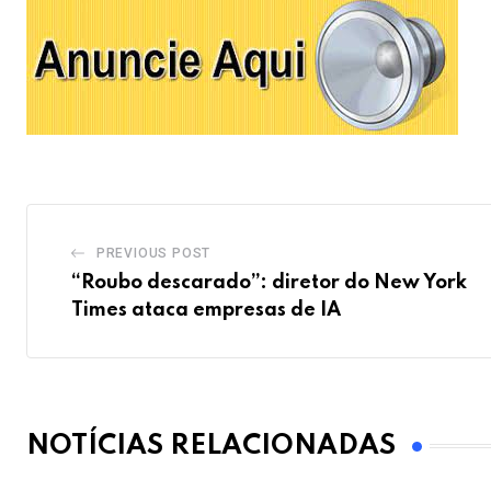
PREVIOUS POST
“Roubo descarado”: diretor do New York
Times ataca empresas de IA
NOTÍCIAS RELACIONADAS