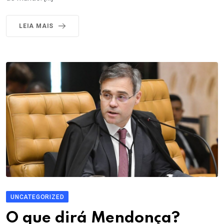
LEIA MAIS
UNCATEGORIZED
O que dirá Mendonça?