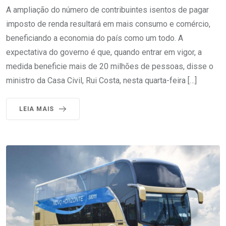
A ampliação do número de contribuintes isentos de pagar
imposto de renda resultará em mais consumo e comércio,
beneficiando a economia do país como um todo. A
expectativa do governo é que, quando entrar em vigor, a
medida beneficie mais de 20 milhões de pessoas, disse o
ministro da Casa Civil, Rui Costa, nesta quarta-feira […]
LEIA MAIS