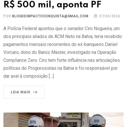
R$ 500 mil, aponta PF
POR
BLOGDEIMPACTOCONQUISTA@GMAIL.COM
07/05/2026
A Polícia Federal apontou que o senador Ciro Nogueira, um
dos principais aliados de ACM Neto na Bahia, teria recebido
pagamentos mensais recorrentes do ex-banqueiro Daniel
Vorcaro, dono do Banco Master, investigado na Operação
Compliance Zero. Ciro tem forte influência nas articulações
políticas do Progressistas na Bahia e foi responsável por
dar aval à composição […]
LEIA MAIS