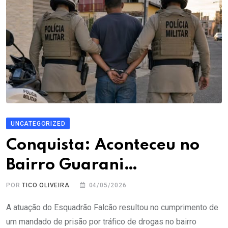
UNCATEGORIZED
Conquista: Aconteceu no
Bairro Guarani…
POR
TICO OLIVEIRA
04/05/2026
A atuação do Esquadrão Falcão resultou no cumprimento de
um mandado de prisão por tráfico de drogas no bairro