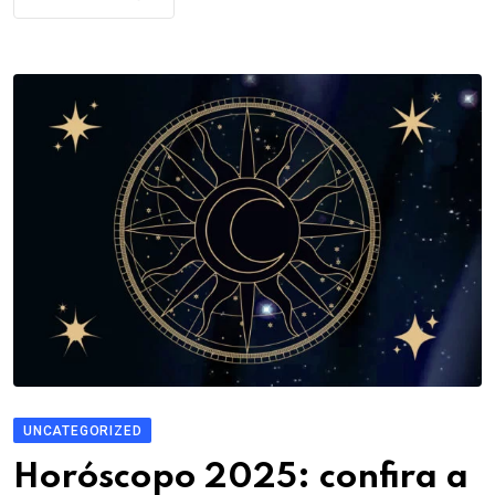
UNCATEGORIZED
Horóscopo 2025: confira a