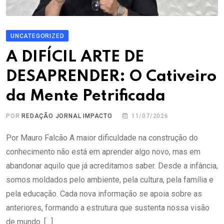
UNCATEGORIZED
A DIFÍCIL ARTE DE
DESAPRENDER: O Cativeiro
da Mente Petrificada
POR
REDAÇÃO JORNAL IMPACTO
11/07/2026
Por Mauro Falcão A maior dificuldade na construção do
conhecimento não está em aprender algo novo, mas em
abandonar aquilo que já acreditamos saber. Desde a infância,
somos moldados pelo ambiente, pela cultura, pela família e
pela educação. Cada nova informação se apoia sobre as
anteriores, formando a estrutura que sustenta nossa visão
de mundo. […]