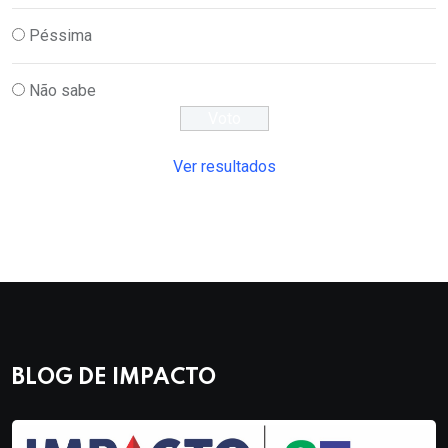
Péssima
Não sabe
Ver resultados
BLOG DE IMPACTO