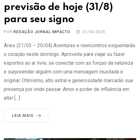
previsão de hoje (31/8)
para seu signo
POR
REDAÇÃO JORNAL IMPACTO
31/08/2025
Áries (21/03 – 20/04) Aventuras e reencontros esquentarão
o coração neste domingo. Aproveite para viajar ou fazer
esportes ao ar livre, se conectar com as forças da natureza
e surpreender alguém com uma mensagem inusitada e
original. Otimismo, alto astral e generosidade marcarão sua
presença por onde passar. Amor e poder de influência em
alta! […]
LEIA MAIS