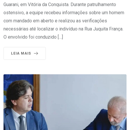
Guarani, em Vitória da Conquista. Durante patrulhamento
ostensivo, a equipe recebeu informações sobre um homem
com mandado em aberto e realizou as verificações
necessárias até localizar o indivíduo na Rua Juquita França.
O envolvido foi conduzido […]
LEIA MAIS