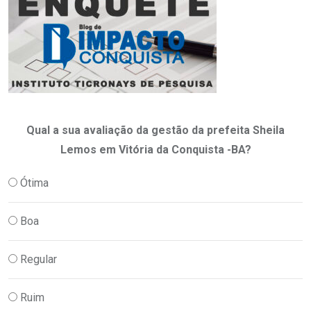
Qual a sua avaliação da gestão da prefeita Sheila
Lemos em Vitória da Conquista -BA?
Ótima
Boa
Regular
Ruim