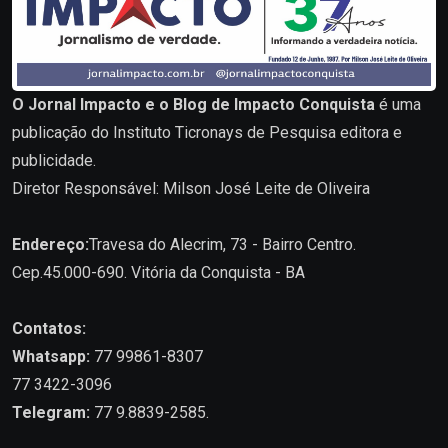
O Jornal Impacto e o Blog de Impacto Conquista
é uma
publicação do Instituto Ticronays de Pesquisa editora e
publicidade.
Diretor Responsável: Milson José Leite de Oliveira
Endereço:
Travesa do Alecrim, 73 - Bairro Centro.
Cep.45.000-690. Vitória da Conquista - BA
Contatos:
Whatsapp:
77 99861-8307
77 3422-3096
Telegram:
77 9.8839-2585.