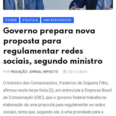
PODER
POLITICA
UNCATEGORIZED
Governo prepara nova
proposta para
regulamentar redes
sociais, segundo ministro
POR
REDAÇÃO JORNAL IMPACTO
03/12/2025
O ministro das Comunicações, Frederico de Siqueira Filho,
afirmou nesta terça-feira (2), em entrevista à Empresa Brasil
de Comunicação (EBC), que o governo federal trabalha na
elaboração de uma proposta para regulamentar as redes
sociais, tema que, segundo ele, é uma prioridade para a