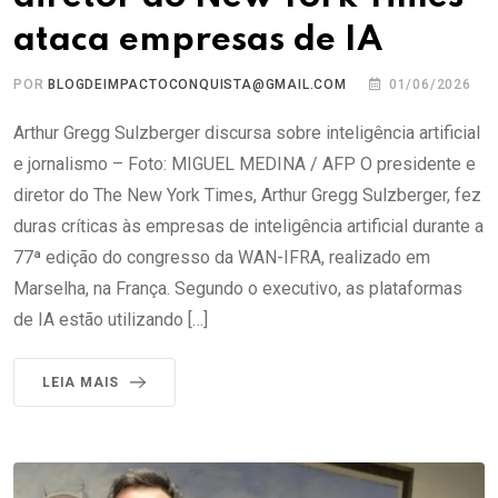
ataca empresas de IA
POR
BLOGDEIMPACTOCONQUISTA@GMAIL.COM
01/06/2026
Arthur Gregg Sulzberger discursa sobre inteligência artificial
e jornalismo – Foto: MIGUEL MEDINA / AFP O presidente e
diretor do The New York Times, Arthur Gregg Sulzberger, fez
duras críticas às empresas de inteligência artificial durante a
77ª edição do congresso da WAN-IFRA, realizado em
Marselha, na França. Segundo o executivo, as plataformas
de IA estão utilizando […]
LEIA MAIS