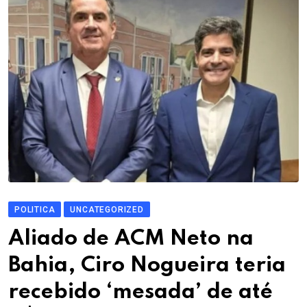
POLITICA
UNCATEGORIZED
Aliado de ACM Neto na
Bahia, Ciro Nogueira teria
recebido ‘mesada’ de até