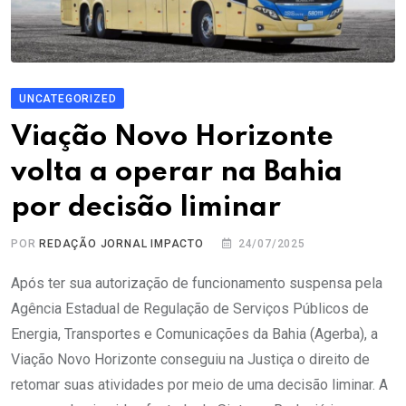
UNCATEGORIZED
Viação Novo Horizonte
volta a operar na Bahia
por decisão liminar
POR
REDAÇÃO JORNAL IMPACTO
24/07/2025
Após ter sua autorização de funcionamento suspensa pela
Agência Estadual de Regulação de Serviços Públicos de
Energia, Transportes e Comunicações da Bahia (Agerba), a
Viação Novo Horizonte conseguiu na Justiça o direito de
retomar suas atividades por meio de uma decisão liminar. A