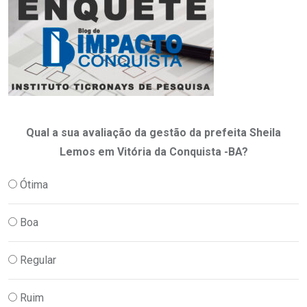
Qual a sua avaliação da gestão da prefeita Sheila
Lemos em Vitória da Conquista -BA?
Ótima
Boa
Regular
Ruim