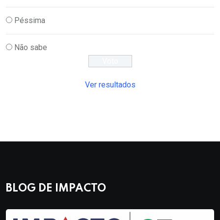
Péssima
Não sabe
Ver resultados
BLOG DE IMPACTO