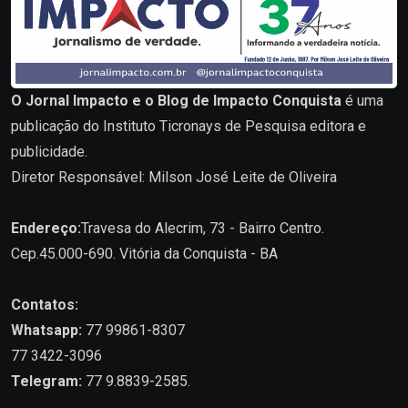
O Jornal Impacto e o Blog de Impacto Conquista
é uma
publicação do Instituto Ticronays de Pesquisa editora e
publicidade.
Diretor Responsável: Milson José Leite de Oliveira
Endereço:
Travesa do Alecrim, 73 - Bairro Centro.
Cep.45.000-690. Vitória da Conquista - BA
Contatos:
Whatsapp:
77 99861-8307
77 3422-3096
Telegram:
77 9.8839-2585.