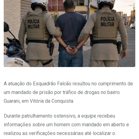
A atuação do Esquadrão Falcão resultou no cumprimento de
um mandado de prisão por tráfico de drogas no bairro
Guarani, em Vitória da Conquista.
Durante patrulhamento ostensivo, a equipe recebeu
informações sobre um homem com mandado em aberto e
realizou as verificações necessárias até localizar o