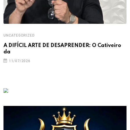
UNCATEGORIZED
A DIFÍCIL ARTE DE DESAPRENDER: O Cativeiro
da
11/07/2026