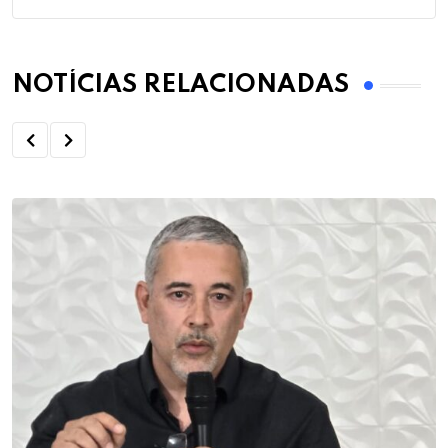
NOTÍCIAS RELACIONADAS