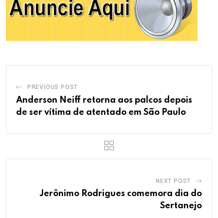
PREVIOUS POST
Anderson Neiff retorna aos palcos depois
de ser vítima de atentado em São Paulo
NEXT POST
Jerônimo Rodrigues comemora dia do
Sertanejo