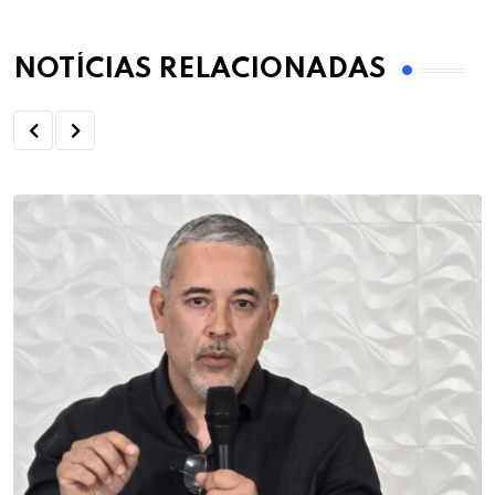
NOTÍCIAS RELACIONADAS