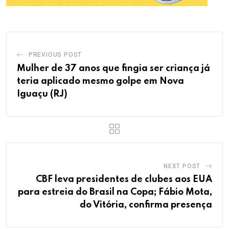
PREVIOUS POST
Mulher de 37 anos que fingia ser criança já
teria aplicado mesmo golpe em Nova
Iguaçu (RJ)
NEXT POST
CBF leva presidentes de clubes aos EUA
para estreia do Brasil na Copa; Fábio Mota,
do Vitória, confirma presença