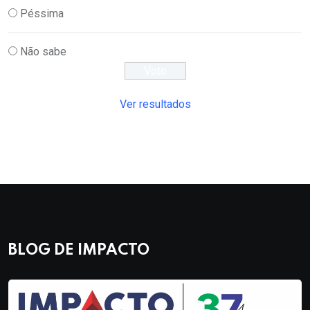
Péssima
Não sabe
Ver resultados
BLOG DE IMPACTO