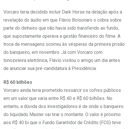
Vorcaro teria decidido incluir Dark Horse na delação após a
revelação do áudio em que Flávio Bolsonaro o cobra sobre
parte do dinheiro que não havia sido transferido ao fundo,
que supostamente operava a gestão financeiro do filme. A
troca de mensagens ocorreu às vésperas da primeira prisão
do banqueiro, em novembro. Já com Vorcaro com
tonozeleira eletrônica, Flávio visitou o amigo um dia antes
de anunciar sua pré-candidatura à Presidência.
R$ 60 bilhões
Vorcaro ainda teria prometido ressarcir os cofres públicos
em um valor que varia entre R$ 40 e R$ 60 bilhões. No
entanto, a dúvida dos investigadores é de onde o banqueiro
do liquidado Master vai tirar o montante. O valor é próximo
aos R$ 40 bi que o Fundo Garantidor de Crédito (FCG) teve