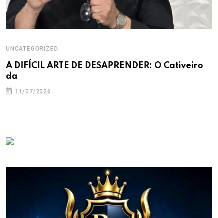
UNCATEGORIZED
A DIFÍCIL ARTE DE DESAPRENDER: O Cativeiro
da
11/07/2026