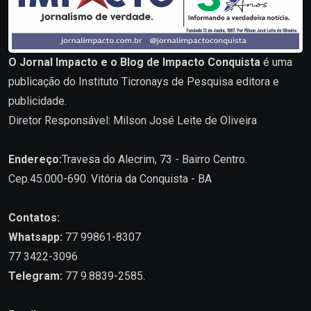
O Jornal Impacto e o Blog de Impacto Conquista
é uma
publicação do Instituto Ticronays de Pesquisa editora e
publicidade.
Diretor Responsável: Milson José Leite de Oliveira
Endereço:
Travesa do Alecrim, 73 - Bairro Centro.
Cep.45.000-690. Vitória da Conquista - BA
Contatos:
Whatsapp:
77 99861-8307
77 3422-3096
Telegram:
77 9.8839-2585.