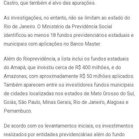
Castro, que também é alvo das apurações.
As investigações, no entanto, não se limitam ao estado do
Rio de Janeiro. O Ministério da Previdência Social
identificou ao menos 18 fundos previdenciários estaduais e
municipais com aplicações no Banco Master.
Além do Rioprevidência, a lista inclui os fundos estaduais
do Amapá, que investiu cerca de R$ 400 milhões, e do
Amazonas, com aproximadamente R$ 50 milhões aplicados.
Também aparecem entre os investidores fundos municipais
de cidades localizadas nos estados de Mato Grosso do Sul,
Goiás, São Paulo, Minas Gerais, Rio de Janeiro, Alagoas e
Pernambuco.
De acordo com os levantamentos iniciais, os investimentos
realizados por entidades previdenciárias além do fundo