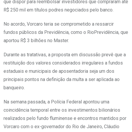
que dispor para reembolsar investidores que compraram até
R$ 250 mil em títulos podres negociados pelo banco.
No acordo, Vorcaro teria se comprometido a ressarcir
fundos públicos da Previdência, como o RioPrevidência, que
aportou R$ 3 bilhões no Master.
Durante as tratativas, a proposta em discussão prevê que a
restituição dos valores considerados irregulares a fundos
estaduais e municipais de aposentadoria seja um dos
principais pontos na definição da multa a ser aplicada ao
banqueiro.
Na semana passada, a Polícia Federal apontou uma
coincidência temporal entre os investimentos bilionários
realizados pelo fundo fluminense e encontros mantidos por
Vorcaro com o ex-governador do Rio de Janeiro, Cláudio