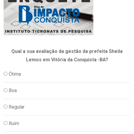
Qual a sua avaliação da gestão da prefeita Sheila
Lemos em Vitória da Conquista -BA?
Ótima
Boa
Regular
Ruim