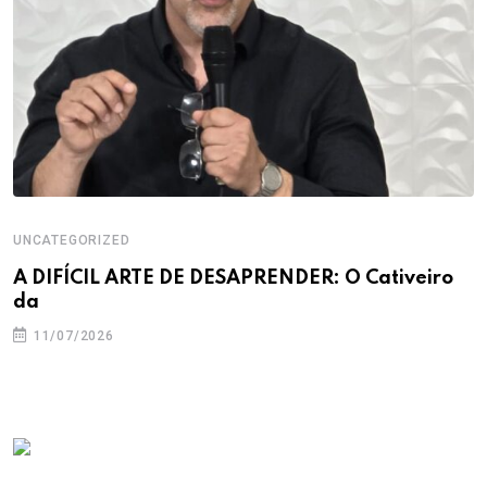
UNCATEGORIZED
A DIFÍCIL ARTE DE DESAPRENDER: O Cativeiro
da
11/07/2026