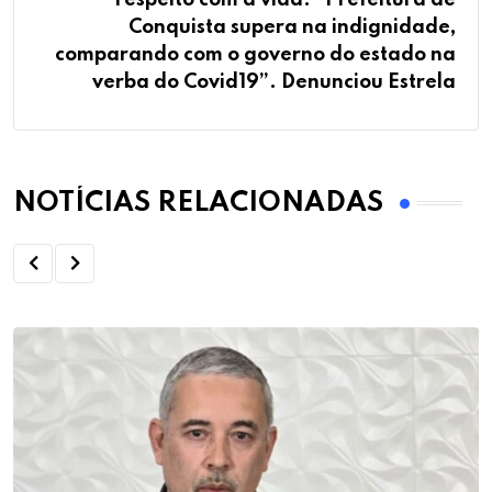
Conquista supera na indignidade,
comparando com o governo do estado na
verba do Covid19”. Denunciou Estrela
NOTÍCIAS RELACIONADAS