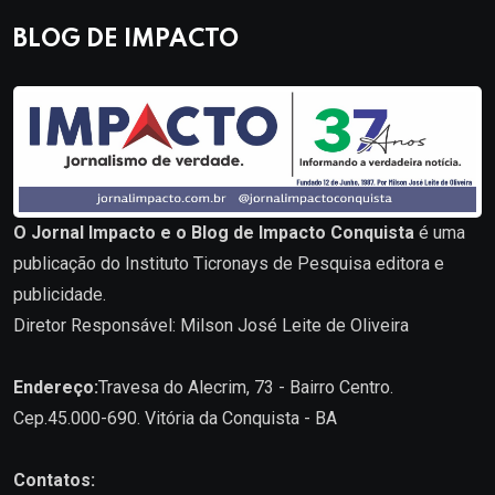
BLOG DE IMPACTO
O Jornal Impacto e o Blog de Impacto Conquista
é uma
publicação do Instituto Ticronays de Pesquisa editora e
publicidade.
Diretor Responsável: Milson José Leite de Oliveira
Endereço:
Travesa do Alecrim, 73 - Bairro Centro.
Cep.45.000-690. Vitória da Conquista - BA
Contatos: