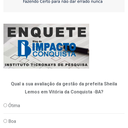
Qual a sua avaliação da gestão da prefeita Sheila
Lemos em Vitória da Conquista -BA?
Ótima
Boa