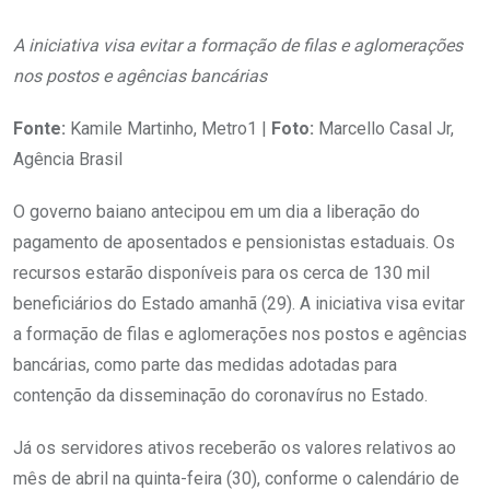
A iniciativa visa evitar a formação de filas e aglomerações
nos postos e agências bancárias
Fonte:
Kamile Martinho, Metro1 |
Foto:
Marcello Casal Jr,
Agência Brasil
O governo baiano antecipou em um dia a liberação do
pagamento de aposentados e pensionistas estaduais. Os
recursos estarão disponíveis para os cerca de 130 mil
beneficiários do Estado amanhã (29). A iniciativa visa evitar
a formação de filas e aglomerações nos postos e agências
bancárias, como parte das medidas adotadas para
contenção da disseminação do coronavírus no Estado.
Já os servidores ativos receberão os valores relativos ao
mês de abril na quinta-feira (30), conforme o calendário de