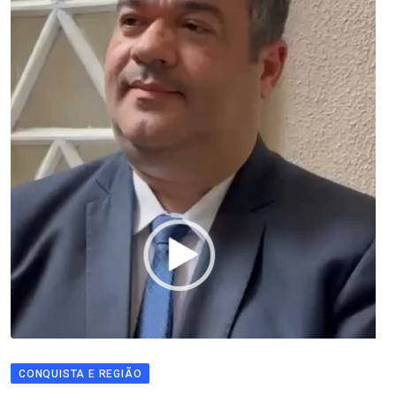
CONQUISTA E REGIÃO