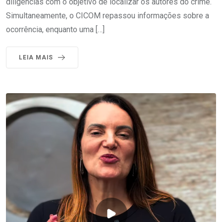
diligências com o objetivo de localizar os autores do crime.
Simultaneamente, o CICOM repassou informações sobre a
ocorrência, enquanto uma […]
LEIA MAIS