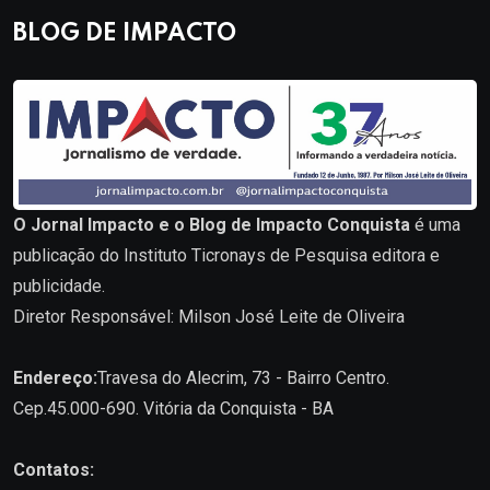
BLOG DE IMPACTO
O Jornal Impacto e o Blog de Impacto Conquista
é uma
publicação do Instituto Ticronays de Pesquisa editora e
publicidade.
Diretor Responsável: Milson José Leite de Oliveira
Endereço:
Travesa do Alecrim, 73 - Bairro Centro.
Cep.45.000-690. Vitória da Conquista - BA
Contatos: