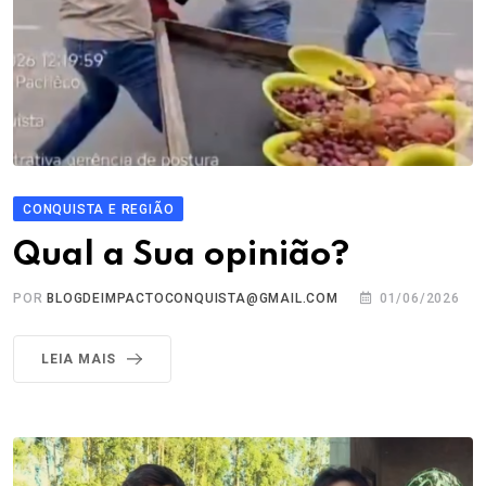
CONQUISTA E REGIÃO
Qual a Sua opinião?
POR
BLOGDEIMPACTOCONQUISTA@GMAIL.COM
01/06/2026
LEIA MAIS