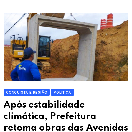
CONQUISTA E REGIÃO
POLITICA
Após estabilidade
climática, Prefeitura
retoma obras das Avenidas