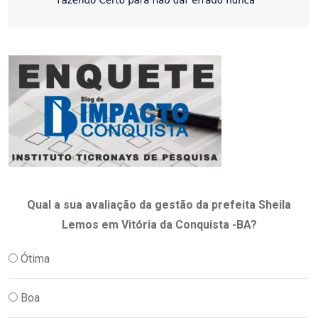
Qual a sua avaliação da gestão da prefeita Sheila
Lemos em Vitória da Conquista -BA?
Ótima
Boa