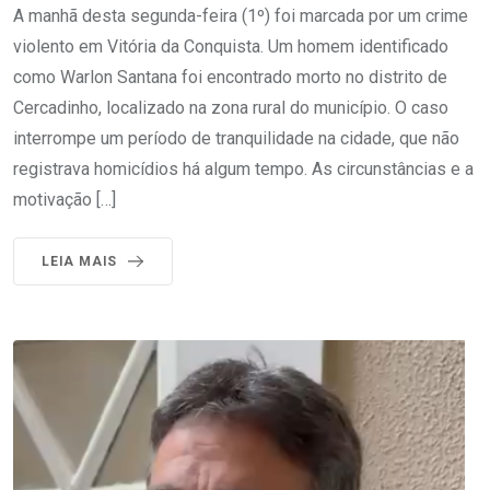
A manhã desta segunda-feira (1º) foi marcada por um crime
violento em Vitória da Conquista. Um homem identificado
como Warlon Santana foi encontrado morto no distrito de
Cercadinho, localizado na zona rural do município. O caso
interrompe um período de tranquilidade na cidade, que não
registrava homicídios há algum tempo. As circunstâncias e a
motivação […]
LEIA MAIS