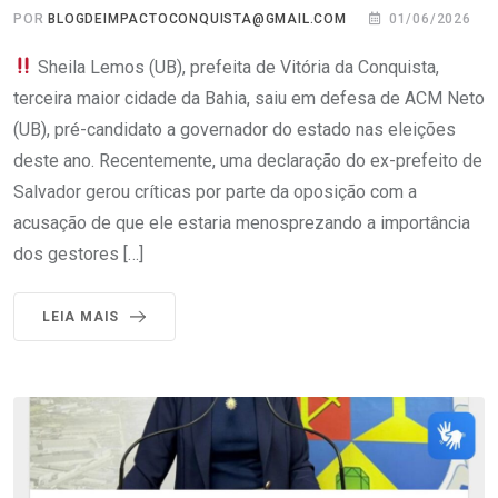
POR
BLOGDEIMPACTOCONQUISTA@GMAIL.COM
01/06/2026
Sheila Lemos (UB), prefeita de Vitória da Conquista,
terceira maior cidade da Bahia, saiu em defesa de ACM Neto
(UB), pré-candidato a governador do estado nas eleições
deste ano. Recentemente, uma declaração do ex-prefeito de
Salvador gerou críticas por parte da oposição com a
acusação de que ele estaria menosprezando a importância
dos gestores […]
LEIA MAIS