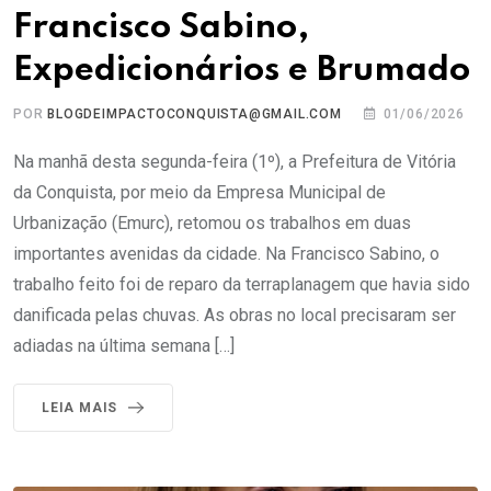
Francisco Sabino,
Expedicionários e Brumado
POR
BLOGDEIMPACTOCONQUISTA@GMAIL.COM
01/06/2026
Na manhã desta segunda-feira (1º), a Prefeitura de Vitória
da Conquista, por meio da Empresa Municipal de
Urbanização (Emurc), retomou os trabalhos em duas
importantes avenidas da cidade. Na Francisco Sabino, o
trabalho feito foi de reparo da terraplanagem que havia sido
danificada pelas chuvas. As obras no local precisaram ser
adiadas na última semana […]
LEIA MAIS