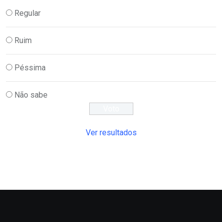
Regular
Ruim
Péssima
Não sabe
Ver resultados