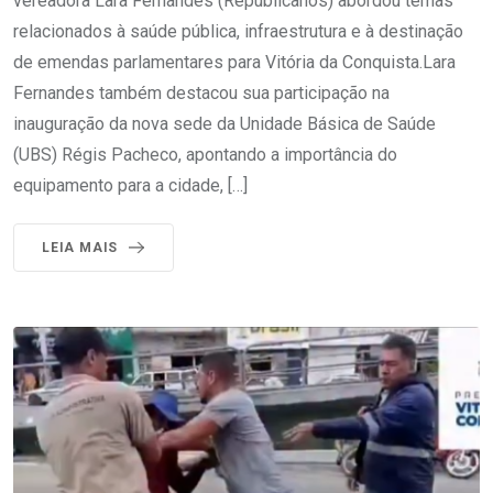
vereadora Lara Fernandes (Republicanos) abordou temas
relacionados à saúde pública, infraestrutura e à destinação
de emendas parlamentares para Vitória da Conquista.Lara
Fernandes também destacou sua participação na
inauguração da nova sede da Unidade Básica de Saúde
(UBS) Régis Pacheco, apontando a importância do
equipamento para a cidade, […]
LEIA MAIS