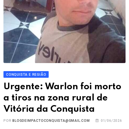
CONQUISTA E REGIÃO
Urgente: Warlon foi morto
a tiros na zona rural de
Vitória da Conquista
POR
BLOGDEIMPACTOCONQUISTA@GMAIL.COM
01/06/2026