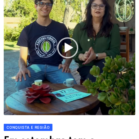
CONQUISTA E REGIÃO