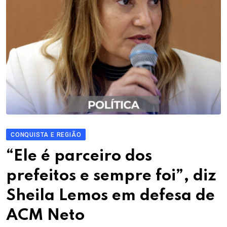
CONQUISTA E REGIÃO
“Ele é parceiro dos
prefeitos e sempre foi”, diz
Sheila Lemos em defesa de
ACM Neto