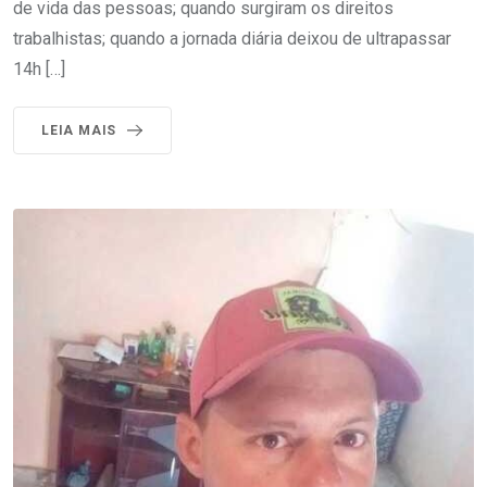
de vida das pessoas; quando surgiram os direitos
trabalhistas; quando a jornada diária deixou de ultrapassar
14h […]
LEIA MAIS