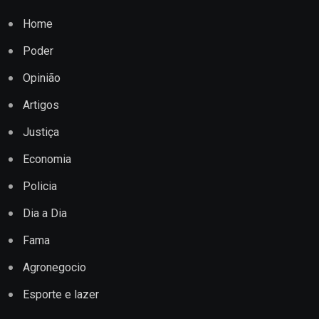
Home
Poder
Opinião
Artigos
Justiça
Economia
Policia
Dia a Dia
Fama
Agronegocio
Esporte e lazer