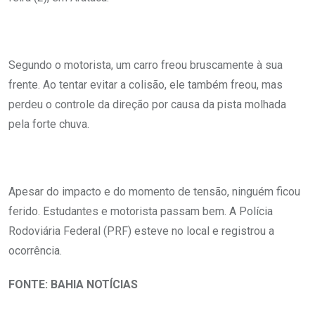
Segundo o motorista, um carro freou bruscamente à sua
frente. Ao tentar evitar a colisão, ele também freou, mas
perdeu o controle da direção por causa da pista molhada
pela forte chuva.
Apesar do impacto e do momento de tensão, ninguém ficou
ferido. Estudantes e motorista passam bem. A Polícia
Rodoviária Federal (PRF) esteve no local e registrou a
ocorrência.
FONTE: BAHIA NOTÍCIAS