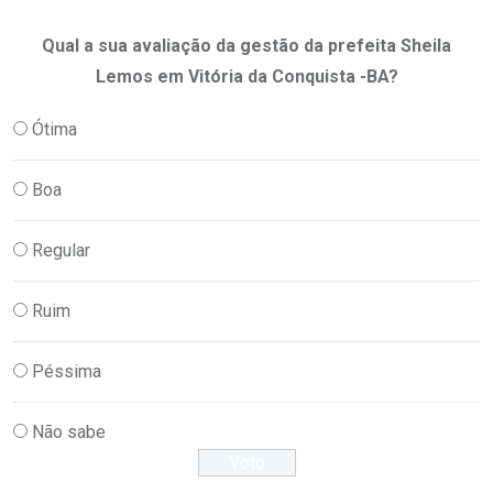
Qual a sua avaliação da gestão da prefeita Sheila
Lemos em Vitória da Conquista -BA?
Ótima
Boa
Regular
Ruim
Péssima
Não sabe