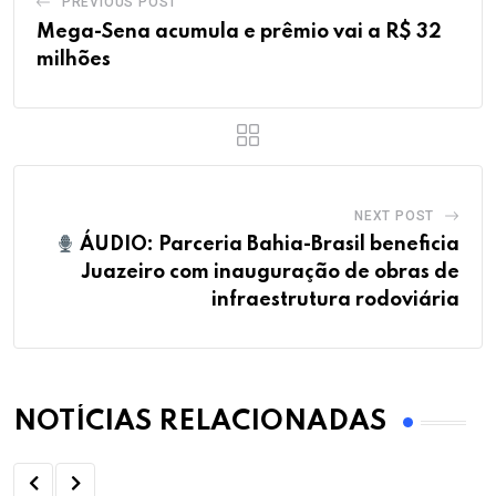
PREVIOUS POST
Mega-Sena acumula e prêmio vai a R$ 32
milhões
NEXT POST
ÁUDIO: Parceria Bahia-Brasil beneficia
Juazeiro com inauguração de obras de
infraestrutura rodoviária
NOTÍCIAS RELACIONADAS