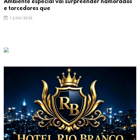
Ambiente especial vai surpreender namorados
e torcedores que
12/06/2026