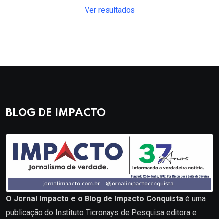
Ver resultados
BLOG DE IMPACTO
O Jornal Impacto e o Blog de Impacto Conquista
é uma
publicação do Instituto Ticronays de Pesquisa editora e