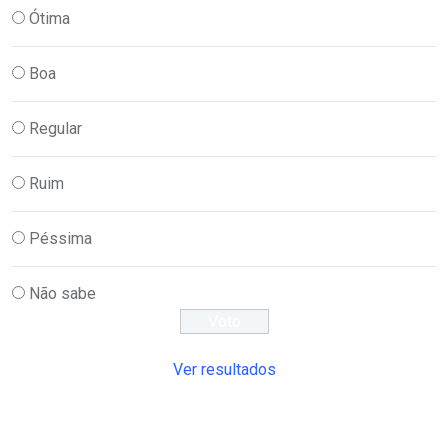
Ótima
Boa
Regular
Ruim
Péssima
Não sabe
Ver resultados