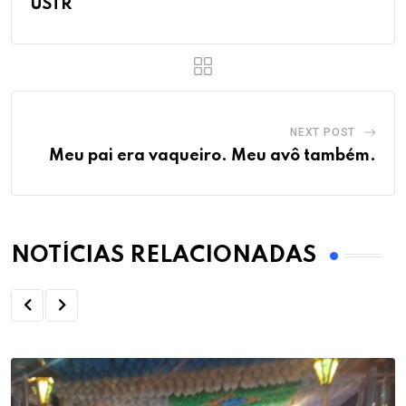
USTR
NEXT POST
Meu pai era vaqueiro. Meu avô também.
NOTÍCIAS RELACIONADAS