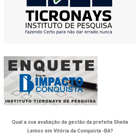
Qual a sua avaliação da gestão da prefeita Sheila
Lemos em Vitória da Conquista -BA?