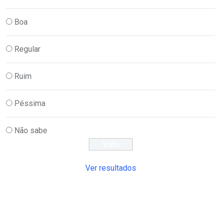
Boa
Regular
Ruim
Péssima
Não sabe
Ver resultados