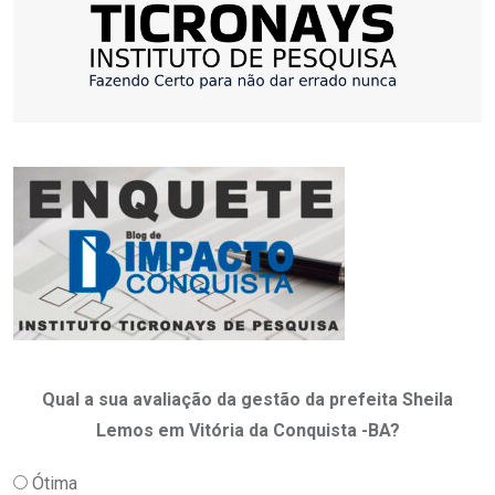
Qual a sua avaliação da gestão da prefeita Sheila
Lemos em Vitória da Conquista -BA?
Ótima