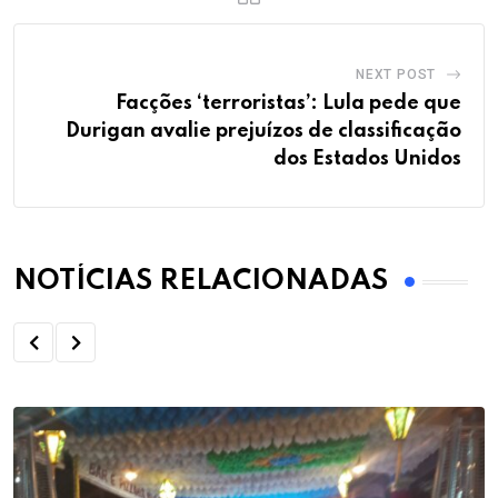
NEXT POST
Facções ‘terroristas’: Lula pede que
Durigan avalie prejuízos de classificação
dos Estados Unidos
NOTÍCIAS RELACIONADAS