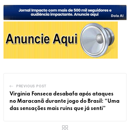
PREVIOUS POST
Virginia Fonseca desabafa após ataques
no Maracanã durante jogo do Brasil: “Uma
das sensações mais ruins que já senti”