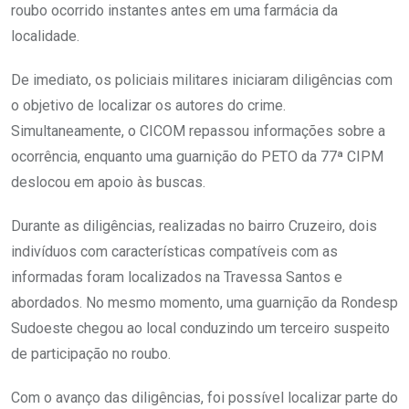
roubo ocorrido instantes antes em uma farmácia da
localidade.
De imediato, os policiais militares iniciaram diligências com
o objetivo de localizar os autores do crime.
Simultaneamente, o CICOM repassou informações sobre a
ocorrência, enquanto uma guarnição do PETO da 77ª CIPM
deslocou em apoio às buscas.
Durante as diligências, realizadas no bairro Cruzeiro, dois
indivíduos com características compatíveis com as
informadas foram localizados na Travessa Santos e
abordados. No mesmo momento, uma guarnição da Rondesp
Sudoeste chegou ao local conduzindo um terceiro suspeito
de participação no roubo.
Com o avanço das diligências, foi possível localizar parte do