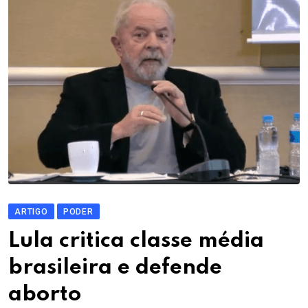
ARTIGO
PODER
Lula critica classe média
brasileira e defende
aborto