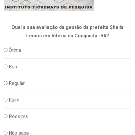
Qual a sua avaliação da gestão da prefeita Sheila
Lemos em Vitória da Conquista -BA?
Ótima
Boa
Regular
Ruim
Péssima
Não sabe