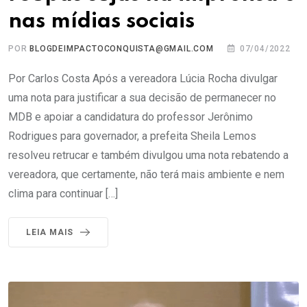
nas mídias sociais
POR
BLOGDEIMPACTOCONQUISTA@GMAIL.COM
07/04/2022
Por Carlos Costa Após a vereadora Lúcia Rocha divulgar
uma nota para justificar a sua decisão de permanecer no
MDB e apoiar a candidatura do professor Jerônimo
Rodrigues para governador, a prefeita Sheila Lemos
resolveu retrucar e também divulgou uma nota rebatendo a
vereadora, que certamente, não terá mais ambiente e nem
clima para continuar […]
LEIA MAIS