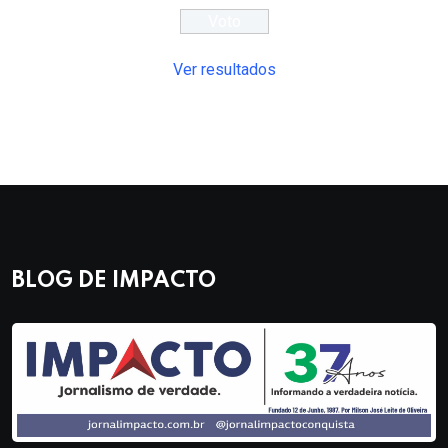
Ver resultados
BLOG DE IMPACTO