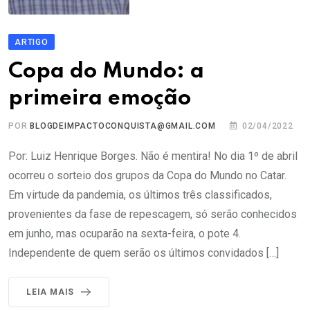
ARTIGO
Copa do Mundo: a
primeira emoção
POR
BLOGDEIMPACTOCONQUISTA@GMAIL.COM
02/04/2022
Por: Luiz Henrique Borges. Não é mentira! No dia 1º de abril
ocorreu o sorteio dos grupos da Copa do Mundo no Catar.
Em virtude da pandemia, os últimos três classificados,
provenientes da fase de repescagem, só serão conhecidos
em junho, mas ocuparão na sexta-feira, o pote 4.
Independente de quem serão os últimos convidados […]
LEIA MAIS