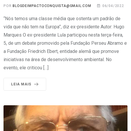
POR
BLOGDEIMPACTOCONQUISTA@GMAIL.COM
06/04/2022
“Nós temos uma classe média que ostenta um padrão de
vida que não tem na Europa”, diz ex-presidente Autor: Hugo
Marques O ex-presidente Lula participou nesta terça-feira,
5, de um debate promovido pela Fundação Perseu Abramo e
a Fundação Friedrich Ebert, entidade alemã que promove
iniciativas na área de desenvolvimento ambiental. No
evento, ele criticou […]
LEIA MAIS