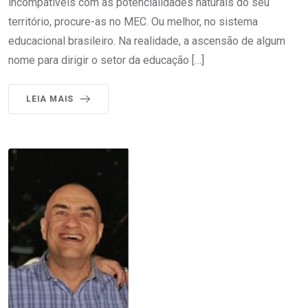
incompatíveis com as potencialidades naturais do seu
território, procure-as no MEC. Ou melhor, no sistema
educacional brasileiro. Na realidade, a ascensão de algum
nome para dirigir o setor da educação […]
LEIA MAIS