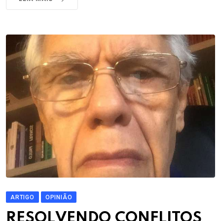
ARTIGO
OPINIÃO
RESOLVENDO CONFLITOS