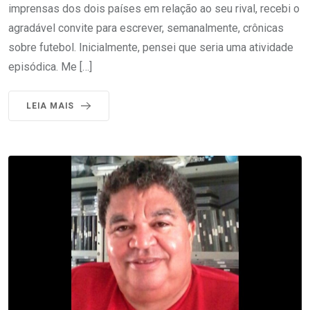
imprensas dos dois países em relação ao seu rival, recebi o
agradável convite para escrever, semanalmente, crônicas
sobre futebol. Inicialmente, pensei que seria uma atividade
episódica. Me […]
LEIA MAIS