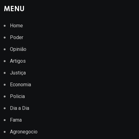
MENU
Home
Poder
Opinião
Artigos
Justiça
Economia
Policia
Dia a Dia
Fama
Agronegocio