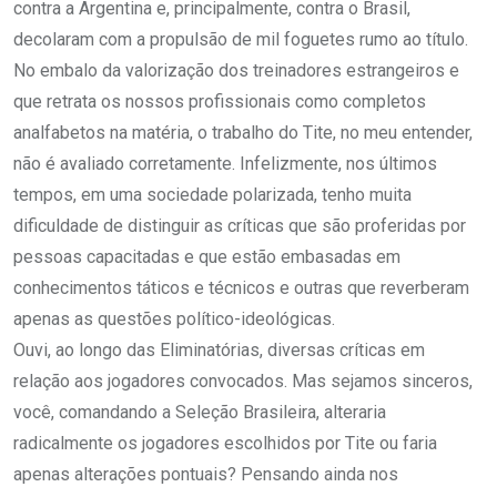
contra a Argentina e, principalmente, contra o Brasil,
decolaram com a propulsão de mil foguetes rumo ao título.
No embalo da valorização dos treinadores estrangeiros e
que retrata os nossos profissionais como completos
analfabetos na matéria, o trabalho do Tite, no meu entender,
não é avaliado corretamente. Infelizmente, nos últimos
tempos, em uma sociedade polarizada, tenho muita
dificuldade de distinguir as críticas que são proferidas por
pessoas capacitadas e que estão embasadas em
conhecimentos táticos e técnicos e outras que reverberam
apenas as questões político-ideológicas.
Ouvi, ao longo das Eliminatórias, diversas críticas em
relação aos jogadores convocados. Mas sejamos sinceros,
você, comandando a Seleção Brasileira, alteraria
radicalmente os jogadores escolhidos por Tite ou faria
apenas alterações pontuais? Pensando ainda nos