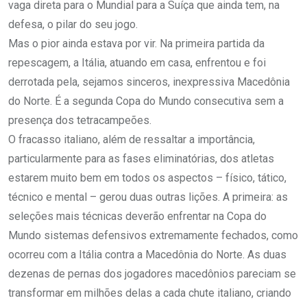
vaga direta para o Mundial para a Suíça que ainda tem, na
defesa, o pilar do seu jogo.
Mas o pior ainda estava por vir. Na primeira partida da
repescagem, a Itália, atuando em casa, enfrentou e foi
derrotada pela, sejamos sinceros, inexpressiva Macedônia
do Norte. É a segunda Copa do Mundo consecutiva sem a
presença dos tetracampeões.
O fracasso italiano, além de ressaltar a importância,
particularmente para as fases eliminatórias, dos atletas
estarem muito bem em todos os aspectos – físico, tático,
técnico e mental – gerou duas outras lições. A primeira: as
seleções mais técnicas deverão enfrentar na Copa do
Mundo sistemas defensivos extremamente fechados, como
ocorreu com a Itália contra a Macedônia do Norte. As duas
dezenas de pernas dos jogadores macedônios pareciam se
transformar em milhões delas a cada chute italiano, criando