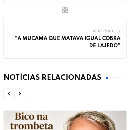
NEXT POST
“A MUCAMA QUE MATAVA IGUAL COBRA
DE LAJEDO”
NOTÍCIAS RELACIONADAS