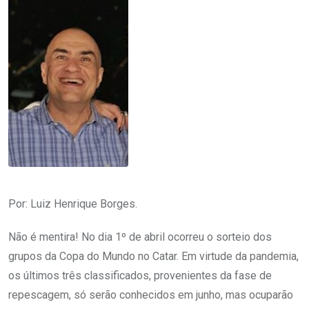
Por: Luiz Henrique Borges.
Não é mentira! No dia 1º de abril ocorreu o sorteio dos
grupos da Copa do Mundo no Catar. Em virtude da pandemia,
os últimos três classificados, provenientes da fase de
repescagem, só serão conhecidos em junho, mas ocuparão