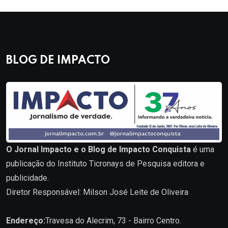
BLOG DE IMPACTO
O Jornal Impacto e o Blog de Impacto Conquista
é uma
publicação do Instituto Ticronays de Pesquisa editora e
publicidade.
Diretor Responsável: Milson José Leite de Oliveira
Endereço:
Travesa do Alecrim, 73 - Bairro Centro.