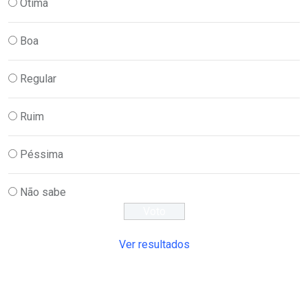
Ótima
Boa
Regular
Ruim
Péssima
Não sabe
Ver resultados