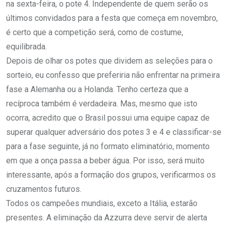
na sexta-feira, o pote 4. Independente de quem serão os
últimos convidados para a festa que começa em novembro,
é certo que a competição será, como de costume,
equilibrada.
Depois de olhar os potes que dividem as seleções para o
sorteio, eu confesso que preferiria não enfrentar na primeira
fase a Alemanha ou a Holanda. Tenho certeza que a
recíproca também é verdadeira. Mas, mesmo que isto
ocorra, acredito que o Brasil possui uma equipe capaz de
superar qualquer adversário dos potes 3 e 4 e classificar-se
para a fase seguinte, já no formato eliminatório, momento
em que a onça passa a beber água. Por isso, será muito
interessante, após a formação dos grupos, verificarmos os
cruzamentos futuros.
Todos os campeões mundiais, exceto a Itália, estarão
presentes. A eliminação da Azzurra deve servir de alerta