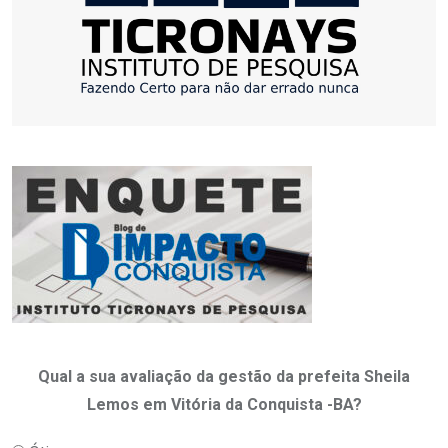
Qual a sua avaliação da gestão da prefeita Sheila
Lemos em Vitória da Conquista -BA?