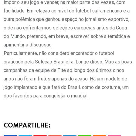
impor o seu jogo e vencer, na maior parte das vezes, com
facilidade. Em relação ao nível do futebol sul-americano e a
outra polêmica que ganhou espaço no jornalismo esportivo,
o de não enfrentarmos seleções europeias antes da Copa
do Mundo, pretendo, em breve, escrever sobre a temática e
apimentar a discussão.
Particularmente, não considero encantador o futebol
praticado pela Seleção Brasileira. Longe disso. Mas as boas
campanhas da equipe de Tite ao longo dos últimos cinco
anos não foram frutos apenas do acaso. Há um modelo de
jogo implantado e que fará do Brasil, como de costume, um
dos favoritos para conquistar o mundial.
COMPARTILHE: