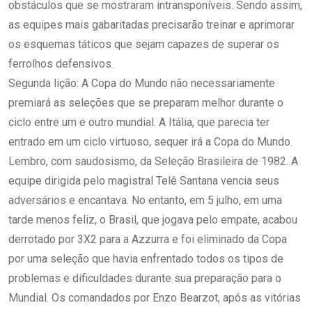
obstáculos que se mostraram intransponíveis. Sendo assim,
as equipes mais gabaritadas precisarão treinar e aprimorar
os esquemas táticos que sejam capazes de superar os
ferrolhos defensivos.
Segunda lição: A Copa do Mundo não necessariamente
premiará as seleções que se preparam melhor durante o
ciclo entre um e outro mundial. A Itália, que parecia ter
entrado em um ciclo virtuoso, sequer irá a Copa do Mundo.
Lembro, com saudosismo, da Seleção Brasileira de 1982. A
equipe dirigida pelo magistral Telê Santana vencia seus
adversários e encantava. No entanto, em 5 julho, em uma
tarde menos feliz, o Brasil, que jogava pelo empate, acabou
derrotado por 3X2 para a Azzurra e foi eliminado da Copa
por uma seleção que havia enfrentado todos os tipos de
problemas e dificuldades durante sua preparação para o
Mundial. Os comandados por Enzo Bearzot, após as vitórias