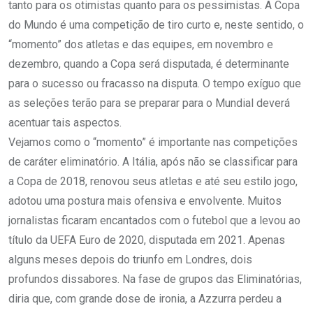
tanto para os otimistas quanto para os pessimistas. A Copa
do Mundo é uma competição de tiro curto e, neste sentido, o
“momento” dos atletas e das equipes, em novembro e
dezembro, quando a Copa será disputada, é determinante
para o sucesso ou fracasso na disputa. O tempo exíguo que
as seleções terão para se preparar para o Mundial deverá
acentuar tais aspectos.
Vejamos como o “momento” é importante nas competições
de caráter eliminatório. A Itália, após não se classificar para
a Copa de 2018, renovou seus atletas e até seu estilo jogo,
adotou uma postura mais ofensiva e envolvente. Muitos
jornalistas ficaram encantados com o futebol que a levou ao
título da UEFA Euro de 2020, disputada em 2021. Apenas
alguns meses depois do triunfo em Londres, dois
profundos dissabores. Na fase de grupos das Eliminatórias,
diria que, com grande dose de ironia, a Azzurra perdeu a