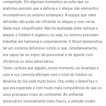
competição. Em algumas momentos eu acho que os
analistas pensam que a defesa e o ataque são elementos
incompatíveis ou setores estanques. A equipe que sabe
defender não pode ser eficiente no ataque e vice-versa.
Nada mais simplificador. Não há dualidade entre defesa e
ataque, o futebol é orgânico, ou seja, os setores precisam
trabalhar em harmonia e conjuntamente. O Brasil demonstrou
ter um sistema defensivo sólido e que, simultaneamente,
era capaz de se impor, de pressionar e de agredir com
eficiência os seus adversários.
Tenho certeza que alguém, neste momento, se levantará e
com a voz convicta afirmará: mas o nível do futebol na
América do Sul está muito baixo. Ora, então o Brasil fez o
que era esperado e com muito mais competência do que os
seus principais rivais do continente. Ao enfrentar
adversários tecnicamente mais fracos, a seleção soube