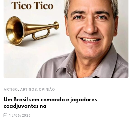
,
,
ARTIGO
ARTIGOS
OPINIÃO
Um Brasil sem comando e jogadores
coadjuvantes na
15/06/2026