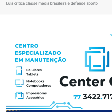
Lula critica classe média brasileira e defende aborto