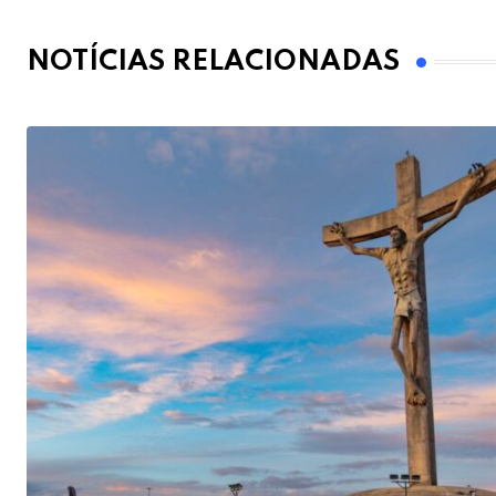
NOTÍCIAS RELACIONADAS