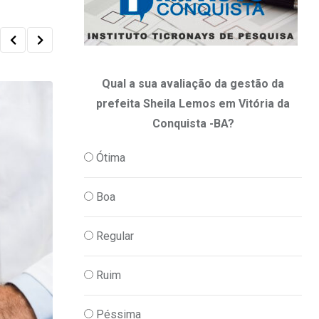
Qual a sua avaliação da gestão da
prefeita Sheila Lemos em Vitória da
Conquista -BA?
Ótima
Boa
Regular
Ruim
Péssima