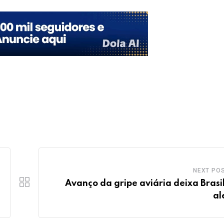
NEXT PO
Avanço da gripe aviária deixa Brasi
al