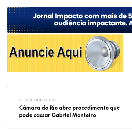
PREVIOUS POST
Câmara do Rio abre procedimento que
pode cassar Gabriel Monteiro