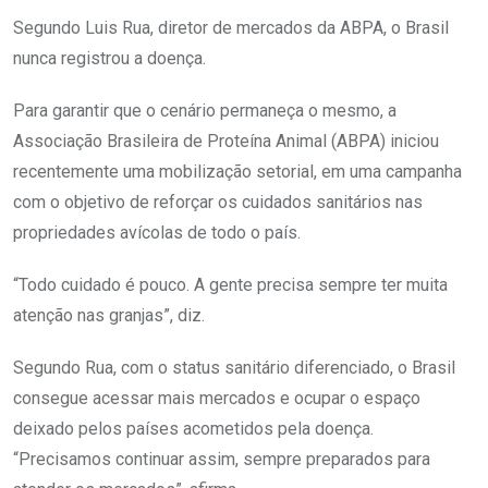
Segundo Luis Rua, diretor de mercados da ABPA, o Brasil
nunca registrou a doença.
Para garantir que o cenário permaneça o mesmo, a
Associação Brasileira de Proteína Animal (ABPA) iniciou
recentemente uma mobilização setorial, em uma campanha
com o objetivo de reforçar os cuidados sanitários nas
propriedades avícolas de todo o país.
“Todo cuidado é pouco. A gente precisa sempre ter muita
atenção nas granjas”, diz.
Segundo Rua, com o status sanitário diferenciado, o Brasil
consegue acessar mais mercados e ocupar o espaço
deixado pelos países acometidos pela doença.
“Precisamos continuar assim, sempre preparados para