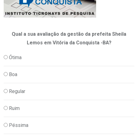
Qual a sua avaliação da gestão da prefeita Sheila
Lemos em Vitória da Conquista -BA?
Ótima
Boa
Regular
Ruim
Péssima