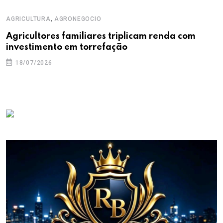
,
AGRICULTURA
AGRONEGOCIO
Agricultores familiares triplicam renda com
investimento em torrefação
18/07/2026