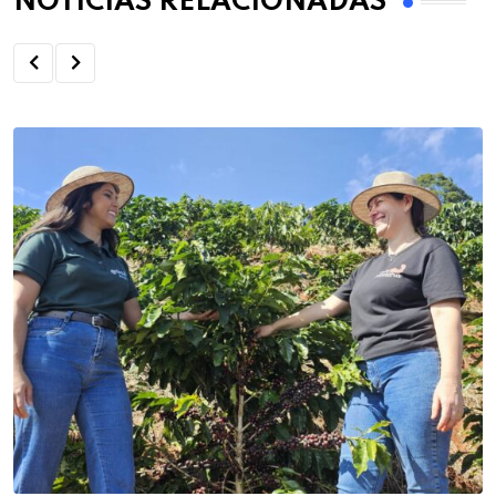
NOTÍCIAS RELACIONADAS