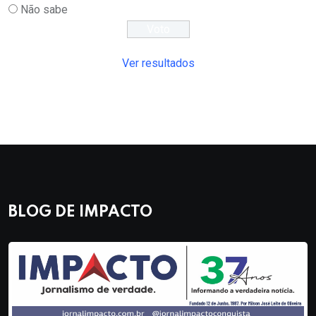
Não sabe
Ver resultados
BLOG DE IMPACTO