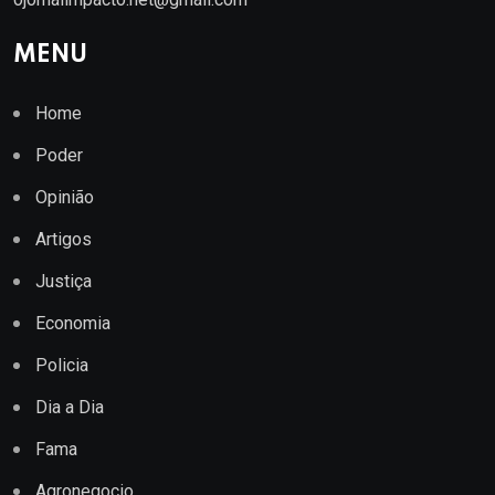
MENU
Home
Poder
Opinião
Artigos
Justiça
Economia
Policia
Dia a Dia
Fama
Agronegocio