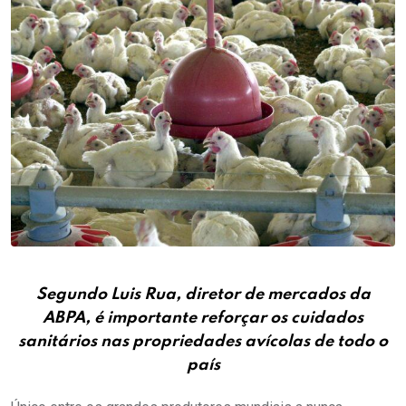
Segundo Luis Rua, diretor de mercados da
ABPA, é importante reforçar os cuidados
sanitários nas propriedades avícolas de todo o
país