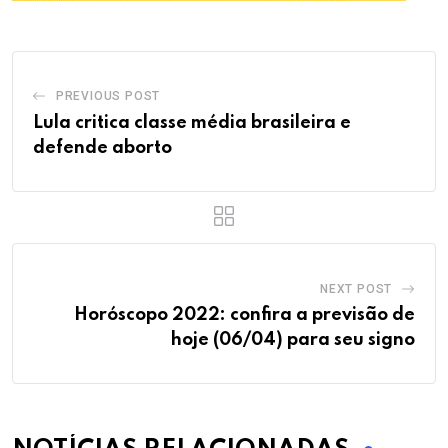
PREVIOUS POST
Lula critica classe média brasileira e
defende aborto
NEXT POST
Horóscopo 2022: confira a previsão de
hoje (06/04) para seu signo