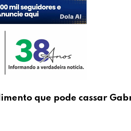
imento que pode cassar Gabr