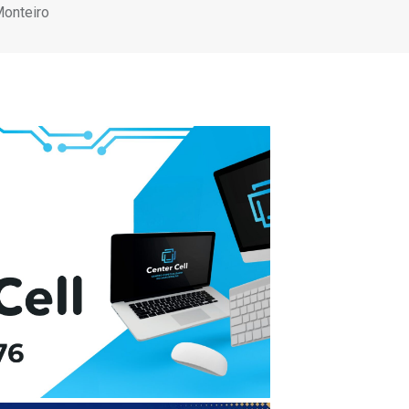
Monteiro