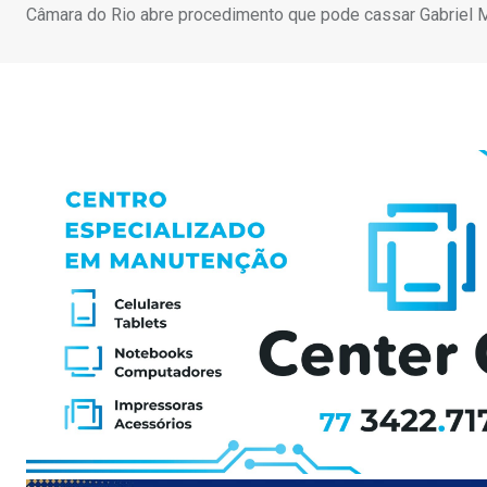
Câmara do Rio abre procedimento que pode cassar Gabriel 