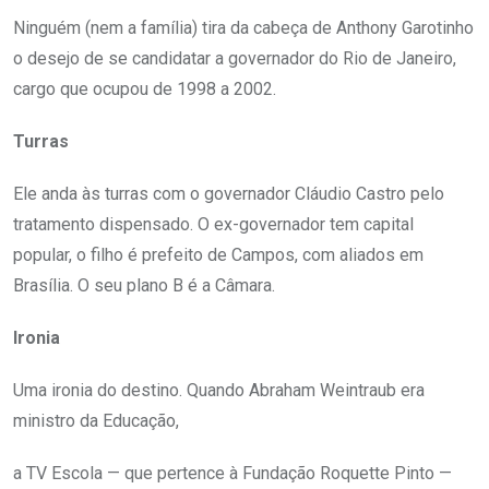
Ninguém (nem a família) tira da cabeça de Anthony Garotinho
o desejo de se candidatar a governador do Rio de Janeiro,
cargo que ocupou de 1998 a 2002.
Turras
Ele anda às turras com o governador Cláudio Castro pelo
tratamento dispensado. O ex-governador tem capital
popular, o filho é prefeito de Campos, com aliados em
Brasília. O seu plano B é a Câmara.
Ironia
Uma ironia do destino. Quando Abraham Weintraub era
ministro da Educação,
a TV Escola — que pertence à Fundação Roquette Pinto —