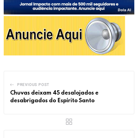
PREVIOUS POST
Chuvas deixam 45 desalojados e
desabrigados do Espírito Santo