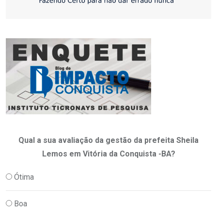
Qual a sua avaliação da gestão da prefeita Sheila
Lemos em Vitória da Conquista -BA?
Ótima
Boa