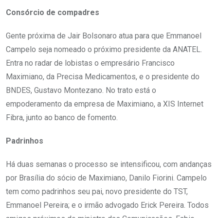
Consórcio de compadres
Gente próxima de Jair Bolsonaro atua para que Emmanoel
Campelo seja nomeado o próximo presidente da ANATEL.
Entra no radar de lobistas o empresário Francisco
Maximiano, da Precisa Medicamentos, e o presidente do
BNDES, Gustavo Montezano. No trato está o
empoderamento da empresa de Maximiano, a XIS Internet
Fibra, junto ao banco de fomento.
Padrinhos
Há duas semanas o processo se intensificou, com andanças
por Brasília do sócio de Maximiano, Danilo Fiorini. Campelo
tem como padrinhos seu pai, novo presidente do TST,
Emmanoel Pereira; e o irmão advogado Erick Pereira. Todos