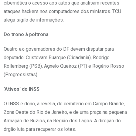
cibernética o acesso aos autos que analisam recentes
ataques hackers nos computadores dos ministros. TCU
alega sigilo de informações.
Do trono à poltrona
Quatro ex-governadores do DF devem disputar para
deputado: Cristovam Buarque (Cidadania), Rodrigo
Rollemberg (PSB), Agnelo Queiroz (PT) e Rogério Rosso
(Progressistas).
‘Ativos’ do INSS
O INSS é dono, à revelia, de cemitério em Campo Grande,
Zona Oeste do Rio de Janeiro, e de uma praça na pequena
Armação de Búzios, na Região dos Lagos. A direção do
órgão luta para recuperar os lotes.