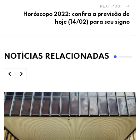
NEXT POST
Horóscopo 2022: confira a previsão de
hoje (14/02) para seu signo
NOTÍCIAS RELACIONADAS