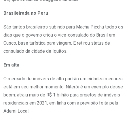
Brasileirada no Peru
São tantos brasileiros subindo para Machu Picchu todos os
dias que o governo criou o vice-consulado do Brasil em
Cusco, base turística para viagem. E retirou status de
consulado da cidade de Iquitos.
Em alta
O mercado de imóveis de alto padrão em cidades menores
está em seu melhor momento. Niterói é um exemplo desse
boom: atraiu mais de R$ 1 bilhão para projetos de imóveis
residenciais em 2021, em linha com a previsão feita pela
Ademi Local.