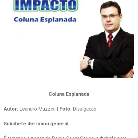
Coluna Esplanada
Autor:
Leandro Mazzini |
Foto:
Divulgação
Subchefe derrubou general