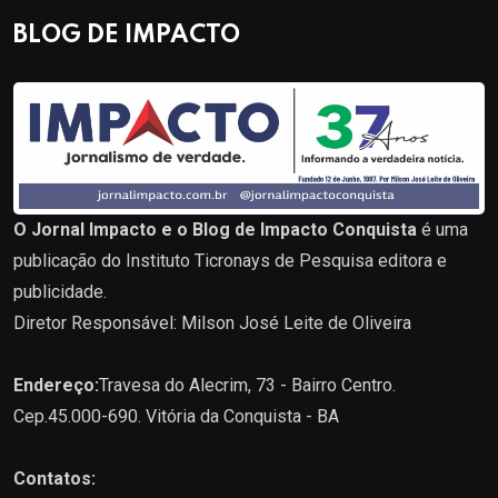
BLOG DE IMPACTO
O Jornal Impacto e o Blog de Impacto Conquista
é uma
publicação do Instituto Ticronays de Pesquisa editora e
publicidade.
Diretor Responsável: Milson José Leite de Oliveira
Endereço:
Travesa do Alecrim, 73 - Bairro Centro.
Cep.45.000-690. Vitória da Conquista - BA
Contatos: