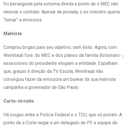
foi perseguida pela extrema direita a ponto de o MEC não
renovar o contrato. Apesar de privada, o ex-ministro queria
“tomar” a emissora.
Malvista
Comprou brigas para seu objetivo, sem êxito. Agora, com
Weintraub fora ­ do MEC e dos planos da família Bolsonaro -,
assessores do presidente elogiam a entidade. Espalham
que, graças à direção da TV Escola, Weintraub não
conseguiu fazer da emissora um bunker da sua malvista
campanha a governador de São Paulo.
Curto-circuito
Há rusgas entre a Polícia Federal e o TCU, que só pioram. A
ponto de a Corte negar a um delegado de PF e equipe de