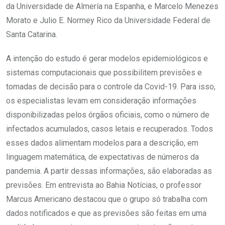
da Universidade de Almería na Espanha, e Marcelo Menezes
Morato e Julio E. Normey Rico da Universidade Federal de
Santa Catarina.
A intenção do estudo é gerar modelos epidemiológicos e
sistemas computacionais que possibilitem previsões e
tomadas de decisão para o controle da Covid-19. Para isso,
os especialistas levam em consideração informações
disponibilizadas pelos órgãos oficiais, como o número de
infectados acumulados, casos letais e recuperados. Todos
esses dados alimentam modelos para a descrição, em
linguagem matemática, de expectativas de números da
pandemia. A partir dessas informações, são elaboradas as
previsões. Em entrevista ao Bahia Notícias, o professor
Marcus Americano destacou que o grupo só trabalha com
dados notificados e que as previsões são feitas em uma