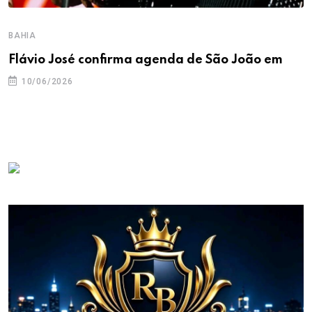
BAHIA
Flávio José confirma agenda de São João em
10/06/2026