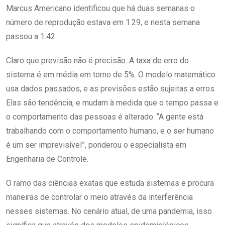
Marcus Americano identificou que há duas semanas o
número de reprodução estava em 1.29, e nesta semana
passou a 1.42.
Claro que previsão não é precisão. A taxa de erro do
sistema é em média em torno de 5%. O modelo matemático
usa dados passados, e as previsões estão sujeitas a erros.
Elas são tendência, e mudam à medida que o tempo passa e
o comportamento das pessoas é alterado. “A gente está
trabalhando com o comportamento humano, e o ser humano
é um ser imprevisível”, ponderou o especialista em
Engenharia de Controle.
O ramo das ciências exatas que estuda sistemas e procura
maneiras de controlar o meio através da interferência
nesses sistemas. No cenário atual, de uma pandemia, isso