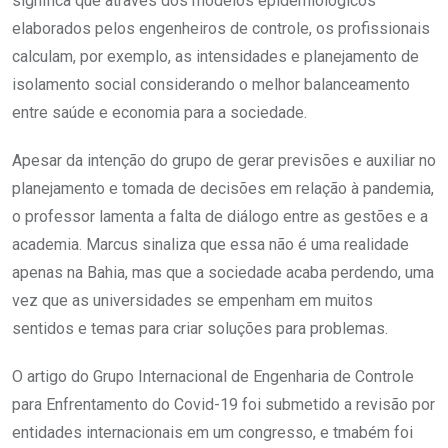
significa que através dos modelos epidemiológicos
elaborados pelos engenheiros de controle, os profissionais
calculam, por exemplo, as intensidades e planejamento de
isolamento social considerando o melhor balanceamento
entre saúde e economia para a sociedade.
Apesar da intenção do grupo de gerar previsões e auxiliar no
planejamento e tomada de decisões em relação à pandemia,
o professor lamenta a falta de diálogo entre as gestões e a
academia. Marcus sinaliza que essa não é uma realidade
apenas na Bahia, mas que a sociedade acaba perdendo, uma
vez que as universidades se empenham em muitos
sentidos e temas para criar soluções para problemas.
O artigo do Grupo Internacional de Engenharia de Controle
para Enfrentamento do Covid-19 foi submetido a revisão por
entidades internacionais em um congresso, e tmabém foi