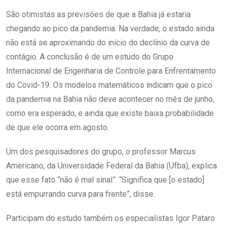
São otimistas as previsões de que a Bahia já estaria
chegando ao pico da pandemia. Na verdade, o estado ainda
não está se aproximando do início do declínio da curva de
contágio. A conclusão é de um estudo do Grupo
Internacional de Engenharia de Controle para Enfrentamento
do Covid-19. Os modelos matemáticos indicam que o pico
da pandemia na Bahia não deve acontecer no mês de junho,
como era esperado, e ainda que existe baixa probabilidade
de que ele ocorra em agosto.
Um dos pesquisadores do grupo, o professor Marcus
Americano, da Universidade Federal da Bahia (Ufba), explica
que esse fato “não é mal sinal”. “Significa que [o estado]
está empurrando curva para frente”, disse.
Participam do estudo também os especialistas Igor Pataro