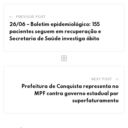
PREVIOUS POST
26/06 – Boletim epidemiológico: 155
pacientes seguem em recuperação e
Secretaria de Saúde investiga óbito
NEXT POST
Prefeitura de Conquista representa no
MPF contra governo estadual por
superfaturamento