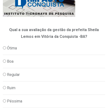
Qual a sua avaliação da gestão da prefeita Sheila
Lemos em Vitória da Conquista -BA?
Ótima
Boa
Regular
Ruim
Péssima