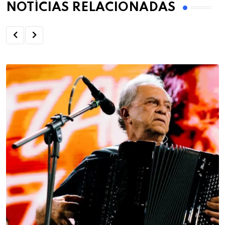
NOTÍCIAS RELACIONADAS