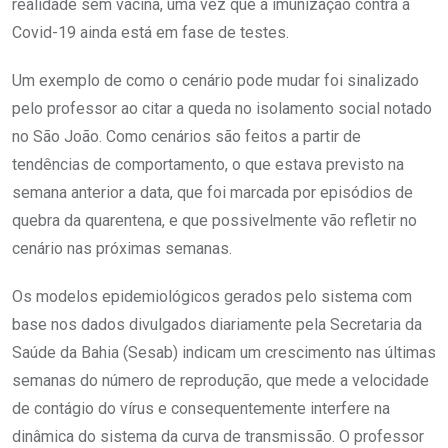
realidade sem vacina, uma vez que a imunização contra a
Covid-19 ainda está em fase de testes.
Um exemplo de como o cenário pode mudar foi sinalizado
pelo professor ao citar a queda no isolamento social notado
no São João. Como cenários são feitos a partir de
tendências de comportamento, o que estava previsto na
semana anterior a data, que foi marcada por episódios de
quebra da quarentena, e que possivelmente vão refletir no
cenário nas próximas semanas.
Os modelos epidemiológicos gerados pelo sistema com
base nos dados divulgados diariamente pela Secretaria da
Saúde da Bahia (Sesab) indicam um crescimento nas últimas
semanas do número de reprodução, que mede a velocidade
de contágio do vírus e consequentemente interfere na
dinâmica do sistema da curva de transmissão. O professor