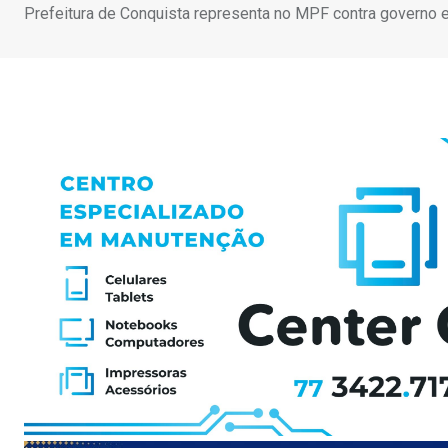
Prefeitura de Conquista representa no MPF contra governo 