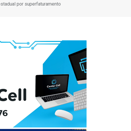
estadual por superfaturamento