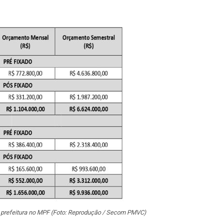
 prefeitura no MPF (Foto: Reprodução / Secom PMVC)