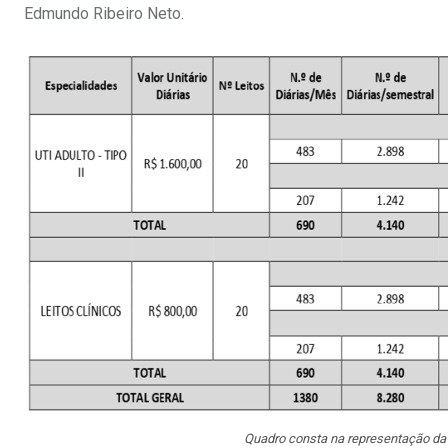
Edmundo Ribeiro Neto.
Quadro consta na representação da