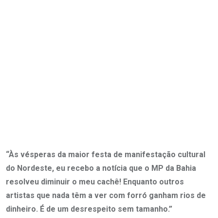
“Às vésperas da maior festa de manifestação cultural
do Nordeste, eu recebo a notícia que o MP da Bahia
resolveu diminuir o meu cachê! Enquanto outros
artistas que nada têm a ver com forró ganham rios de
dinheiro. É de um desrespeito sem tamanho.”