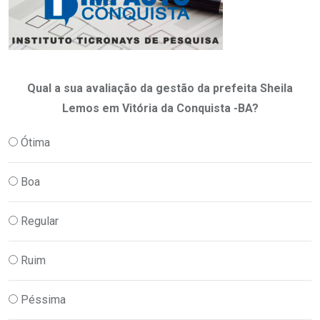
Qual a sua avaliação da gestão da prefeita Sheila
Lemos em Vitória da Conquista -BA?
Ótima
Boa
Regular
Ruim
Péssima