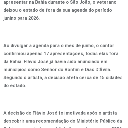
apresentar na Bahia durante o São João, o veterano
deixou o estado de fora da sua agenda do período
junino para 2026.
Ao divulgar a agenda para o mês de junho, o cantor
confirmou apenas 17 apresentações, todas elas fora
da Bahia. Flávio José já havia sido anunciado em
municípios como Senhor do Bonfim e Dias D’Ávila.
Segundo o artista, a decisão afeta cerca de 15 cidades
do estado.
A decisão de Flávio José foi motivada após o artista
descobrir uma recomendação do Ministério Público da