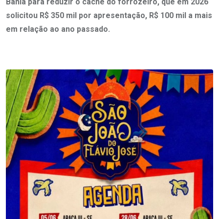
Bahia para reduzir o cachê do forrozeiro, que em 2026
solicitou R$ 350 mil por apresentação, R$ 100 mil a mais
em relação ao ano passado.