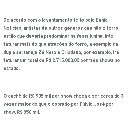
De acordo com o levantamento feito pelo Bahia
Notícias, artistas de outros gêneros que não o forró,
estilo que deveria predominar na festa junina, irão
faturar mais do que atrações do forró, a exemplo da
dupla sertaneja Zé Neto e Cristiano, por exemplo, irá
faturar um total de R$ 2.715.000,00 por três shows no
estado.
O cachê de R$ 905 mil por show chega a ser cerca de 3
vezes maior do que o cobrado por Flávio José por
show, R$ 350 mil.