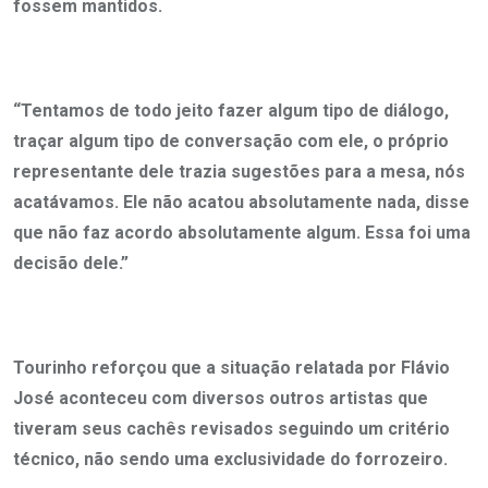
fossem mantidos.
“Tentamos de todo jeito fazer algum tipo de diálogo,
traçar algum tipo de conversação com ele, o próprio
representante dele trazia sugestões para a mesa, nós
acatávamos. Ele não acatou absolutamente nada, disse
que não faz acordo absolutamente algum. Essa foi uma
decisão dele.”
Tourinho reforçou que a situação relatada por Flávio
José aconteceu com diversos outros artistas que
tiveram seus cachês revisados seguindo um critério
técnico, não sendo uma exclusividade do forrozeiro.