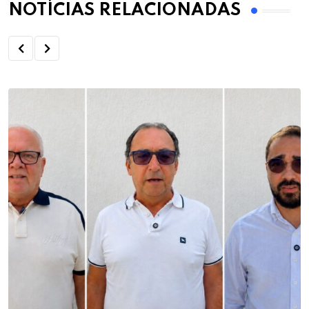
NOTÍCIAS RELACIONADAS