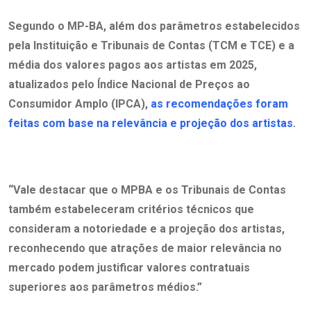
Segundo o MP-BA, além dos parâmetros estabelecidos
pela Instituição e Tribunais de Contas (TCM e TCE) e a
média dos valores pagos aos artistas em 2025,
atualizados pelo Índice Nacional de Preços ao
Consumidor Amplo (IPCA),
as recomendações foram
feitas com base na relevância e projeção dos artistas
.
“Vale destacar que o MPBA e os Tribunais de Contas
também estabeleceram critérios técnicos que
consideram a notoriedade e a projeção dos artistas,
reconhecendo que atrações de maior relevância no
mercado podem justificar valores contratuais
superiores aos parâmetros médios.”