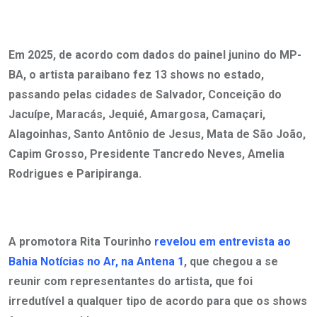
Em 2025, de acordo com dados do painel junino do MP-
BA, o artista paraibano fez 13 shows no estado,
passando pelas cidades de Salvador, Conceição do
Jacuípe, Maracás, Jequié, Amargosa, Camaçari,
Alagoinhas, Santo Antônio de Jesus, Mata de São João,
Capim Grosso, Presidente Tancredo Neves, Amelia
Rodrigues e Paripiranga.
A promotora Rita Tourinho
revelou em entrevista ao
Bahia Notícias no Ar, na Antena 1
, que chegou a se
reunir com representantes do artista, que foi
irredutível a qualquer tipo de acordo para que os shows