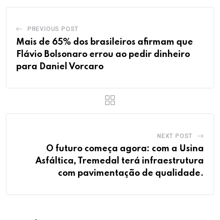
PREVIOUS POST
Mais de 65% dos brasileiros afirmam que
Flávio Bolsonaro errou ao pedir dinheiro
para Daniel Vorcaro
NEXT POST
O futuro começa agora: com a Usina
Asfáltica, Tremedal terá infraestrutura
com pavimentação de qualidade.