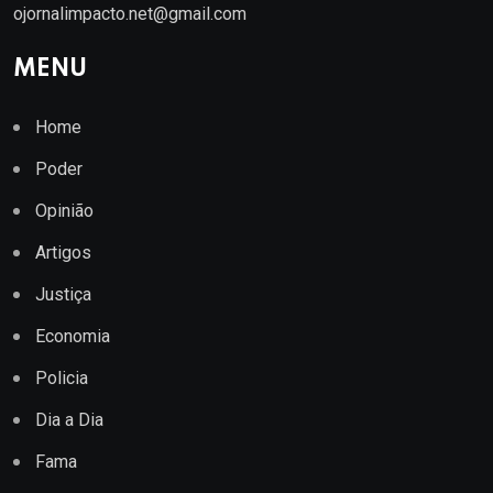
ojornalimpacto.net@gmail.com
MENU
Home
Poder
Opinião
Artigos
Justiça
Economia
Policia
Dia a Dia
Fama