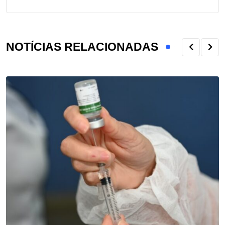
NOTÍCIAS RELACIONADAS