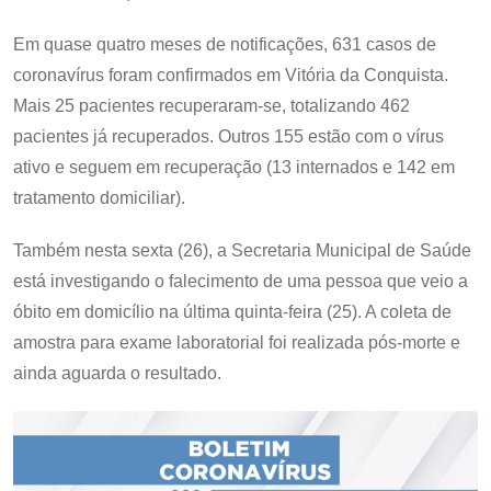
Em quase quatro meses de notificações, 631 casos de
coronavírus foram confirmados em Vitória da Conquista.
Mais 25 pacientes recuperaram-se, totalizando 462
pacientes já recuperados. Outros 155 estão com o vírus
ativo e seguem em recuperação (13 internados e 142 em
tratamento domiciliar).
Também nesta sexta (26), a Secretaria Municipal de Saúde
está investigando o falecimento de uma pessoa que veio a
óbito em domicílio na última quinta-feira (25). A coleta de
amostra para exame laboratorial foi realizada pós-morte e
ainda aguarda o resultado.