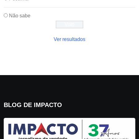
Não sabe
Ver resultados
BLOG DE IMPACTO