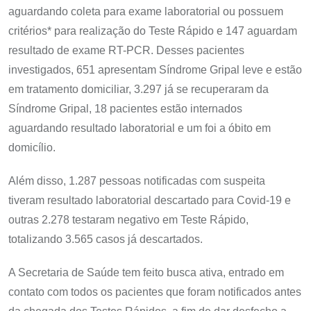
aguardando coleta para exame laboratorial ou possuem
critérios* para realização do Teste Rápido e 147 aguardam
resultado de exame RT-PCR. Desses pacientes
investigados, 651 apresentam Síndrome Gripal leve e estão
em tratamento domiciliar, 3.297 já se recuperaram da
Síndrome Gripal, 18 pacientes estão internados
aguardando resultado laboratorial e um foi a óbito em
domicílio.
Além disso, 1.287 pessoas notificadas com suspeita
tiveram resultado laboratorial descartado para Covid-19 e
outras 2.278 testaram negativo em Teste Rápido,
totalizando 3.565 casos já descartados.
A Secretaria de Saúde tem feito busca ativa, entrado em
contato com todos os pacientes que foram notificados antes