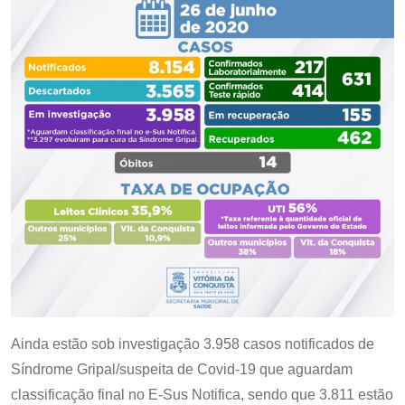
Ainda estão sob investigação 3.958 casos notificados de
Síndrome Gripal/suspeita de Covid-19 que aguardam
classificação final no E-Sus Notifica, sendo que 3.811 estão