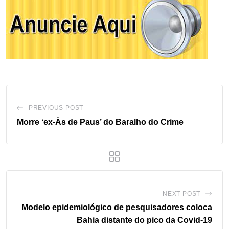
PREVIOUS POST
Morre ‘ex-Às de Paus’ do Baralho do Crime
NEXT POST
Modelo epidemiológico de pesquisadores coloca
Bahia distante do pico da Covid-19