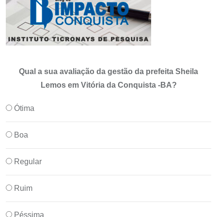
Qual a sua avaliação da gestão da prefeita Sheila
Lemos em Vitória da Conquista -BA?
Ótima
Boa
Regular
Ruim
Péssima