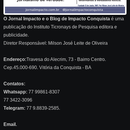
O Jornal Impacto e o Blog de Impacto Conquista
é uma
publicação do Instituto Ticronays de Pesquisa editora e
publicidade.
Diretor Responsável: Milson José Leite de Oliveira
Endereço:
Travesa do Alecrim, 73 - Bairro Centro.
Cep.45.000-690. Vitória da Conquista - BA
Contatos:
Whatsapp:
77 99861-8307
77 3422-3096
Telegram:
77 9.8839-2585.
Email.