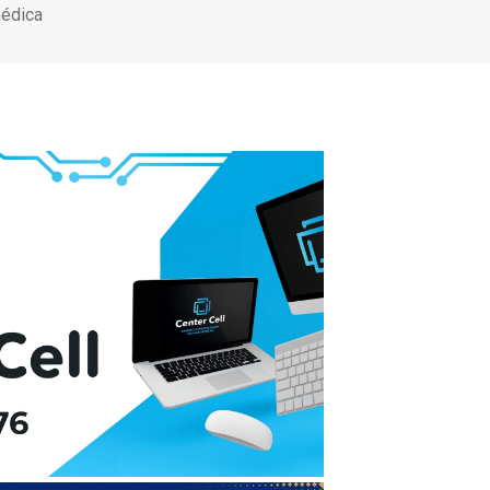
médica