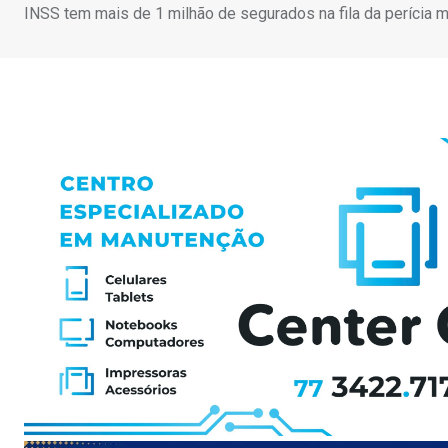
INSS tem mais de 1 milhão de segurados na fila da perícia 