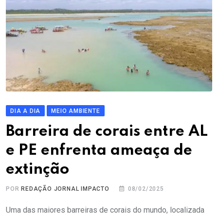
DIA A DIA
MEIO AMBIENTE
Barreira de corais entre AL
e PE enfrenta ameaça de
extinção
POR
REDAÇÃO JORNAL IMPACTO
08/02/2025
Uma das maiores barreiras de corais do mundo, localizada