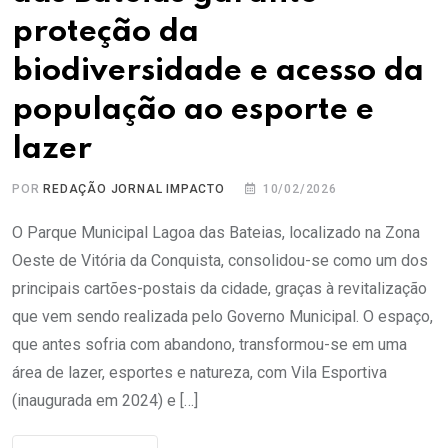
proteção da
biodiversidade e acesso da
população ao esporte e
lazer
POR
REDAÇÃO JORNAL IMPACTO
10/02/2026
O Parque Municipal Lagoa das Bateias, localizado na Zona
Oeste de Vitória da Conquista, consolidou-se como um dos
principais cartões-postais da cidade, graças à revitalização
que vem sendo realizada pelo Governo Municipal. O espaço,
que antes sofria com abandono, transformou-se em uma
área de lazer, esportes e natureza, com Vila Esportiva
(inaugurada em 2024) e […]