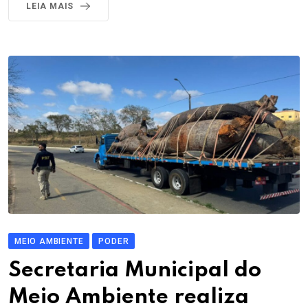
LEIA MAIS
MEIO AMBIENTE
PODER
Secretaria Municipal do
Meio Ambiente realiza