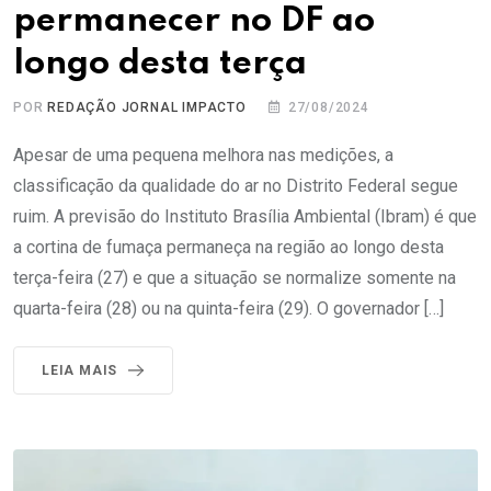
permanecer no DF ao
longo desta terça
POR
REDAÇÃO JORNAL IMPACTO
27/08/2024
Apesar de uma pequena melhora nas medições, a
classificação da qualidade do ar no Distrito Federal segue
ruim. A previsão do Instituto Brasília Ambiental (Ibram) é que
a cortina de fumaça permaneça na região ao longo desta
terça-feira (27) e que a situação se normalize somente na
quarta-feira (28) ou na quinta-feira (29). O governador […]
LEIA MAIS