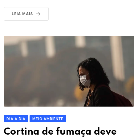
LEIA MAIS
DIA A DIA
MEIO AMBIENTE
Cortina de fumaça deve