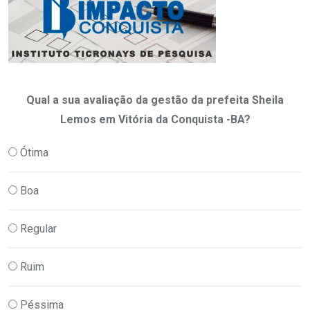
Qual a sua avaliação da gestão da prefeita Sheila
Lemos em Vitória da Conquista -BA?
Ótima
Boa
Regular
Ruim
Péssima