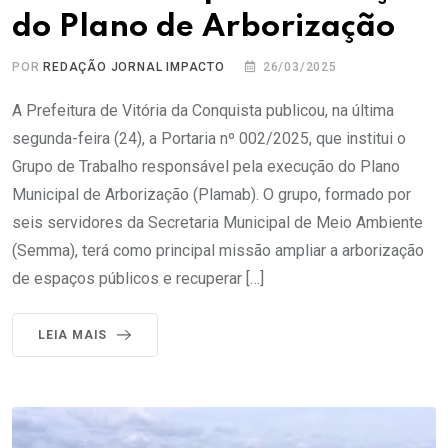
do Plano de Arborização
POR
REDAÇÃO JORNAL IMPACTO
26/03/2025
A Prefeitura de Vitória da Conquista publicou, na última
segunda-feira (24), a Portaria nº 002/2025, que institui o
Grupo de Trabalho responsável pela execução do Plano
Municipal de Arborização (Plamab). O grupo, formado por
seis servidores da Secretaria Municipal de Meio Ambiente
(Semma), terá como principal missão ampliar a arborização
de espaços públicos e recuperar […]
LEIA MAIS