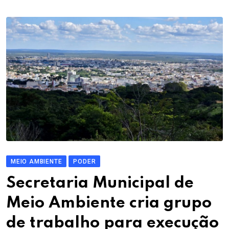
MEIO AMBIENTE
PODER
Secretaria Municipal de
Meio Ambiente cria grupo
de trabalho para execução