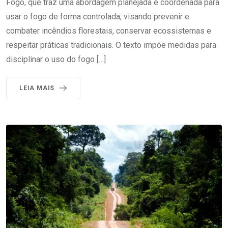
Fogo, que traz uma abordagem planejada e coordenada para
usar o fogo de forma controlada, visando prevenir e
combater incêndios florestais, conservar ecossistemas e
respeitar práticas tradicionais. O texto impõe medidas para
disciplinar o uso do fogo […]
LEIA MAIS