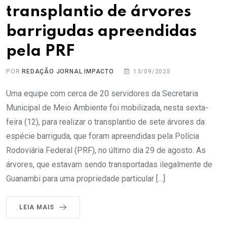
transplantio de árvores
barrigudas apreendidas
pela PRF
POR
REDAÇÃO JORNAL IMPACTO
13/09/2025
Uma equipe com cerca de 20 servidores da Secretaria
Municipal de Meio Ambiente foi mobilizada, nesta sexta-
feira (12), para realizar o transplantio de sete árvores da
espécie barriguda, que foram apreendidas pela Polícia
Rodoviária Federal (PRF), no último dia 29 de agosto. As
árvores, que estavam sendo transportadas ilegalmente de
Guanambi para uma propriedade particular […]
LEIA MAIS