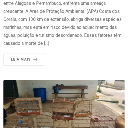
entre Alagoas e Pernambuco, enfrenta uma ameaça
crescente. A Área de Proteção Ambiental (APA) Costa dos
Corais, com 130 km de extensão, abriga diversas espécies
marinhas, mas está em risco devido ao aquecimento das
águas, poluição e turismo desordenado. Esses fatores têm
causado a morte de […]
LEIA MAIS