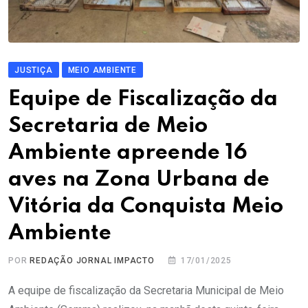
JUSTIÇA
MEIO AMBIENTE
Equipe de Fiscalização da
Secretaria de Meio
Ambiente apreende 16
aves na Zona Urbana de
Vitória da Conquista Meio
Ambiente
POR
REDAÇÃO JORNAL IMPACTO
17/01/2025
A equipe de fiscalização da Secretaria Municipal de Meio