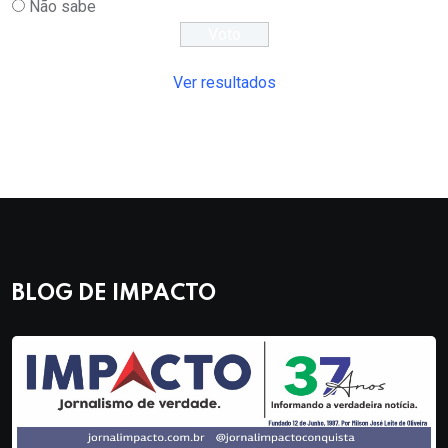
Não sabe
Ver resultados
BLOG DE IMPACTO