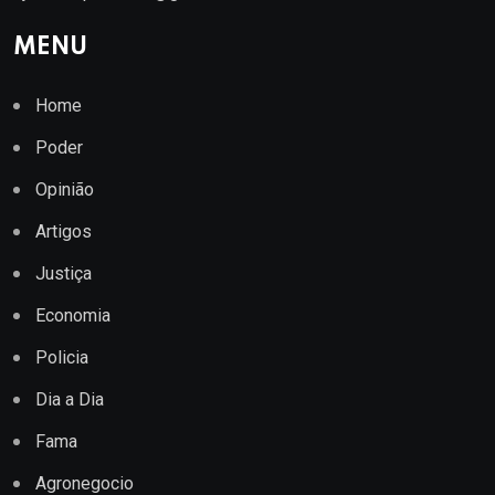
MENU
Home
Poder
Opinião
Artigos
Justiça
Economia
Policia
Dia a Dia
Fama
Agronegocio