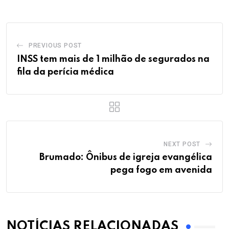
PREVIOUS POST
INSS tem mais de 1 milhão de segurados na
fila da perícia médica
NEXT POST
Brumado: Ônibus de igreja evangélica
pega fogo em avenida
NOTÍCIAS RELACIONADAS