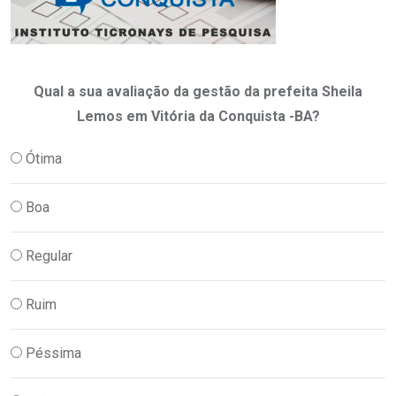
Qual a sua avaliação da gestão da prefeita Sheila
Lemos em Vitória da Conquista -BA?
Ótima
Boa
Regular
Ruim
Péssima