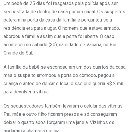
Um bebê de 25 dias foi resgatada pela polícia após ser
sequestrada de dentro de casa por um casal. Os suspeitos
bateram na porta da casa da família e perguntou se a
residência era para alugar. O homem, que estava armado,
abordou a família assim que a porta foi aberta. O caso
aconteceu no sábado (30), na cidade de Vacaria, no Rio
Grande do Sul.
A família da bebê se escondeu em um dos quartos da casa,
mas o suspeito arrombou a porta do cômodo, pegou a
criança e antes de deixar o local disse que queria R$ 2 mil
para devolver a vítima.
Os sequestradores também levaram o celular das vítimas.
Pai, mãe e outro filho ficaram presos e só conseguiram
deixar o quarto após forçaram uma janela. Vizinhos os
ajudaram a chamar a polícia.