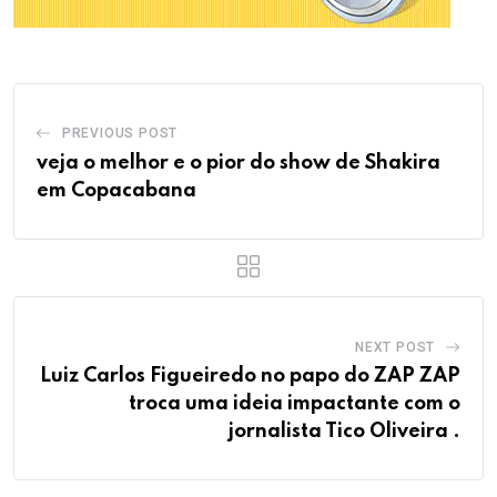
PREVIOUS POST
veja o melhor e o pior do show de Shakira
em Copacabana
NEXT POST
Luiz Carlos Figueiredo no papo do ZAP ZAP
troca uma ideia impactante com o
jornalista Tico Oliveira .