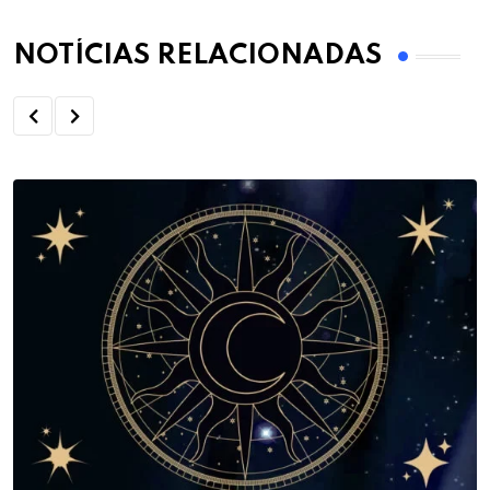
NOTÍCIAS RELACIONADAS