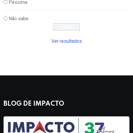
Péssima
Não sabe
Ver resultados
BLOG DE IMPACTO