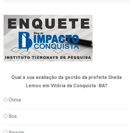
Qual a sua avaliação da gestão da prefeita Sheila
Lemos em Vitória da Conquista -BA?
Ótima
Boa
Regular