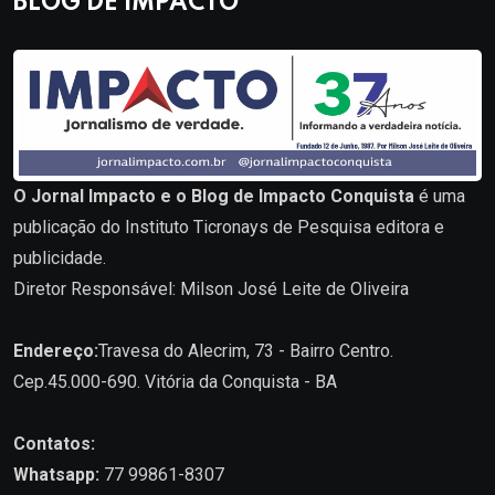
BLOG DE IMPACTO
O Jornal Impacto e o Blog de Impacto Conquista
é uma
publicação do Instituto Ticronays de Pesquisa editora e
publicidade.
Diretor Responsável: Milson José Leite de Oliveira
Endereço:
Travesa do Alecrim, 73 - Bairro Centro.
Cep.45.000-690. Vitória da Conquista - BA
Contatos:
Whatsapp:
77 99861-8307