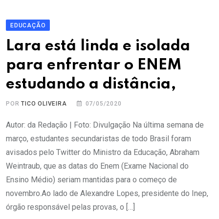
EDUCAÇÃO
Lara está linda e isolada
para enfrentar o ENEM
estudando a distância,
POR
TICO OLIVEIRA
07/05/2020
Autor: da Redação | Foto: Divulgação Na última semana de
março, estudantes secundaristas de todo Brasil foram
avisados pelo Twitter do Ministro da Educação, Abraham
Weintraub, que as datas do Enem (Exame Nacional do
Ensino Médio) seriam mantidas para o começo de
novembro.Ao lado de Alexandre Lopes, presidente do Inep,
órgão responsável pelas provas, o […]