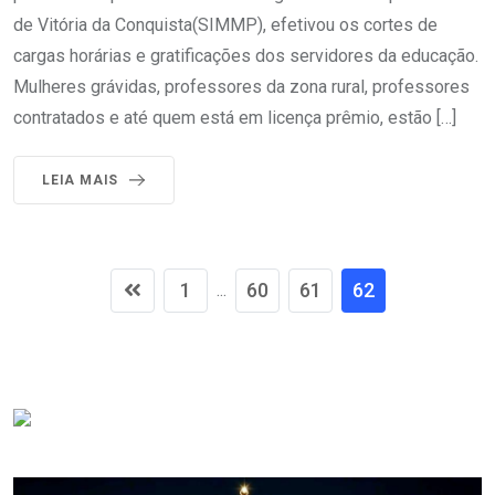
de Vitória da Conquista(SIMMP), efetivou os cortes de
cargas horárias e gratificações dos servidores da educação.
Mulheres grávidas, professores da zona rural, professores
contratados e até quem está em licença prêmio, estão […]
LEIA MAIS
1
60
61
62
...