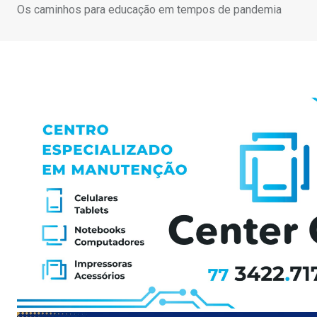
Os caminhos para educação em tempos de pandemia