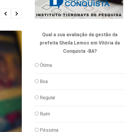
Qual a sua avaliação da gestão da
prefeita Sheila Lemos em Vitória da
Conquista -BA?
Ótima
Boa
Regular
Ruim
Péssima