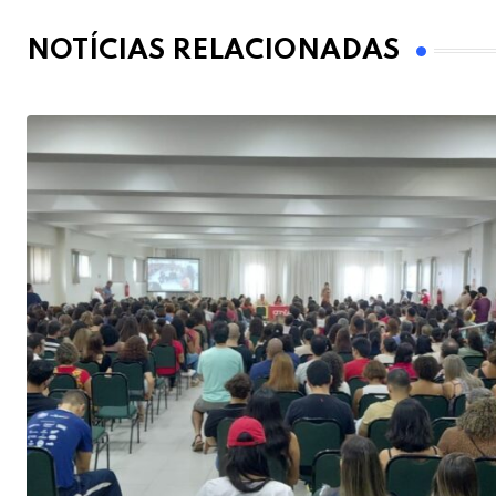
NOTÍCIAS RELACIONADAS