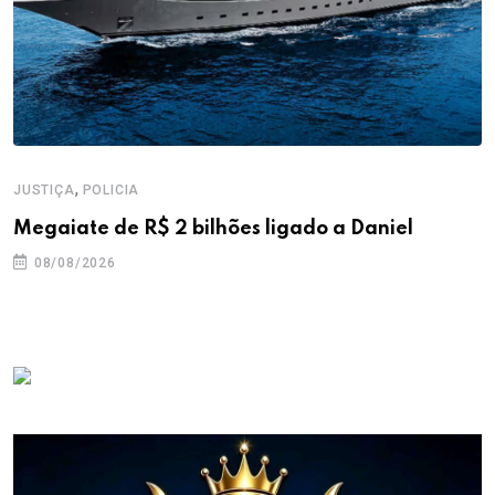
,
JUSTIÇA
POLICIA
Megaiate de R$ 2 bilhões ligado a Daniel
08/08/2026