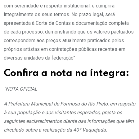
com serenidade e respeito institucional, e cumprirá
integralmente os seus termos. No prazo legal, será
apresentada à Corte de Contas a documentação completa
de cada processo, demonstrando que os valores pactuados
correspondem aos preços atualmente praticados pelos
próprios artistas em contratações públicas recentes em
diversas unidades da federação”
Confira a nota na íntegra:
“NOTA OFICIAL
A Prefeitura Municipal de Formosa do Rio Preto, em respeito
à sua população e aos visitantes esperados, presta os
seguintes esclarecimentos diante das informações que têm
circulado sobre a realização da 40ª Vaquejada.