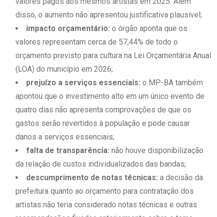
valores pagos aos mesmos artistas em 2025. Além
disso, o aumento não apresentou justificativa plausível;
impacto orçamentário:
o órgão aponta que os
valores representam cerca de 57,44% de todo o
orçamento previsto para cultura na Lei Orçamentária Anual
(LOA) do município em 2026;
prejuízo a serviços essenciais:
o MP-BA também
apontou que o investimento alto em um único evento de
quatro dias não apresenta comprovações de que os
gastos serão revertidos à população e pode causar
danos a serviços essenciais;
falta de transparência:
não houve disponibilização
da relação de custos individualizados das bandas;
descumprimento de notas técnicas:
a decisão da
prefeitura quanto ao orçamento para contratação dos
artistas não teria considerado notas técnicas e outras