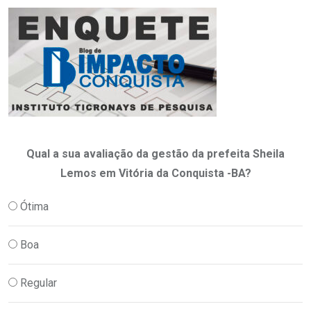
Qual a sua avaliação da gestão da prefeita Sheila
Lemos em Vitória da Conquista -BA?
Ótima
Boa
Regular