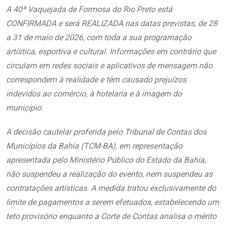
A 40ª Vaquejada de Formosa do Rio Preto está
CONFIRMADA e será REALIZADA nas datas previstas, de 28
a 31 de maio de 2026, com toda a sua programação
artística, esportiva e cultural. Informações em contrário que
circulam em redes sociais e aplicativos de mensagem não
correspondem à realidade e têm causado prejuízos
indevidos ao comércio, à hotelaria e à imagem do
município.
A decisão cautelar proferida pelo Tribunal de Contas dos
Municípios da Bahia (TCM-BA), em representação
apresentada pelo Ministério Público do Estado da Bahia,
não suspendeu a realização do evento, nem suspendeu as
contratações artísticas. A medida tratou exclusivamente do
limite de pagamentos a serem efetuados, estabelecendo um
teto provisório enquanto a Corte de Contas analisa o mérito