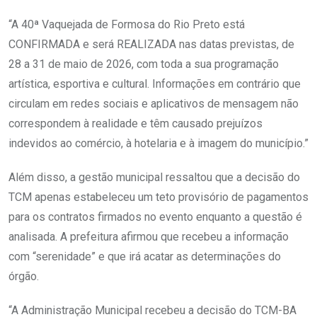
“A 40ª Vaquejada de Formosa do Rio Preto está
CONFIRMADA e será REALIZADA nas datas previstas, de
28 a 31 de maio de 2026, com toda a sua programação
artística, esportiva e cultural. Informações em contrário que
circulam em redes sociais e aplicativos de mensagem não
correspondem à realidade e têm causado prejuízos
indevidos ao comércio, à hotelaria e à imagem do município.”
Além disso, a gestão municipal ressaltou que a decisão do
TCM apenas estabeleceu um teto provisório de pagamentos
para os contratos firmados no evento enquanto a questão é
analisada. A prefeitura afirmou que recebeu a informação
com “serenidade” e que irá acatar as determinações do
órgão.
“A Administração Municipal recebeu a decisão do TCM-BA