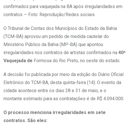
confirmados para vaquejada na BA após irregularidades em
contratos — Foto: Reprodução/Redes sociais
O Tribunal de Contas dos Municípios do Estado da Bahia
(TCM-BA) aprovou um pedido de medida cautelar do
Ministério Público da Bahia (MP-BA) que apontou
irregularidades nos contratos de artistas confirmados na
40ª
Vaquejada de
Formosa do Rio Preto, no oeste do estado.
A decisão foi publicada por meio da edição do Diário Oficial
Eletrônico do TCM-BA, desta quinta-feira (14). O evento da
cidade acontece entre os dias 28 e 31 de maio, e o
montante estimado para as contratações é de R$ 4.094.000.
O processo menciona irregularidades em sete
contratos. São eles: