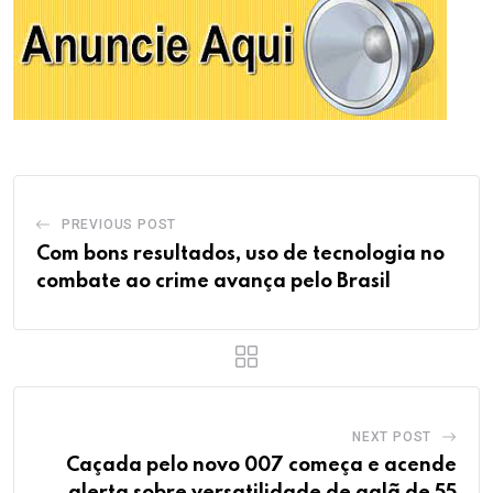
PREVIOUS POST
Com bons resultados, uso de tecnologia no
combate ao crime avança pelo Brasil
NEXT POST
Caçada pelo novo 007 começa e acende