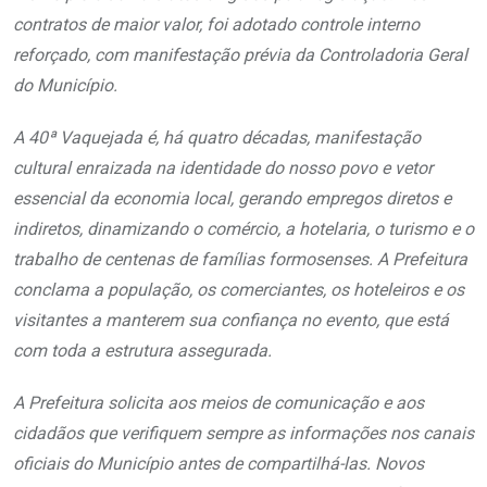
contratos de maior valor, foi adotado controle interno
reforçado, com manifestação prévia da Controladoria Geral
do Município.
A 40ª Vaquejada é, há quatro décadas, manifestação
cultural enraizada na identidade do nosso povo e vetor
essencial da economia local, gerando empregos diretos e
indiretos, dinamizando o comércio, a hotelaria, o turismo e o
trabalho de centenas de famílias formosenses. A Prefeitura
conclama a população, os comerciantes, os hoteleiros e os
visitantes a manterem sua confiança no evento, que está
com toda a estrutura assegurada.
A Prefeitura solicita aos meios de comunicação e aos
cidadãos que verifiquem sempre as informações nos canais
oficiais do Município antes de compartilhá-las. Novos