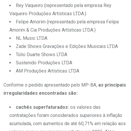
Rey Vaqueiro (representado pela empresa Rey
Vaqueiro Produções Artísticas LTDA.)
Felipe Amorim (representado pela empresa Felipe
Amorim & Cia Produções Artísticas LTDA.)
NL Music LTDA
Zade Shows Gravações e Edições Musicais LTDA
Túlio Duarte Shows LTDA
Sustenido Produções LTDA
AM Produções Artísticas LTDA
Conforme o pedido apresentado pelo MP-BA,
as principais
irregularidades encontradas são:
cachês superfaturados:
os valores das
contratações foram considerados superiores à inflação
acumulada, com aumentos de até 60,71% em relação aos