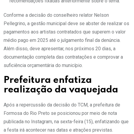
recomendações fixadas anteriormente sobre o tema.
Conforme a decisão do conselheiro relator Nelson
Pellegrino, a gestão municipal deve se abster de realizar os
pagamentos aos artistas contratados que superem o valor
médio pago em 2025 até o julgamento final da denúncia.
Além disso, deve apresentar, nos próximos 20 dias, a
documentação completa das contratações e comprovar a
suficiência orçamentária do município.
Prefeitura enfatiza
realização da vaquejada
Após a repercussão da decisão do TCM, a prefeitura de
Formosa do Rio Preto se posicionou por meio de nota
publicada no Instagram, na sexta-feira (15), enfatizando que
a festa irá acontecer nas datas e atrações previstas.