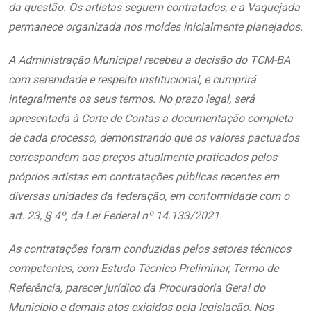
da questão. Os artistas seguem contratados, e a Vaquejada
permanece organizada nos moldes inicialmente planejados.
A Administração Municipal recebeu a decisão do TCM-BA
com serenidade e respeito institucional, e cumprirá
integralmente os seus termos. No prazo legal, será
apresentada à Corte de Contas a documentação completa
de cada processo, demonstrando que os valores pactuados
correspondem aos preços atualmente praticados pelos
próprios artistas em contratações públicas recentes em
diversas unidades da federação, em conformidade com o
art. 23, § 4º, da Lei Federal nº 14.133/2021.
As contratações foram conduzidas pelos setores técnicos
competentes, com Estudo Técnico Preliminar, Termo de
Referência, parecer jurídico da Procuradoria Geral do
Município e demais atos exigidos pela legislação. Nos