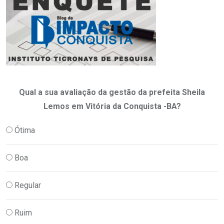
Qual a sua avaliação da gestão da prefeita Sheila
Lemos em Vitória da Conquista -BA?
Ótima
Boa
Regular
Ruim