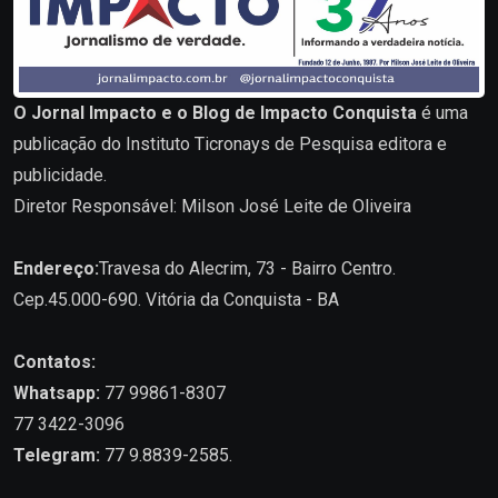
O Jornal Impacto e o Blog de Impacto Conquista
é uma
publicação do Instituto Ticronays de Pesquisa editora e
publicidade.
Diretor Responsável: Milson José Leite de Oliveira
Endereço:
Travesa do Alecrim, 73 - Bairro Centro.
Cep.45.000-690. Vitória da Conquista - BA
Contatos:
Whatsapp:
77 99861-8307
77 3422-3096
Telegram:
77 9.8839-2585.