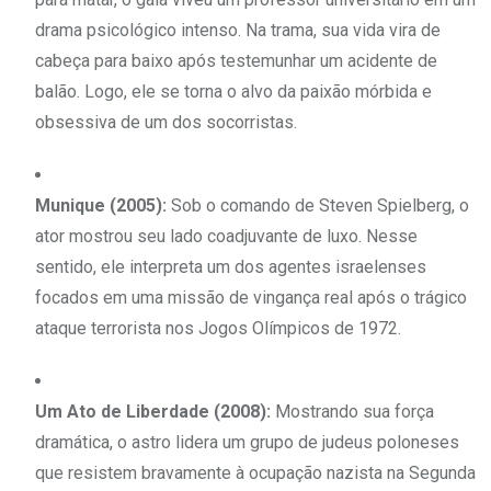
drama psicológico intenso. Na trama, sua vida vira de
cabeça para baixo após testemunhar um acidente de
balão. Logo, ele se torna o alvo da paixão mórbida e
obsessiva de um dos socorristas.
Munique (2005):
Sob o comando de Steven Spielberg, o
ator mostrou seu lado coadjuvante de luxo. Nesse
sentido, ele interpreta um dos agentes israelenses
focados em uma missão de vingança real após o trágico
ataque terrorista nos Jogos Olímpicos de 1972.
Um Ato de Liberdade (2008):
Mostrando sua força
dramática, o astro lidera um grupo de judeus poloneses
que resistem bravamente à ocupação nazista na Segunda