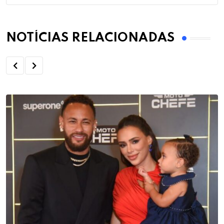
NOTÍCIAS RELACIONADAS