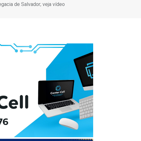
gacia de Salvador; veja vídeo