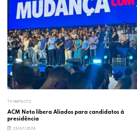
TV IMPACTO
ACM Neto libera Aliados para candidatos à
presidência
23/07/2026