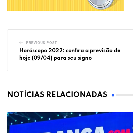
PREVIOUS POST
Horóscopo 2022: confira a previsão de
hoje (09/04) para seu signo
NOTÍCIAS RELACIONADAS