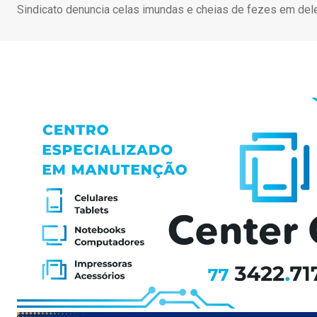
Sindicato denuncia celas imundas e cheias de fezes em dele