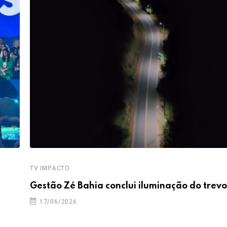
TV IMPACTO
Gestão Zé Bahia conclui iluminação do trevo
17/06/2026