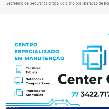
Secretário de Segurança critica judiciário por liberação de