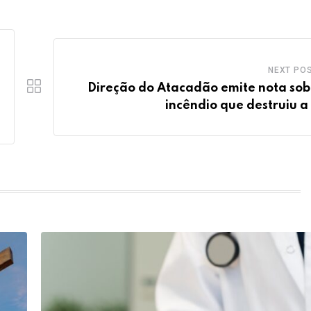
NEXT PO
Direção do Atacadão emite nota sob
incêndio que destruiu a 