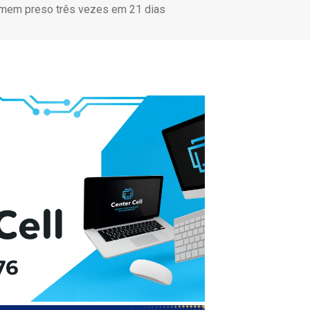
 homem preso três vezes em 21 dias