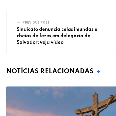
PREVIOUS POST
Sindicato denuncia celas imundas e
cheias de fezes em delegacia de
Salvador; veja vídeo
NOTÍCIAS RELACIONADAS