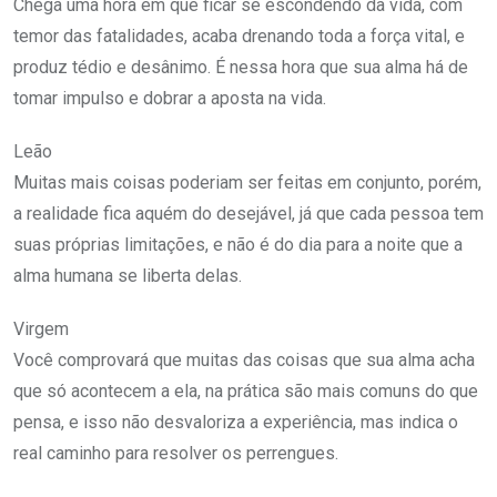
Chega uma hora em que ficar se escondendo da vida, com
temor das fatalidades, acaba drenando toda a força vital, e
produz tédio e desânimo. É nessa hora que sua alma há de
tomar impulso e dobrar a aposta na vida.
Leão
Muitas mais coisas poderiam ser feitas em conjunto, porém,
a realidade fica aquém do desejável, já que cada pessoa tem
suas próprias limitações, e não é do dia para a noite que a
alma humana se liberta delas.
Virgem
Você comprovará que muitas das coisas que sua alma acha
que só acontecem a ela, na prática são mais comuns do que
pensa, e isso não desvaloriza a experiência, mas indica o
real caminho para resolver os perrengues.