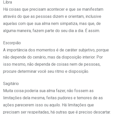
Libra
Há coisas que precisam acontecer e que se manifestam
através do que as pessoas dizem e orientam, inclusive
aquelas com que sua alma nem simpatiza, mas que, de
alguma maneira, fazem parte do seu dia a dia. É assim.
Escorpião
A importância dos momentos é de caráter subjetivo, porque
não depende do cenário, mas da disposição interior. Por
isso mesmo, não dependa de coisas nem de pessoas,
procure determinar você seu ritmo e disposição.
Sagitário
Muita coisa poderia sua alma fazer, não fossem as
limitações dela mesma, feitas pudores e temores de as
ações parecerem isso ou aquilo. Há limitações que
precisam ser respeitadas, há outras que é preciso descartar.