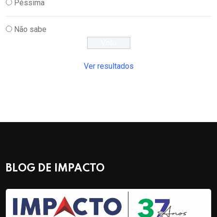
Péssima
Não sabe
Ver resultados
BLOG DE IMPACTO