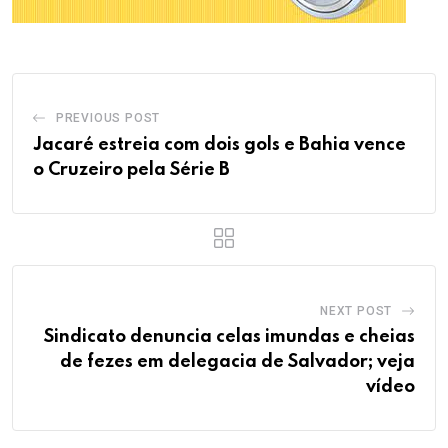
PREVIOUS POST
Jacaré estreia com dois gols e Bahia vence
o Cruzeiro pela Série B
NEXT POST
Sindicato denuncia celas imundas e cheias
de fezes em delegacia de Salvador; veja
vídeo