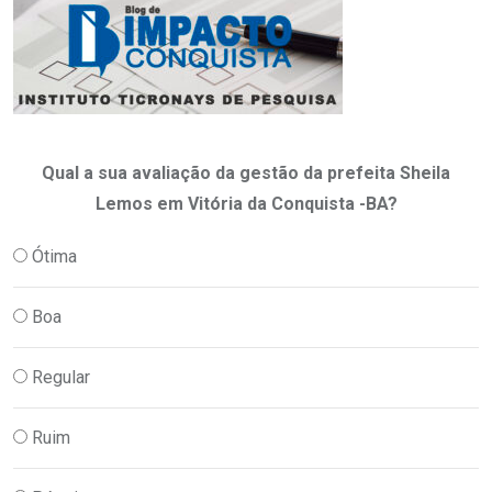
Qual a sua avaliação da gestão da prefeita Sheila
Lemos em Vitória da Conquista -BA?
Ótima
Boa
Regular
Ruim