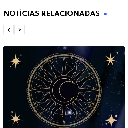
NOTÍCIAS RELACIONADAS