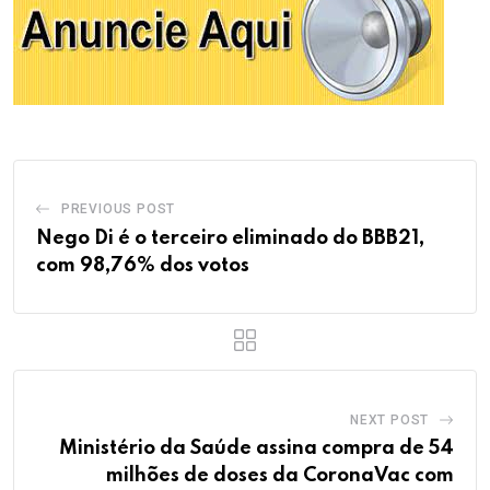
PREVIOUS POST
Nego Di é o terceiro eliminado do BBB21,
com 98,76% dos votos
NEXT POST
Ministério da Saúde assina compra de 54
milhões de doses da CoronaVac com