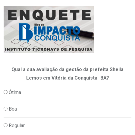
Qual a sua avaliação da gestão da prefeita Sheila
Lemos em Vitória da Conquista -BA?
Ótima
Boa
Regular