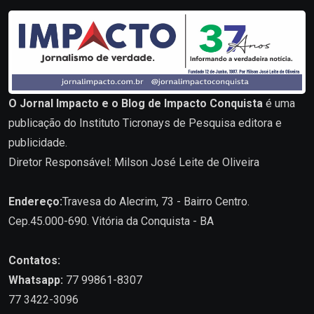
O Jornal Impacto e o Blog de Impacto Conquista
é uma
publicação do Instituto Ticronays de Pesquisa editora e
publicidade.
Diretor Responsável: Milson José Leite de Oliveira
Endereço:
Travesa do Alecrim, 73 - Bairro Centro.
Cep.45.000-690. Vitória da Conquista - BA
Contatos:
Whatsapp:
77 99861-8307
77 3422-3096