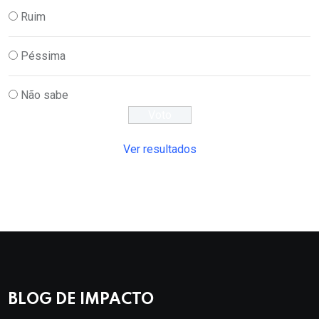
Ruim
Péssima
Não sabe
Ver resultados
BLOG DE IMPACTO