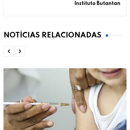
Instituto Butantan
NOTÍCIAS RELACIONADAS