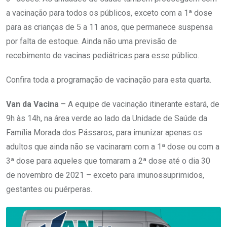
a vacinação para todos os públicos, exceto com a 1ª dose
para as crianças de 5 a 11 anos, que permanece suspensa
por falta de estoque. Ainda não uma previsão de
recebimento de vacinas pediátricas para esse público.
Confira toda a programação de vacinação para esta quarta.
Van da Vacina
– A equipe de vacinação itinerante estará, de
9h às 14h, na área verde ao lado da Unidade de Saúde da
Família Morada dos Pássaros, para imunizar apenas os
adultos que ainda não se vacinaram com a 1ª dose ou com a
3ª dose para aqueles que tomaram a 2ª dose até o dia 30
de novembro de 2021 – exceto para imunossuprimidos,
gestantes ou puérperas.