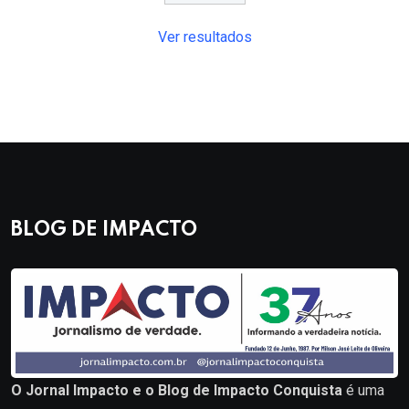
Ver resultados
BLOG DE IMPACTO
O Jornal Impacto e o Blog de Impacto Conquista
é uma