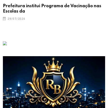
Prefeitura institui Programa de Vacinação nas
Escolas da
29/07/2026