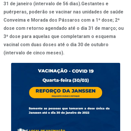
31 de janeiro (intervalo de 56 dias).Gestantes e
puérperas, poderão se vacinar nas unidades de saúde
Conveima e Morada dos Pássaros com a 1ª dose; 2ª
dose com retorno agendado até o dia 31 de março; ou
3ª dose para aquelas que completaram o esquema
vacinal com duas doses até o dia 30 de outubro
(intervalo de cinco meses).