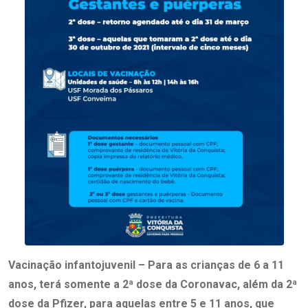
Vacinação infantojuvenil
– Para as crianças de 6 a 11
anos, terá somente a 2ª dose da Coronavac, além da 2ª
dose da Pfizer, para aquelas entre 5 e 11 anos, que