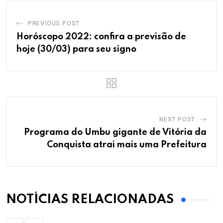
PREVIOUS POST
Horóscopo 2022: confira a previsão de
hoje (30/03) para seu signo
NEXT POST
Programa do Umbu gigante de Vitória da
Conquista atrai mais uma Prefeitura
NOTÍCIAS RELACIONADAS