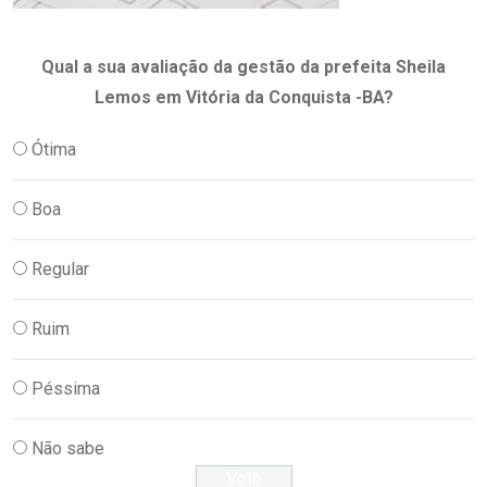
Qual a sua avaliação da gestão da prefeita Sheila
Lemos em Vitória da Conquista -BA?
Ótima
Boa
Regular
Ruim
Péssima
Não sabe