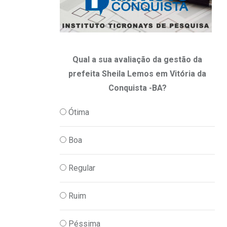
Qual a sua avaliação da gestão da
prefeita Sheila Lemos em Vitória da
Conquista -BA?
Ótima
Boa
Regular
Ruim
Péssima