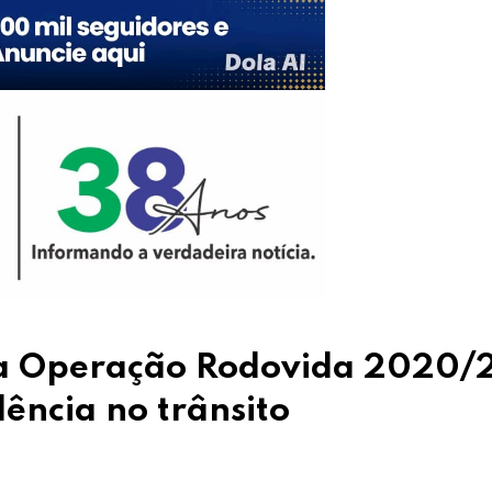
 da Operação Rodovida 2020/
ência no trânsito