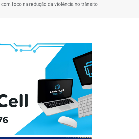
com foco na redução da violência no trânsito