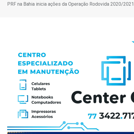
PRF na Bahia inicia ações da Operação Rodovida 2020/2021 