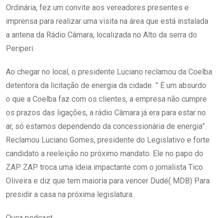
Ordinária, fez um convite aos vereadores presentes e
imprensa para realizar uma visita na área que está instalada
a antena da Rádio Câmara, localizada no Alto da serra do
Periperi.
Ao chegar no local, o presidente Luciano reclamou da Coelba
detentora da licitação de energia da cidade. ” É um absurdo
o que a Coelba faz com os clientes, a empresa não cumpre
os prazos das ligações, a rádio Câmara já era para estar no
ar, só estamos dependendo da concessionária de energia”.
Reclamou Luciano Gomes, presidente do Legislativo e forte
candidato a reeleição no próximo mandato. Ele no papo do
ZAP ZAP troca uma ideia impactante com o jornalista Tico
Oliveira e diz que tem maioria para vencer Dudé( MDB) Para
presidir a casa na próxima legislatura.
Ouça podcast.