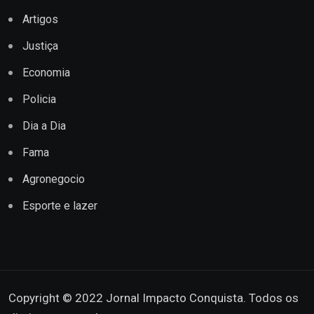
Artigos
Justiça
Economia
Policia
Dia a Dia
Fama
Agronegocio
Esporte e lazer
Copyright © 2022 Jornal Impacto Conquista. Todos os