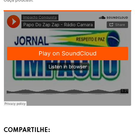
COMPARTILHE: