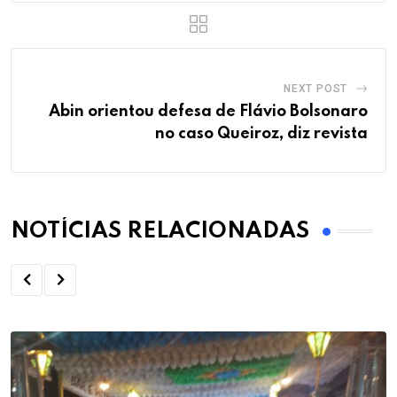
NEXT POST
Abin orientou defesa de Flávio Bolsonaro
no caso Queiroz, diz revista
NOTÍCIAS RELACIONADAS