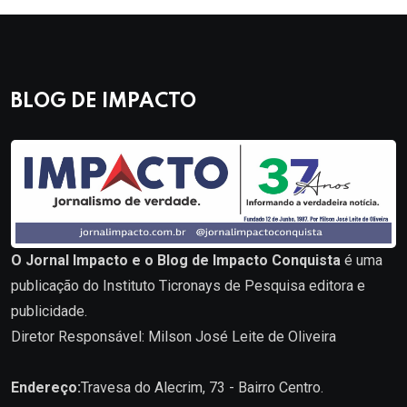
BLOG DE IMPACTO
O Jornal Impacto e o Blog de Impacto Conquista
é uma
publicação do Instituto Ticronays de Pesquisa editora e
publicidade.
Diretor Responsável: Milson José Leite de Oliveira
Endereço:
Travesa do Alecrim, 73 - Bairro Centro.