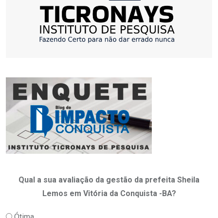
Qual a sua avaliação da gestão da prefeita Sheila
Lemos em Vitória da Conquista -BA?
Ótima