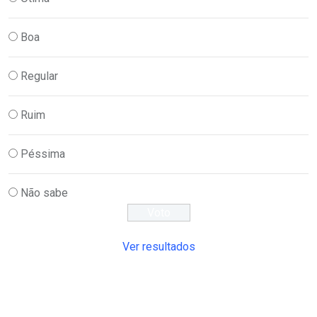
Boa
Regular
Ruim
Péssima
Não sabe
Ver resultados