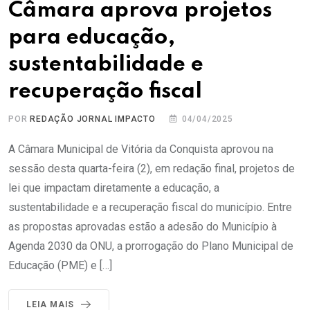
Câmara aprova projetos
para educação,
sustentabilidade e
recuperação fiscal
POR
REDAÇÃO JORNAL IMPACTO
04/04/2025
A Câmara Municipal de Vitória da Conquista aprovou na
sessão desta quarta-feira (2), em redação final, projetos de
lei que impactam diretamente a educação, a
sustentabilidade e a recuperação fiscal do município. Entre
as propostas aprovadas estão a adesão do Município à
Agenda 2030 da ONU, a prorrogação do Plano Municipal de
Educação (PME) e […]
LEIA MAIS