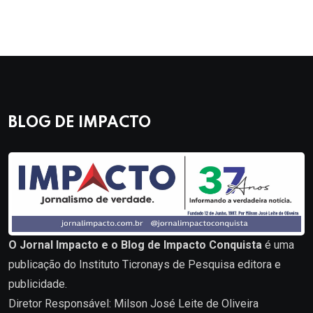
BLOG DE IMPACTO
O Jornal Impacto e o Blog de Impacto Conquista
é uma
publicação do Instituto Ticronays de Pesquisa editora e
publicidade.
Diretor Responsável: Milson José Leite de Oliveira