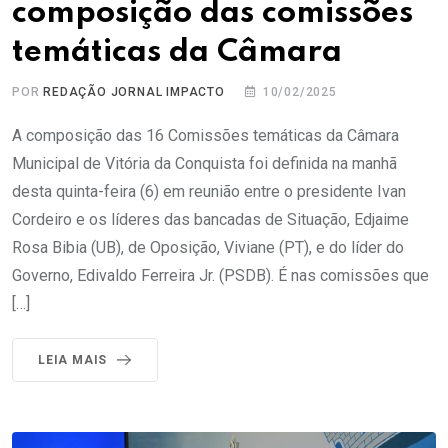
composição das comissões
temáticas da Câmara
POR
REDAÇÃO JORNAL IMPACTO
10/02/2025
A composição das 16 Comissões temáticas da Câmara
Municipal de Vitória da Conquista foi definida na manhã
desta quinta-feira (6) em reunião entre o presidente Ivan
Cordeiro e os líderes das bancadas de Situação, Edjaime
Rosa Bibia (UB), de Oposição, Viviane (PT), e do líder do
Governo, Edivaldo Ferreira Jr. (PSDB). É nas comissões que
[…]
LEIA MAIS