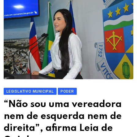
LEGISLATIVO MUNICIPAL
PODER
“Não sou uma vereadora
nem de esquerda nem de
direita”, afirma Leia de