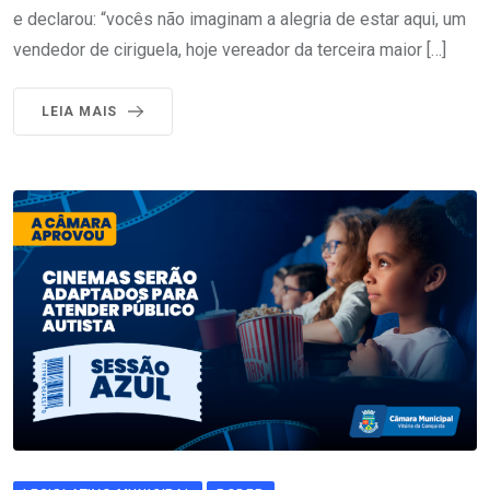
e declarou: “vocês não imaginam a alegria de estar aqui, um
vendedor de ciriguela, hoje vereador da terceira maior […]
LEIA MAIS