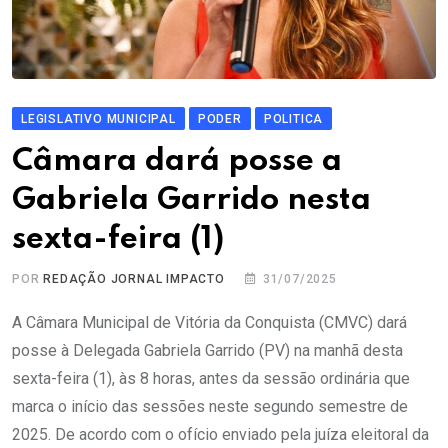
LEGISLATIVO MUNICIPAL
PODER
POLITICA
Câmara dará posse a
Gabriela Garrido nesta
sexta-feira (1)
POR
REDAÇÃO JORNAL IMPACTO
31/07/2025
A Câmara Municipal de Vitória da Conquista (CMVC) dará
posse à Delegada Gabriela Garrido (PV) na manhã desta
sexta-feira (1), às 8 horas, antes da sessão ordinária que
marca o início das sessões neste segundo semestre de
2025. De acordo com o ofício enviado pela juíza eleitoral da