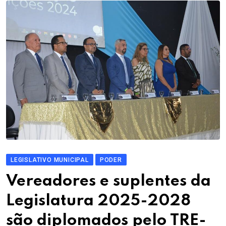
LEGISLATIVO MUNICIPAL
PODER
Vereadores e suplentes da
Legislatura 2025-2028
são diplomados pelo TRE-