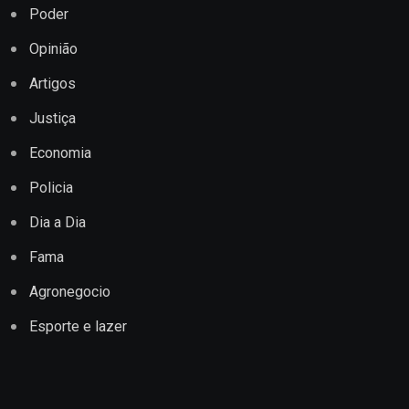
Poder
Opinião
Artigos
Justiça
Economia
Policia
Dia a Dia
Fama
Agronegocio
Esporte e lazer