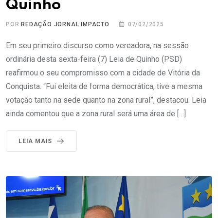
Quinho
POR
REDAÇÃO JORNAL IMPACTO
07/02/2025
Em seu primeiro discurso como vereadora, na sessão
ordinária desta sexta-feira (7) Leia de Quinho (PSD)
reafirmou o seu compromisso com a cidade de Vitória da
Conquista. “Fui eleita de forma democrática, tive a mesma
votação tanto na sede quanto na zona rural”, destacou. Leia
ainda comentou que a zona rural será uma área de […]
LEIA MAIS