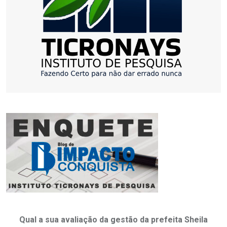
Qual a sua avaliação da gestão da prefeita Sheila