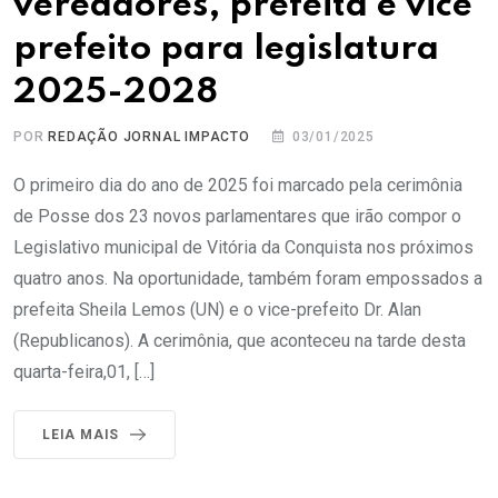
vereadores, prefeita e vice
prefeito para legislatura
2025-2028
POR
REDAÇÃO JORNAL IMPACTO
03/01/2025
O primeiro dia do ano de 2025 foi marcado pela cerimônia
de Posse dos 23 novos parlamentares que irão compor o
Legislativo municipal de Vitória da Conquista nos próximos
quatro anos. Na oportunidade, também foram empossados a
prefeita Sheila Lemos (UN) e o vice-prefeito Dr. Alan
(Republicanos). A cerimônia, que aconteceu na tarde desta
quarta-feira,01, […]
LEIA MAIS