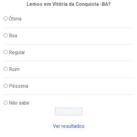
Lemos em Vitória da Conquista -BA?
Ótima
Boa
Regular
Ruim
Péssima
Não sabe
Ver resultados