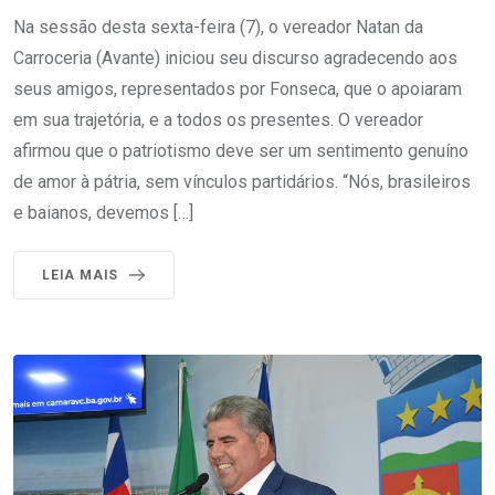
Na sessão desta sexta-feira (7), o vereador Natan da
Carroceria (Avante) iniciou seu discurso agradecendo aos
seus amigos, representados por Fonseca, que o apoiaram
em sua trajetória, e a todos os presentes. O vereador
afirmou que o patriotismo deve ser um sentimento genuíno
de amor à pátria, sem vínculos partidários. “Nós, brasileiros
e baianos, devemos […]
LEIA MAIS