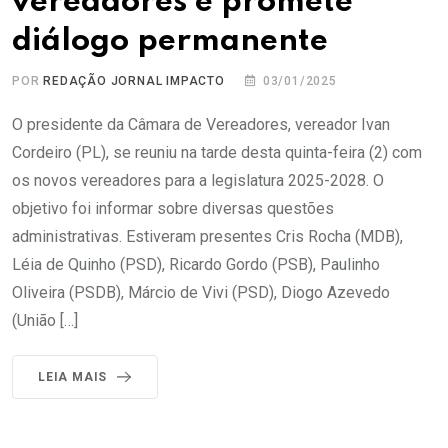
vereadores e promete
diálogo permanente
POR
REDAÇÃO JORNAL IMPACTO
03/01/2025
O presidente da Câmara de Vereadores, vereador Ivan
Cordeiro (PL), se reuniu na tarde desta quinta-feira (2) com
os novos vereadores para a legislatura 2025-2028. O
objetivo foi informar sobre diversas questões
administrativas. Estiveram presentes Cris Rocha (MDB),
Léia de Quinho (PSD), Ricardo Gordo (PSB), Paulinho
Oliveira (PSDB), Márcio de Vivi (PSD), Diogo Azevedo
(União […]
LEIA MAIS