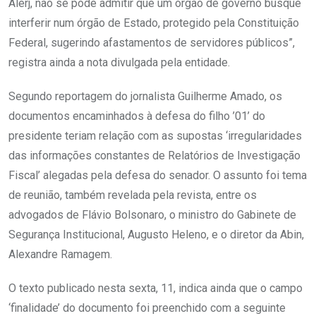
Alerj, não se pode admitir que um órgão de governo busque
interferir num órgão de Estado, protegido pela Constituição
Federal, sugerindo afastamentos de servidores públicos”,
registra ainda a nota divulgada pela entidade.
Segundo reportagem do jornalista Guilherme Amado, os
documentos encaminhados à defesa do filho ’01’ do
presidente teriam relação com as supostas ‘irregularidades
das informações constantes de Relatórios de Investigação
Fiscal’ alegadas pela defesa do senador. O assunto foi tema
de reunião, também revelada pela revista, entre os
advogados de Flávio Bolsonaro, o ministro do Gabinete de
Segurança Institucional, Augusto Heleno, e o diretor da Abin,
Alexandre Ramagem.
O texto publicado nesta sexta, 11, indica ainda que o campo
‘finalidade’ do documento foi preenchido com a seguinte