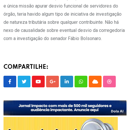
e única missão apurar desvio funcional de servidores do
órgão, teria havido algum tipo de iniciativa de investigação
de natureza tributária sobre qualquer contribuinte. Não há
nexo de causalidade sobre eventual desvio da corregedoria
com a investigação do senador Fábio Bolsonaro.
COMPARTILHE:
Youtube
Google+
LinkedIn
Whatsapp
Cloud
StumbleU