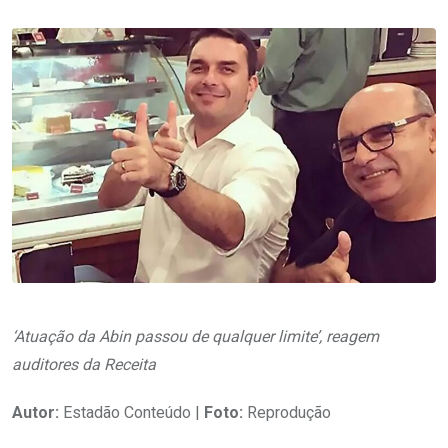
‘Atuação da Abin passou de qualquer limite’, reagem
auditores da Receita
Autor:
Estadão Conteúdo |
Foto:
Reprodução