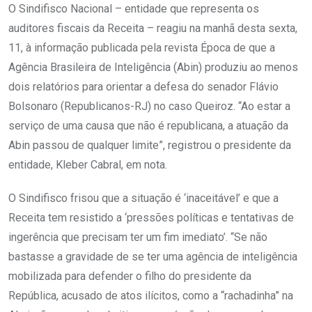
O Sindifisco Nacional – entidade que representa os
auditores fiscais da Receita – reagiu na manhã desta sexta,
11, à informação publicada pela revista Época de que a
Agência Brasileira de Inteligência (Abin) produziu ao menos
dois relatórios para orientar a defesa do senador Flávio
Bolsonaro (Republicanos-RJ) no caso Queiroz. “Ao estar a
serviço de uma causa que não é republicana, a atuação da
Abin passou de qualquer limite”, registrou o presidente da
entidade, Kleber Cabral, em nota.
O Sindifisco frisou que a situação é ‘inaceitável’ e que a
Receita tem resistido a ‘pressões políticas e tentativas de
ingerência que precisam ter um fim imediato’. “Se não
bastasse a gravidade de se ter uma agência de inteligência
mobilizada para defender o filho do presidente da
República, acusado de atos ilícitos, como a “rachadinha” na