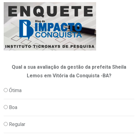
Qual a sua avaliação da gestão da prefeita Sheila
Lemos em Vitória da Conquista -BA?
Ótima
Boa
Regular