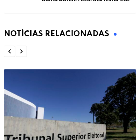
NOTÍCIAS RELACIONADAS