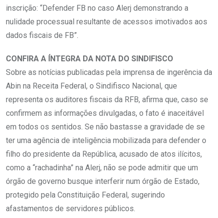
inscrição: “Defender FB no caso Alerj demonstrando a
nulidade processual resultante de acessos imotivados aos
dados fiscais de FB”.
CONFIRA A ÍNTEGRA DA NOTA DO SINDIFISCO
Sobre as notícias publicadas pela imprensa de ingerência da
Abin na Receita Federal, o Sindifisco Nacional, que
representa os auditores fiscais da RFB, afirma que, caso se
confirmem as informações divulgadas, o fato é inaceitável
em todos os sentidos. Se não bastasse a gravidade de se
ter uma agência de inteligência mobilizada para defender o
filho do presidente da República, acusado de atos ilícitos,
como a “rachadinha” na Alerj, não se pode admitir que um
órgão de governo busque interferir num órgão de Estado,
protegido pela Constituição Federal, sugerindo
afastamentos de servidores públicos.