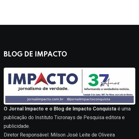
BLOG DE IMPACTO
O Jornal Impacto e o Blog de Impacto Conquista
é uma
publicação do Instituto Ticronays de Pesquisa editora e
publicidade.
Diretor Responsável: Milson José Leite de Oliveira