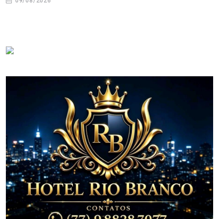
09/08/2026