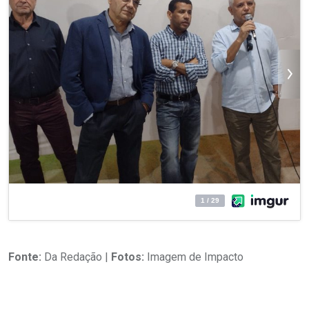
Fonte:
Da Redação |
Fotos:
Imagem de Impacto