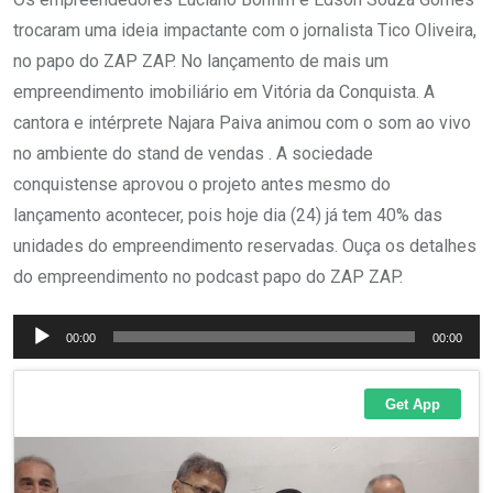
trocaram uma ideia impactante com o jornalista Tico Oliveira,
no papo do ZAP ZAP. No lançamento de mais um
empreendimento imobiliário em Vitória da Conquista. A
cantora e intérprete Najara Paiva animou com o som ao vivo
no ambiente do stand de vendas . A sociedade
conquistense aprovou o projeto antes mesmo do
lançamento acontecer, pois hoje dia (24) já tem 40% das
unidades do empreendimento reservadas. Ouça os detalhes
do empreendimento no podcast papo do ZAP ZAP.
Tocador
00:00
00:00
de
áudio