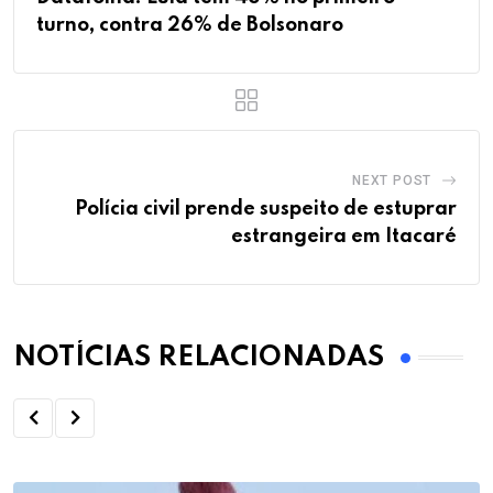
turno, contra 26% de Bolsonaro
NEXT POST
Polícia civil prende suspeito de estuprar
estrangeira em Itacaré
NOTÍCIAS RELACIONADAS