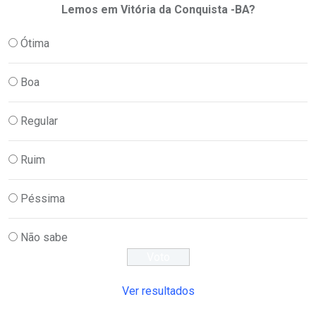
Lemos em Vitória da Conquista -BA?
Ótima
Boa
Regular
Ruim
Péssima
Não sabe
Ver resultados