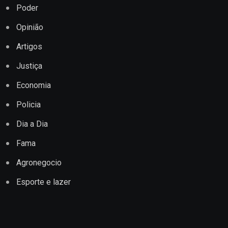
Poder
Opinião
Artigos
Justiça
Economia
Policia
Dia a Dia
Fama
Agronegocio
Esporte e lazer