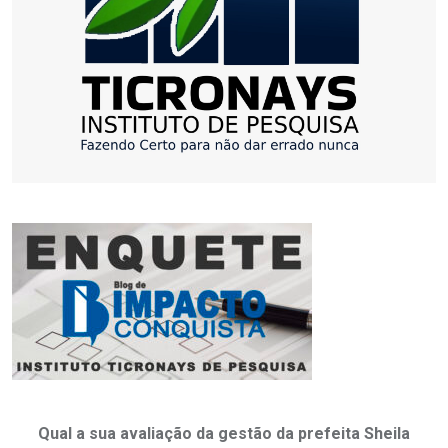
Qual a sua avaliação da gestão da prefeita Sheila