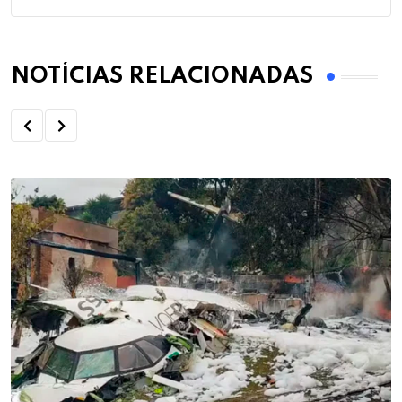
NOTÍCIAS RELACIONADAS