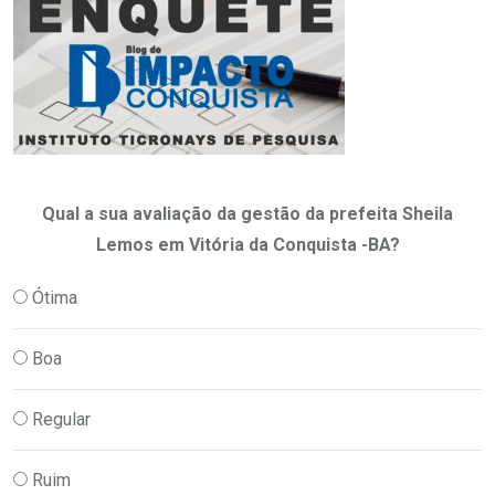
Qual a sua avaliação da gestão da prefeita Sheila
Lemos em Vitória da Conquista -BA?
Ótima
Boa
Regular
Ruim