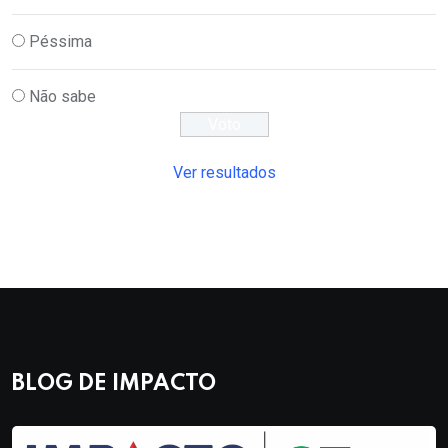
Péssima
Não sabe
Ver resultados
BLOG DE IMPACTO