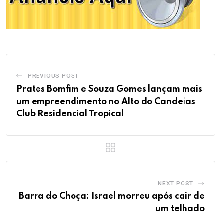
PREVIOUS POST
Prates Bomfim e Souza Gomes lançam mais
um empreendimento no Alto do Candeias
Club Residencial Tropical
NEXT POST
Barra do Choça: Israel morreu após cair de
um telhado