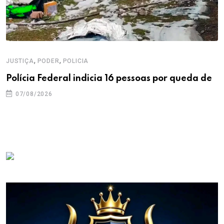
,
,
JUSTIÇA
PODER
POLICIA
Polícia Federal indicia 16 pessoas por queda de
07/08/2026