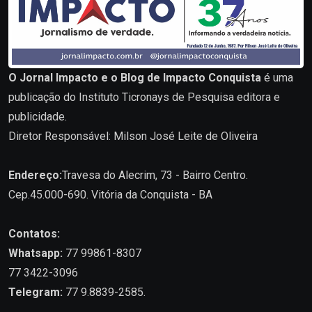
O Jornal Impacto e o Blog de Impacto Conquista
é uma
publicação do Instituto Ticronays de Pesquisa editora e
publicidade.
Diretor Responsável: Milson José Leite de Oliveira
Endereço:
Travesa do Alecrim, 73 - Bairro Centro.
Cep.45.000-690. Vitória da Conquista - BA
Contatos:
Whatsapp:
77 99861-8307
77 3422-3096
Telegram:
77 9.8839-2585.