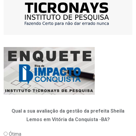
Qual a sua avaliação da gestão da prefeita Sheila
Lemos em Vitória da Conquista -BA?
Ótima