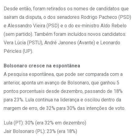
Desde então, foram retirados os nomes de candidatos que
saíram da disputa, o dos senadores Rodrigo Pacheco (PSD)
e Alessandro Vieira (PSD) e o do ex-ministro Aldo Rebelo
(sem partido). Também foram incluídos novos candidatos:
Vera Lúcia (PSTU), André Janones (Avante) e Leonardo
Péricles (UP).
Bolsonaro cresce na espontânea
A pesquisa espontânea, que pode ser comparada com a
anterior, aponta um avanço de Bolsonaro, que ganhou 5
pontos porcentuais desde dezembro, passando de 18%
para 23%. Lula continua na liderança e oscilou dentro da
margem de erro, de 32% para 30% das intenções de voto.
Lula (PT): 30% (era 32% em dezembro)
Jair Bolsonaro (PL): 23% (era 18%)