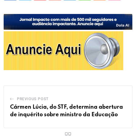
PREVIOUS POST
Cármen Lúcia, do STF, determina abertura
de inquérito sobre ministro da Educação