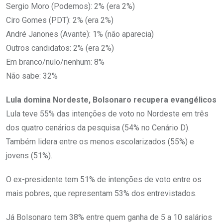
Sergio Moro (Podemos): 2% (era 2%)
Ciro Gomes (PDT): 2% (era 2%)
André Janones (Avante): 1% (não aparecia)
Outros candidatos: 2% (era 2%)
Em branco/nulo/nenhum: 8%
Não sabe: 32%
Lula domina Nordeste, Bolsonaro recupera evangélicos
Lula teve 55% das intenções de voto no Nordeste em três
dos quatro cenários da pesquisa (54% no Cenário D).
Também lidera entre os menos escolarizados (55%) e
jovens (51%).
O ex-presidente tem 51% de intenções de voto entre os
mais pobres, que representam 53% dos entrevistados.
Já Bolsonaro tem 38% entre quem ganha de 5 a 10 salários