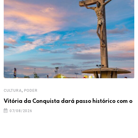
,
CULTURA
PODER
Vitória da Conquista dará passo histórico com o
07/08/2026