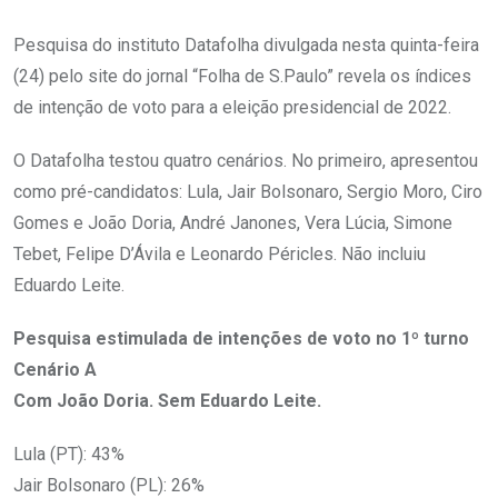
Pesquisa do instituto Datafolha divulgada nesta quinta-feira
(24) pelo site do jornal “Folha de S.Paulo” revela os índices
de intenção de voto para a eleição presidencial de 2022.
O Datafolha testou quatro cenários. No primeiro, apresentou
como pré-candidatos: Lula, Jair Bolsonaro, Sergio Moro, Ciro
Gomes e João Doria, André Janones, Vera Lúcia, Simone
Tebet, Felipe D’Ávila e Leonardo Péricles. Não incluiu
Eduardo Leite.
Pesquisa estimulada de intenções de voto no 1º turno
Cenário A
Com João Doria. Sem Eduardo Leite.
Lula (PT): 43%
Jair Bolsonaro (PL): 26%