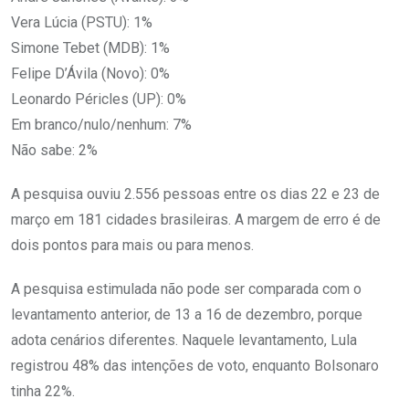
Vera Lúcia (PSTU): 1%
Simone Tebet (MDB): 1%
Felipe D’Ávila (Novo): 0%
Leonardo Péricles (UP): 0%
Em branco/nulo/nenhum: 7%
Não sabe: 2%
A pesquisa ouviu 2.556 pessoas entre os dias 22 e 23 de
março em 181 cidades brasileiras. A margem de erro é de
dois pontos para mais ou para menos.
A pesquisa estimulada não pode ser comparada com o
levantamento anterior, de 13 a 16 de dezembro, porque
adota cenários diferentes. Naquele levantamento, Lula
registrou 48% das intenções de voto, enquanto Bolsonaro
tinha 22%.