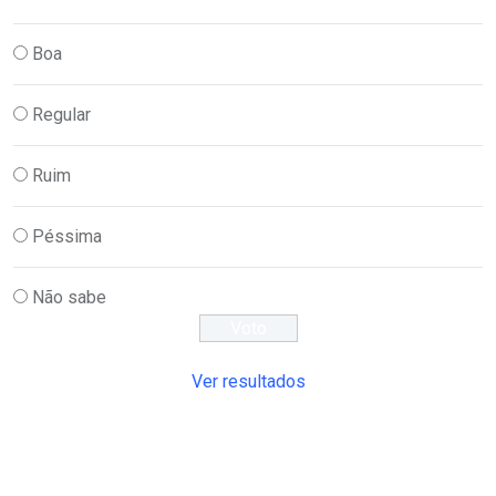
Boa
Regular
Ruim
Péssima
Não sabe
Ver resultados