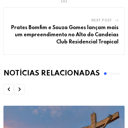
NEXT POST
Prates Bomfim e Souza Gomes lançam mais
um empreendimento no Alto do Candeias
Club Residencial Tropical
NOTÍCIAS RELACIONADAS