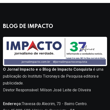
BLOG DE IMPACTO
O Jornal Impacto e o Blog de Impacto Conquista
é uma
publicação do Instituto Ticronays de Pesquisa editora e
publicidade.
Diretor Responsável: Milson José Leite de Oliveira
Endereço:
Travesa do Alecrim, 73 - Bairro Centro.