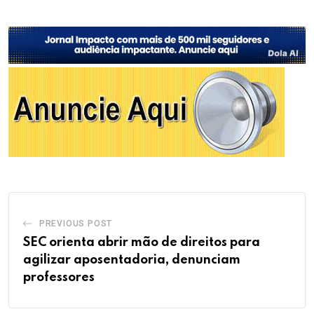
PREVIOUS POST
SEC orienta abrir mão de direitos para
agilizar aposentadoria, denunciam
professores