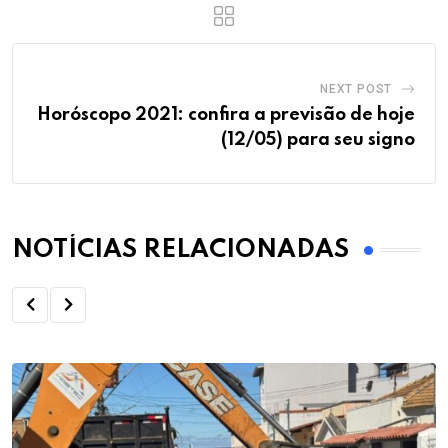
NEXT POST
Horóscopo 2021: confira a previsão de hoje
(12/05) para seu signo
NOTÍCIAS RELACIONADAS