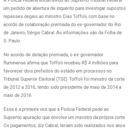
A Polícia Federal encaminhou ao Supremo Tribunal Federal
um pedido de abertura de inquérito para investigar supostos
repasses ilegais ao ministro Dias Toffoli, com base no
acordo de colaboração premiada do ex-governador do Rio
de Janeiro, Sérgio Cabral. As informações são da Folha de
S. Paulo.
No acordo de delação premiada, o ex-governador
fluminense afirma que Toffoli recebeu R$ 4 milhões para
favorecer dois prefeitos do estado em processos no
Tribunal Superior Eleitoral (TSE). Toffoli foi ministro da corte
de 2012 a 2016, tendo sido presidente de maio de 2014 a
maio de 2016.
Essa é a primeira vez que a Polícia Federal pede ao
Supremo apuração que envolve um ministro da própria corte.
Os pagamentos, diz Cabral, teriam sido realizados nos anos