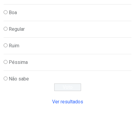
Boa
Regular
Ruim
Péssima
Não sabe
Ver resultados