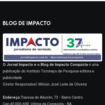
BLOG DE IMPACTO
O Jornal Impacto e o Blog de Impacto Conquista
é uma
publicação do Instituto Ticronays de Pesquisa editora e
publicidade.
Diretor Responsável: Milson José Leite de Oliveira
Endereço:
Travesa do Alecrim, 73 - Bairro Centro.
Cep.45.000-690. Vitória da Conquista - BA