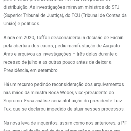
distribuição. As investigações miravam ministros do STJ
(Superior Tribunal de Justiça), do TCU (Tribunal de Contas da
União) e políticos.
Ainda em 2020, Toffoli desconsiderou a decisão de Fachin
pela abertura dos casos, pediu manifestação de Augusto
Aras e arquivou as investigações – três delas durante o
recesso de julho e as outras pouco antes de deixar a
Presidência, em setembro.
Há um recurso pedindo reconsideração dos arquivamentos
nas mãos da ministra Rosa Weber, vice-presidente do
Supremo. Essa análise seria atribuição do presidente Luiz
Fux, que se declarou impedido de atuar nesses processos.
Na nova leva de inquéritos, assim como nos anteriores, a PF