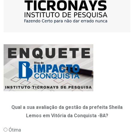
Qual a sua avaliação da gestão da prefeita Sheila
Lemos em Vitória da Conquista -BA?
Ótima