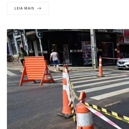
LEIA MAIS