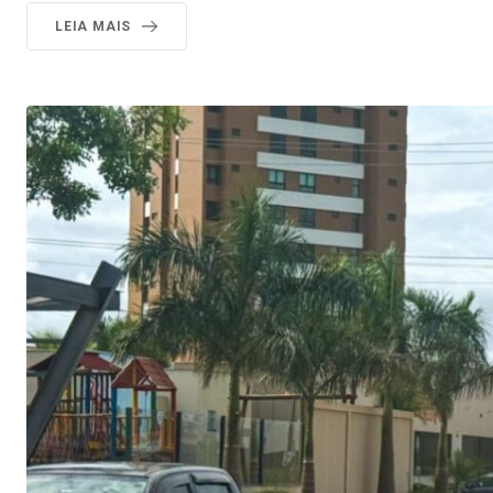
LEIA MAIS