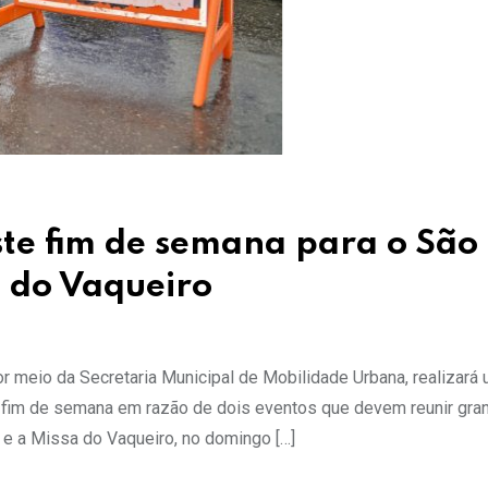
ste fim de semana para o São
 do Vaqueiro
r meio da Secretaria Municipal de Mobilidade Urbana, realizará
 fim de semana em razão de dois eventos que devem reunir gra
, e a Missa do Vaqueiro, no domingo […]