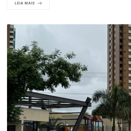
LEIA MAIS