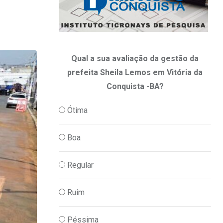
Qual a sua avaliação da gestão da
prefeita Sheila Lemos em Vitória da
Conquista -BA?
Ótima
Boa
Regular
Ruim
Péssima