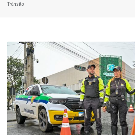
Trânsito