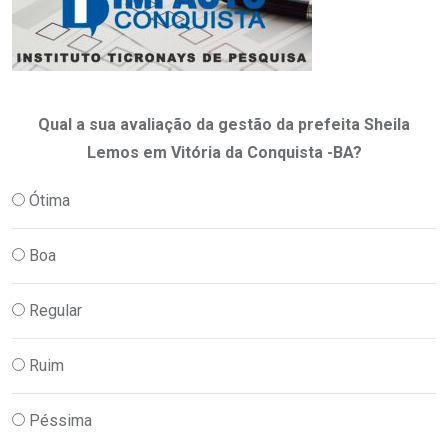
Qual a sua avaliação da gestão da prefeita Sheila
Lemos em Vitória da Conquista -BA?
Ótima
Boa
Regular
Ruim
Péssima