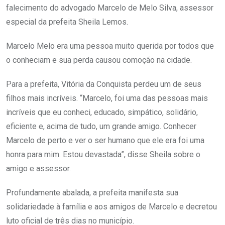
falecimento do advogado Marcelo de Melo Silva, assessor
especial da prefeita Sheila Lemos.
Marcelo Melo era uma pessoa muito querida por todos que
o conheciam e sua perda causou comoção na cidade.
Para a prefeita, Vitória da Conquista perdeu um de seus
filhos mais incríveis. “Marcelo, foi uma das pessoas mais
incríveis que eu conheci, educado, simpático, solidário,
eficiente e, acima de tudo, um grande amigo. Conhecer
Marcelo de perto e ver o ser humano que ele era foi uma
honra para mim. Estou devastada”, disse Sheila sobre o
amigo e assessor.
Profundamente abalada, a prefeita manifesta sua
solidariedade à família e aos amigos de Marcelo e decretou
luto oficial de três dias no município.