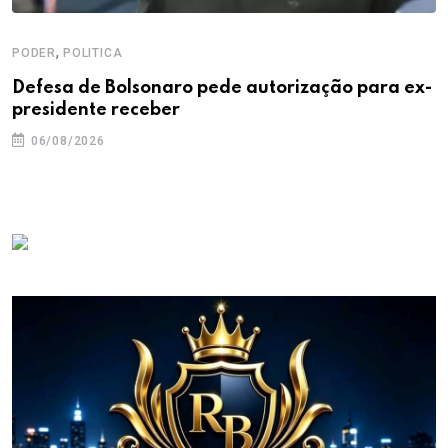
,
PODER
POLITICA
Defesa de Bolsonaro pede autorização para ex-
presidente receber
06/08/2026