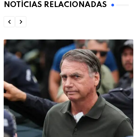
NOTÍCIAS RELACIONADAS