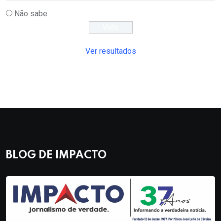
Não sabe
Ver resultados
BLOG DE IMPACTO