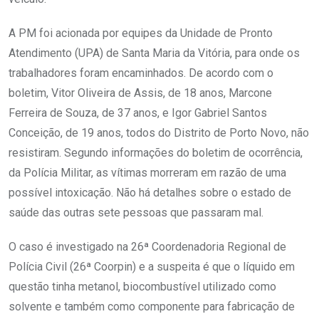
A PM foi acionada por equipes da Unidade de Pronto
Atendimento (UPA) de Santa Maria da Vitória, para onde os
trabalhadores foram encaminhados. De acordo com o
boletim, Vitor Oliveira de Assis, de 18 anos, Marcone
Ferreira de Souza, de 37 anos, e Igor Gabriel Santos
Conceição, de 19 anos, todos do Distrito de Porto Novo, não
resistiram. Segundo informações do boletim de ocorrência,
da Polícia Militar, as vítimas morreram em razão de uma
possível intoxicação. Não há detalhes sobre o estado de
saúde das outras sete pessoas que passaram mal.
O caso é investigado na 26ª Coordenadoria Regional de
Polícia Civil (26ª Coorpin) e a suspeita é que o líquido em
questão tinha metanol, biocombustível utilizado como
solvente e também como componente para fabricação de