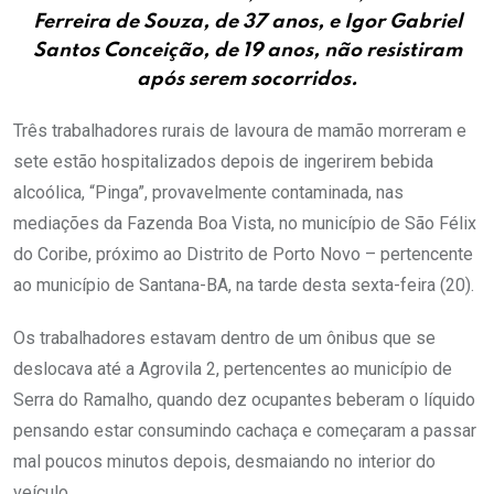
Ferreira de Souza, de 37 anos, e Igor Gabriel
Santos Conceição, de 19 anos, não resistiram
após serem socorridos.
Três trabalhadores rurais de lavoura de mamão morreram e
sete estão hospitalizados depois de ingerirem bebida
alcoólica, “Pinga”, provavelmente contaminada, nas
mediações da Fazenda Boa Vista, no município de São Félix
do Coribe, próximo ao Distrito de Porto Novo – pertencente
ao município de Santana-BA, na tarde desta sexta-feira (20).
Os trabalhadores estavam dentro de um ônibus que se
deslocava até a Agrovila 2, pertencentes ao município de
Serra do Ramalho, quando dez ocupantes beberam o líquido
pensando estar consumindo cachaça e começaram a passar
mal poucos minutos depois, desmaiando no interior do
veículo.