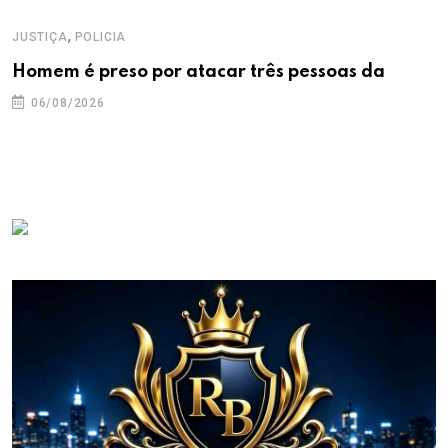
,
JUSTIÇA
POLICIA
Homem é preso por atacar três pessoas da
06/08/2026