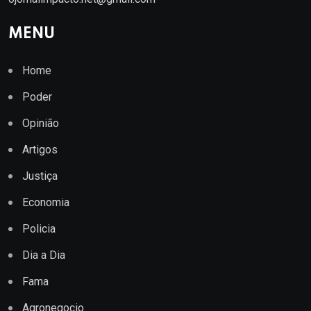
MENU
Home
Poder
Opinião
Artigos
Justiça
Economia
Policia
Dia a Dia
Fama
Agronegocio