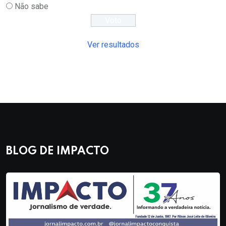
Não sabe
Ver resultados
BLOG DE IMPACTO