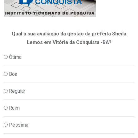
Qual a sua avaliação da gestão da prefeita Sheila
Lemos em Vitória da Conquista -BA?
Ótima
Boa
Regular
Ruim
Péssima