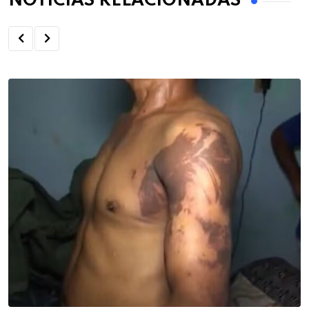
NOTÍCIAS RELACIONADAS