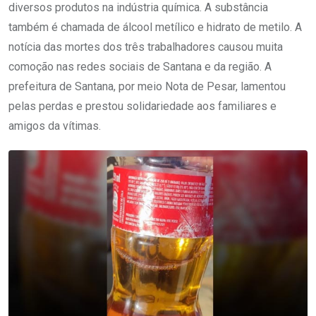
diversos produtos na indústria química. A substância
também é chamada de álcool metílico e hidrato de metilo. A
notícia das mortes dos três trabalhadores causou muita
comoção nas redes sociais de Santana e da região. A
prefeitura de Santana, por meio Nota de Pesar, lamentou
pelas perdas e prestou solidariedade aos familiares e
amigos da vítimas.