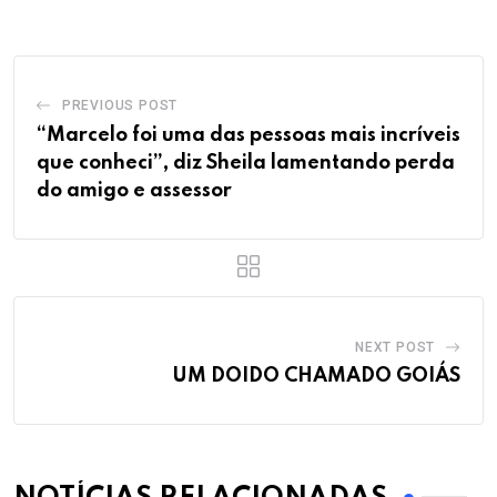
PREVIOUS POST
“Marcelo foi uma das pessoas mais incríveis
que conheci”, diz Sheila lamentando perda
do amigo e assessor
NEXT POST
UM DOIDO CHAMADO GOIÁS