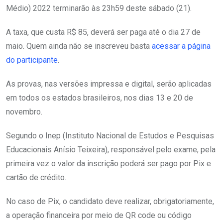
Médio) 2022 terminarão às 23h59 deste sábado (21).
A taxa, que custa R$ 85, deverá ser paga até o dia 27 de
maio. Quem ainda não se inscreveu basta
acessar a página
do participante
.
As provas, nas versões impressa e digital, serão aplicadas
em todos os estados brasileiros, nos dias 13 e 20 de
novembro.
Segundo o Inep (Instituto Nacional de Estudos e Pesquisas
Educacionais Anísio Teixeira), responsável pelo exame, pela
primeira vez o valor da inscrição poderá ser pago por Pix e
cartão de crédito.
No caso de Pix, o candidato deve realizar, obrigatoriamente,
a operação financeira por meio de QR code ou código