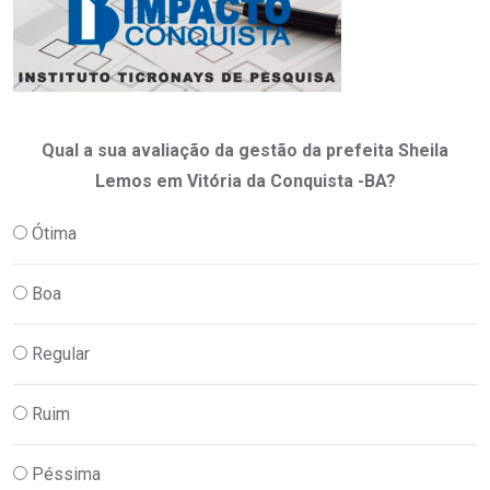
Qual a sua avaliação da gestão da prefeita Sheila
Lemos em Vitória da Conquista -BA?
Ótima
Boa
Regular
Ruim
Péssima