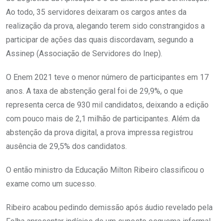
Ao todo, 35 servidores deixaram os cargos antes da
realização da prova, alegando terem sido constrangidos a
participar de ações das quais discordavam, segundo a
Assinep (Associação de Servidores do Inep).
O Enem 2021 teve o menor número de participantes em 17
anos. A taxa de abstenção geral foi de 29,9%, o que
representa cerca de 930 mil candidatos, deixando a edição
com pouco mais de 2,1 milhão de participantes. Além da
abstenção da prova digital, a prova impressa registrou
ausência de 29,5% dos candidatos.
O então ministro da Educação Milton Ribeiro classificou o
exame como um sucesso.
Ribeiro acabou pedindo demissão após áudio revelado pela