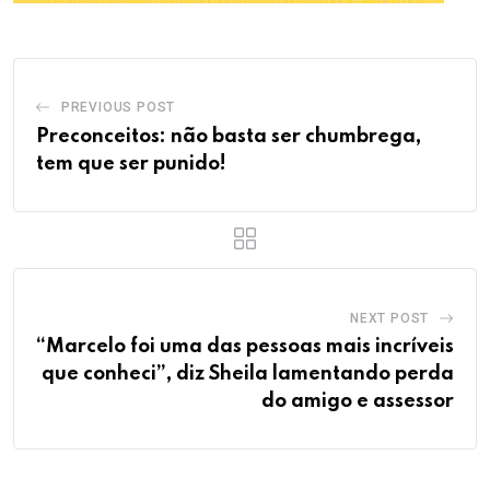
PREVIOUS POST
Preconceitos: não basta ser chumbrega,
tem que ser punido!
NEXT POST
“Marcelo foi uma das pessoas mais incríveis
que conheci”, diz Sheila lamentando perda
do amigo e assessor