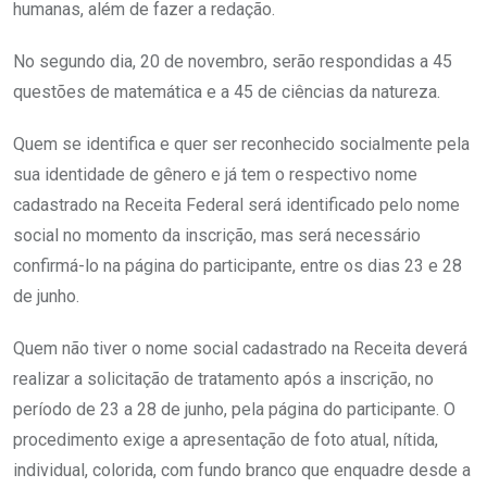
humanas, além de fazer a redação.
No segundo dia, 20 de novembro, serão respondidas a 45
questões de matemática e a 45 de ciências da natureza.
Quem se identifica e quer ser reconhecido socialmente pela
sua identidade de gênero e já tem o respectivo nome
cadastrado na Receita Federal será identificado pelo nome
social no momento da inscrição, mas será necessário
confirmá-lo na página do participante, entre os dias 23 e 28
de junho.
Quem não tiver o nome social cadastrado na Receita deverá
realizar a solicitação de tratamento após a inscrição, no
período de 23 a 28 de junho, pela página do participante. O
procedimento exige a apresentação de foto atual, nítida,
individual, colorida, com fundo branco que enquadre desde a