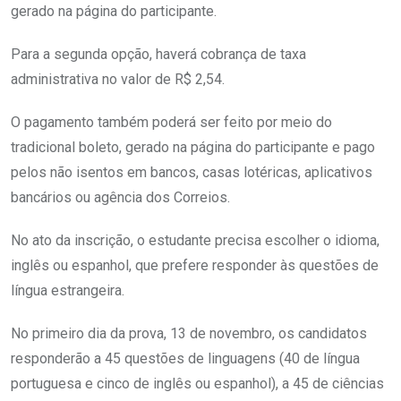
gerado na página do participante.
Para a segunda opção, haverá cobrança de taxa
administrativa no valor de R$ 2,54.
O pagamento também poderá ser feito por meio do
tradicional boleto, gerado na página do participante e pago
pelos não isentos em bancos, casas lotéricas, aplicativos
bancários ou agência dos Correios.
No ato da inscrição, o estudante precisa escolher o idioma,
inglês ou espanhol, que prefere responder às questões de
língua estrangeira.
No primeiro dia da prova, 13 de novembro, os candidatos
responderão a 45 questões de linguagens (40 de língua
portuguesa e cinco de inglês ou espanhol), a 45 de ciências