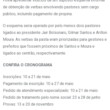
Folha apresentar indícios de um suposto esquema informal
de obtenção de verbas envolvendo pastores sem cargo
público, incluindo pagamento de propina.
O esquema seria operado por pelo menos dois pastores
ligados ao presidente Jair Bolsonaro, Gilmar Santos e Arilton
Moura. As verbas da pasta eram priorizadas para gestores e
prefeitos que fossem próximos de Santos e Moura e
ligados ao centrão, respectivamente.
CONFIRA O CRONOGRAMA
Inscrições: 10 a 21 de maio
Pagamento da inscrição: 10 a 27 de maio
Pedido de atendimento especializado: 10 a 21 de maio
Pedido de tratamento pelo nome social: 23 a 28 de junho
Provas: 13 e 20 de novembro