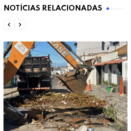
NOTÍCIAS RELACIONADAS