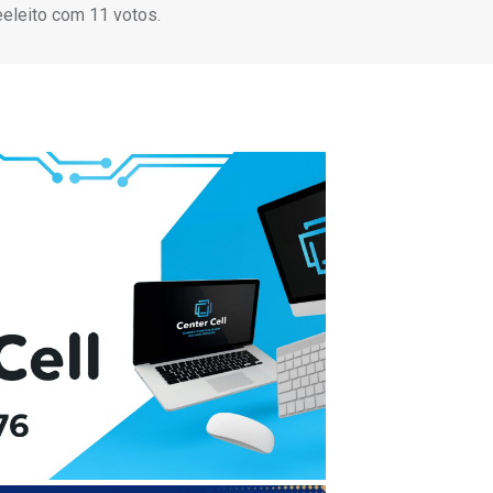
eeleito com 11 votos.