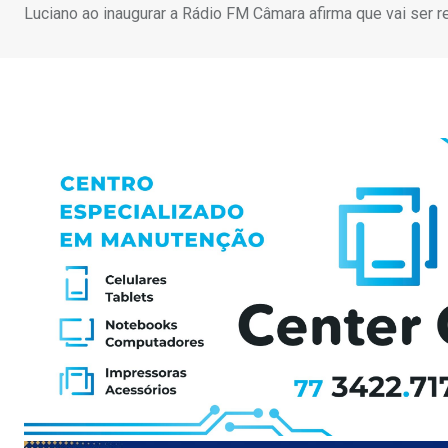
Luciano ao inaugurar a Rádio FM Câmara afirma que vai ser r