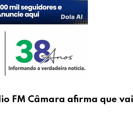
io FM Câmara afirma que vai