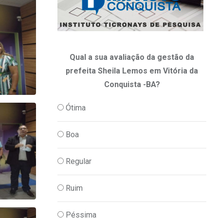
Qual a sua avaliação da gestão da
prefeita Sheila Lemos em Vitória da
Conquista -BA?
Ótima
Boa
Regular
Ruim
Péssima