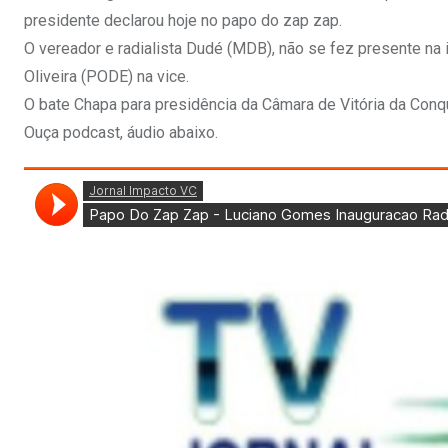
presidente declarou hoje no papo do zap zap.
O vereador e radialista Dudé (MDB), não se fez presente na
Oliveira (PODE) na vice.
O bate Chapa para presidência da Câmara de Vitória da Con
Ouça podcast, áudio abaixo.