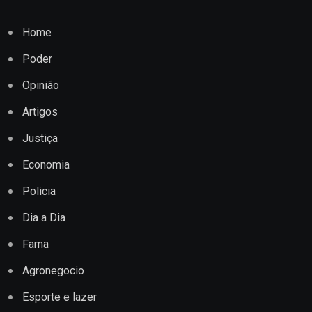
Home
Poder
Opinião
Artigos
Justiça
Economia
Policia
Dia a Dia
Fama
Agronegocio
Esporte e lazer