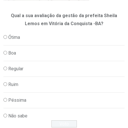
Qual a sua avaliação da gestão da prefeita Sheila
Lemos em Vitória da Conquista -BA?
Ótima
Boa
Regular
Ruim
Péssima
Não sabe