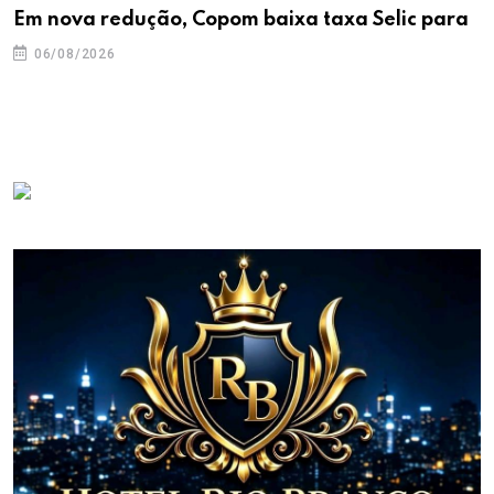
Em nova redução, Copom baixa taxa Selic para
06/08/2026