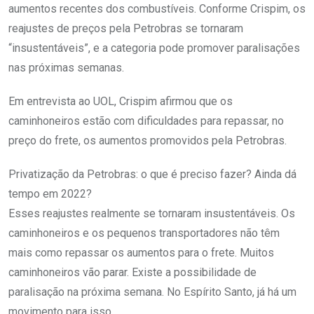
aumentos recentes dos combustíveis. Conforme Crispim, os
reajustes de preços pela Petrobras se tornaram
“insustentáveis”, e a categoria pode promover paralisações
nas próximas semanas.
Em entrevista ao UOL, Crispim afirmou que os
caminhoneiros estão com dificuldades para repassar, no
preço do frete, os aumentos promovidos pela Petrobras.
Privatização da Petrobras: o que é preciso fazer? Ainda dá
tempo em 2022?
Esses reajustes realmente se tornaram insustentáveis. Os
caminhoneiros e os pequenos transportadores não têm
mais como repassar os aumentos para o frete. Muitos
caminhoneiros vão parar. Existe a possibilidade de
paralisação na próxima semana. No Espírito Santo, já há um
movimento para isso