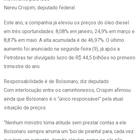
Nereu Crispim, deputado federal
Este ano, a companhia já elevou os preços do óleo diesel
em três oportunidades: 8,08% em janeiro, 24,9% em março e
8,87% em maio. A alta acumulada é de 46,97%. O último
aumento foi anunciado na segunda-feira (9), já após a
Petrobras ter divulgado lucro de R$ 44,5 bilhões no primeiro
trimestre do ano.
Responsabilidade é de Bolsonaro, diz deputado
Com interlocução entre os caminhoneiros, Crispim afirmou
ainda que Bolsonaro é o “único responsável” pela atual
situação de preços.
“Nenhum ministro toma atitude sem prestar contas a ele.
Bolsonaro sempre arruma um ‘boi de piranha’ para, cada vez