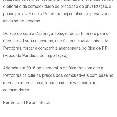
eleitoral e da complexidade do processo de privatização, é
pouco provável que a Petrobras seja realmente privatizada
ainda neste governo.
De acordo com o Crispim, a solução de curto prazo para o
óleo diesel seria o governo, que é o principal acionista da
Petrobras, forçar a companhia abandonar a política de PPI
(Preço de Paridade de Importação).
Adotada em 2016 pela estatal, a política faz com que a
Petrobras calcule os preços dos combustíveis com base no
mercado internacional, repassando as variações aos
consumidores.
Fonte:
Uol |
Foto:
iStock