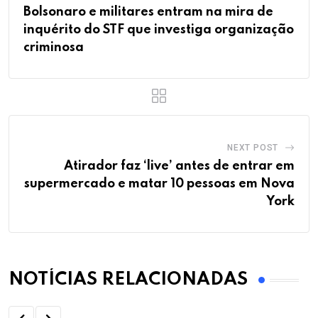
Bolsonaro e militares entram na mira de
inquérito do STF que investiga organização
criminosa
NEXT POST
Atirador faz ‘live’ antes de entrar em
supermercado e matar 10 pessoas em Nova
York
NOTÍCIAS RELACIONADAS