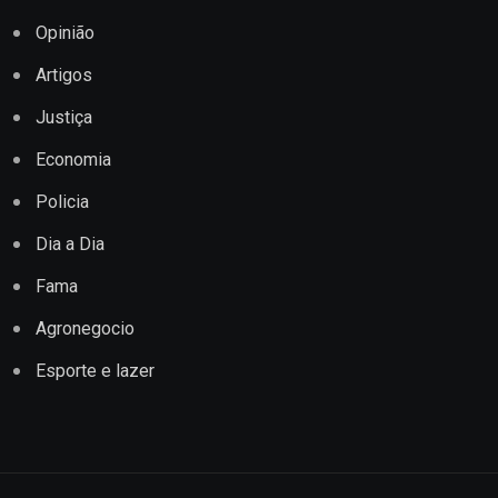
Opinião
Artigos
Justiça
Economia
Policia
Dia a Dia
Fama
Agronegocio
Esporte e lazer