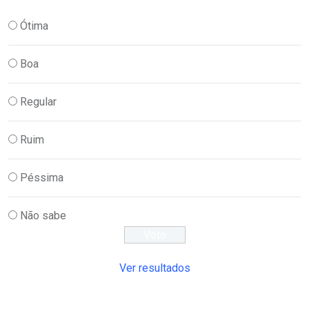
Ótima
Boa
Regular
Ruim
Péssima
Não sabe
Ver resultados