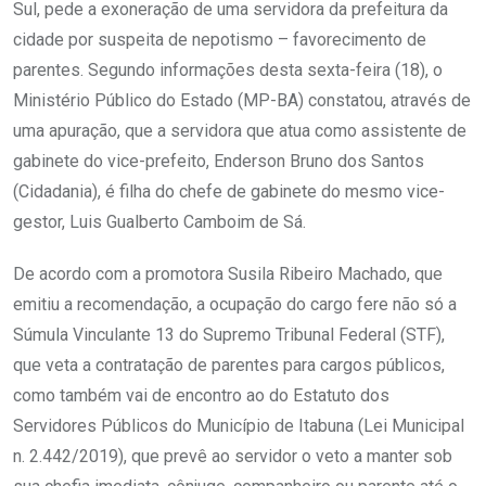
Sul, pede a exoneração de uma servidora da prefeitura da
cidade por suspeita de nepotismo – favorecimento de
parentes. Segundo informações desta sexta-feira (18), o
Ministério Público do Estado (MP-BA) constatou, através de
uma apuração, que a servidora que atua como assistente de
gabinete do vice-prefeito, Enderson Bruno dos Santos
(Cidadania), é filha do chefe de gabinete do mesmo vice-
gestor, Luis Gualberto Camboim de Sá.
De acordo com a promotora Susila Ribeiro Machado, que
emitiu a recomendação, a ocupação do cargo fere não só a
Súmula Vinculante 13 do Supremo Tribunal Federal (STF),
que veta a contratação de parentes para cargos públicos,
como também vai de encontro ao do Estatuto dos
Servidores Públicos do Município de Itabuna (Lei Municipal
n. 2.442/2019), que prevê ao servidor o veto a manter sob