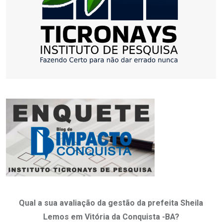
Qual a sua avaliação da gestão da prefeita Sheila
Lemos em Vitória da Conquista -BA?