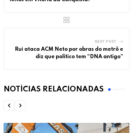
NEXT POST
Rui ataca ACM Neto por obras do metrô e
diz que político tem “DNA antigo”
NOTÍCIAS RELACIONADAS