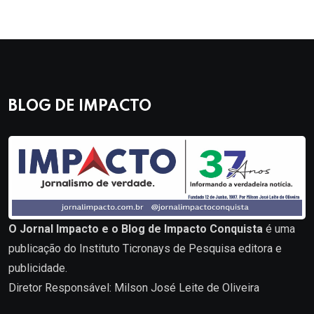
BLOG DE IMPACTO
O Jornal Impacto e o Blog de Impacto Conquista
é uma
publicação do Instituto Ticronays de Pesquisa editora e
publicidade.
Diretor Responsável: Milson José Leite de Oliveira